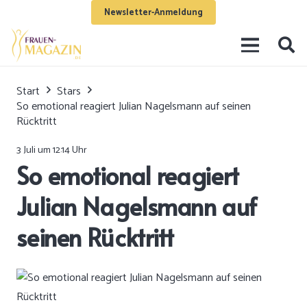
Newsletter-Anmeldung
Start
Stars
So emotional reagiert Julian Nagelsmann auf seinen
Rücktritt
3 Juli um 12:14 Uhr
So emotional reagiert
Julian Nagelsmann auf
seinen Rücktritt