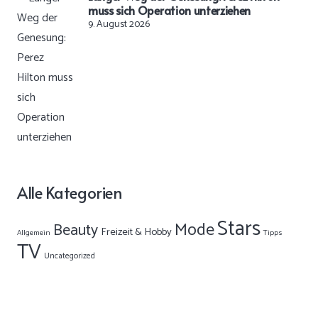
muss sich Operation unterziehen
9. August 2026
Alle Kategorien
Stars
Mode
Beauty
Freizeit & Hobby
Allgemein
Tipps
TV
Uncategorized