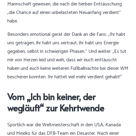
Mannschaft gewesen, die nach der herben Enttäuschung
„die Chance auf einen unbelasteten Neuanfang verdient“
habe.
Besonders emotional gerät der Dank an die Fans: „Ihr habt
uns getragen, ihr habt uns vertraut, ihr habt uns Energie
gegeben, selbst in schwierigen Phasen.“ Und weiter: „Es tut
mir von Herzen leid und weh, dass wir euch enttäuscht
haben und euch keine weiteren Fußballnächte bei dieser WM
bescheren konnten. Ihr hättet viel mehr verdient gehabt!“
Vom „Ich bin keiner, der
wegläuft“ zur Kehrtwende
Sportlich war die Weltmeisterschaft in den USA, Kanada
und Mexiko für das DFB-Team ein Desaster. Nach einer