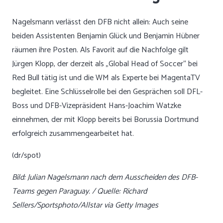
Nagelsmann verlässt den DFB nicht allein: Auch seine
beiden Assistenten Benjamin Glück und Benjamin Hübner
räumen ihre Posten. Als Favorit auf die Nachfolge gilt
Jürgen Klopp, der derzeit als „Global Head of Soccer“ bei
Red Bull tätig ist und die WM als Experte bei MagentaTV
begleitet. Eine Schlüsselrolle bei den Gesprächen soll DFL-
Boss und DFB-Vizepräsident Hans-Joachim Watzke
einnehmen, der mit Klopp bereits bei Borussia Dortmund
erfolgreich zusammengearbeitet hat.
(dr/spot)
Bild: Julian Nagelsmann nach dem Ausscheiden des DFB-
Teams gegen Paraguay. / Quelle: Richard
Sellers/Sportsphoto/Allstar via Getty Images