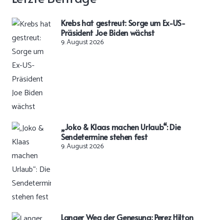
Krebs hat gestreut: Sorge um Ex-US-
Präsident Joe Biden wächst
9. August 2026
„Joko & Klaas machen Urlaub“: Die
Sendetermine stehen fest
9. August 2026
Langer Weg der Genesung: Perez Hilton