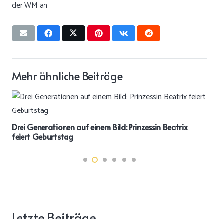
Mehr ähnliche Beiträge
Drei Generationen auf einem Bild: Prinzessin Beatrix
feiert Geburtstag
Letzte Beiträge