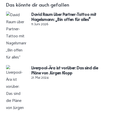
Das könnte dir auch gefallen
David Raum über Partner-Tattoo mit
Nagelsmann: „Bin offen für alles“
11. Juni 2026
Liverpool-Ära ist vorüber: Das sind die
Pläne von Jürgen Klopp
21. Mai 2024