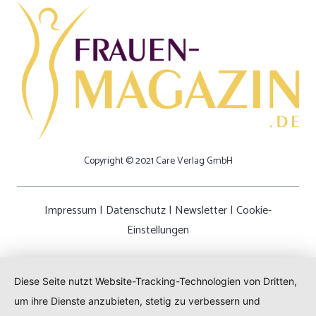
Copyright © 2021 Care Verlag GmbH
Impressum
|
Datenschutz
|
Newsletter
|
Cookie-
Einstellungen
Diese Seite nutzt Website-Tracking-Technologien von Dritten,
um ihre Dienste anzubieten, stetig zu verbessern und