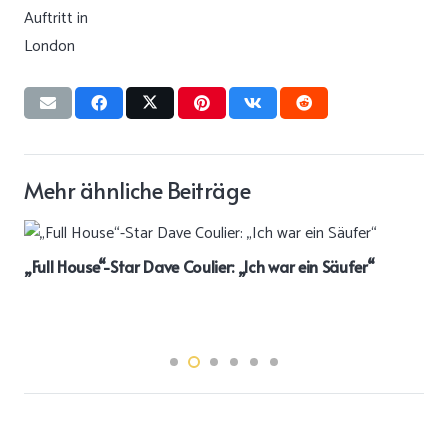
Mehr ähnliche Beiträge
„Full House“-Star Dave Coulier: „Ich war ein Säufer“