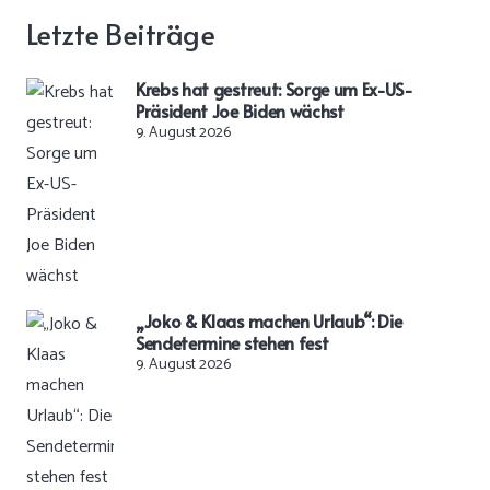
Letzte Beiträge
Krebs hat gestreut: Sorge um Ex-US-
Präsident Joe Biden wächst
9. August 2026
„Joko & Klaas machen Urlaub“: Die
Sendetermine stehen fest
9. August 2026