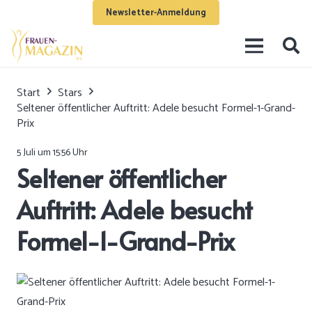
Newsletter-Anmeldung
Start
Stars
Seltener öffentlicher Auftritt: Adele besucht Formel-1-Grand-
Prix
5 Juli um 15:56 Uhr
Seltener öffentlicher
Auftritt: Adele besucht
Formel-1-Grand-Prix