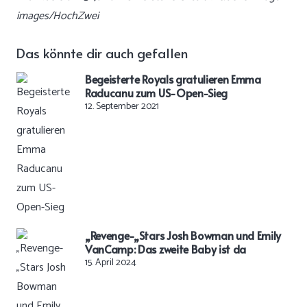
images/HochZwei
Das könnte dir auch gefallen
Begeisterte Royals gratulieren Emma
Raducanu zum US-Open-Sieg
12. September 2021
„Revenge-„Stars Josh Bowman und Emily
VanCamp: Das zweite Baby ist da
15. April 2024