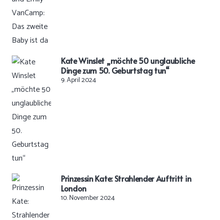
Kate Winslet „möchte 50 unglaubliche
Dinge zum 50. Geburtstag tun“
9. April 2024
Prinzessin Kate: Strahlender Auftritt in
London
10. November 2024