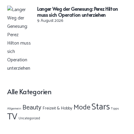
Langer Weg der Genesung: Perez Hilton
muss sich Operation unterziehen
9. August 2026
Alle Kategorien
Stars
Mode
Beauty
Freizeit & Hobby
Allgemein
Tipps
TV
Uncategorized