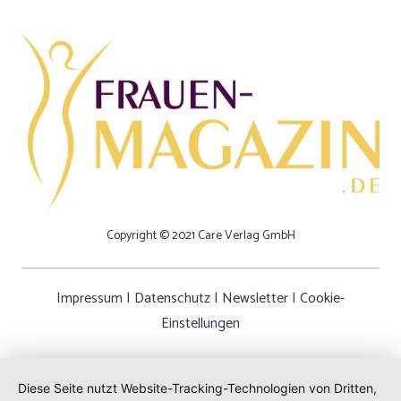
Copyright © 2021 Care Verlag GmbH
Impressum
|
Datenschutz
|
Newsletter
|
Cookie-
Einstellungen
Diese Seite nutzt Website-Tracking-Technologien von Dritten,