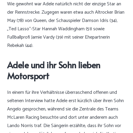
Wie gewohnt war Adele natürlich nicht der einzige Star an
der Rennstrecke. Zugegen waren etwa auch Altrocker Brian
May (78) von Queen, der Schauspieler Damson Idris (34),
„Ted Lasso“-Star Hannah Waddingham (51) sowie
Fußballprofi Jamie Vardy (39) mit seiner Ehepartnerin
Rebekah (44).
Adele und ihr Sohn lieben
Motorsport
In einem für ihre Verhältnisse überraschend offenen und
seltenen Interview hatte Adele erst kürzlich über ihren Sohn
Angelo gesprochen, während sie die Zentrale des Teams
McLaren Racing besuchte und dort unter anderem auch
Lando Norris traf. Die Sängerin erzählte, dass ihr Sohn vor