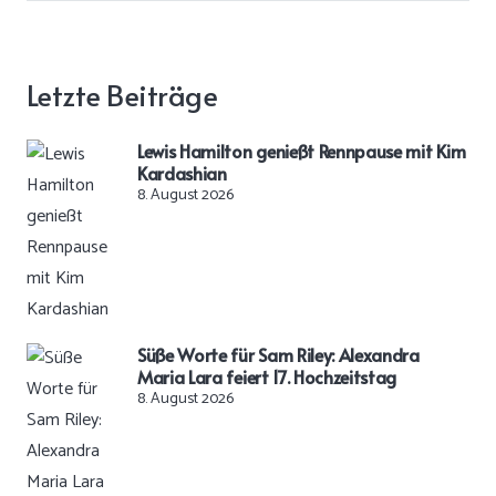
Letzte Beiträge
Lewis Hamilton genießt Rennpause mit Kim
Kardashian
8. August 2026
Süße Worte für Sam Riley: Alexandra
Maria Lara feiert 17. Hochzeitstag
8. August 2026