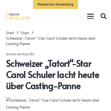
Newsletter-Anmeldung
Start
Stars
Schweizer „Tatort“-Star Carol Schuler lacht heute über
Casting-Panne
30 Juni um 11:23 Uhr
Schweizer „Tatort“-Star
Carol Schuler lacht heute
über Casting-Panne