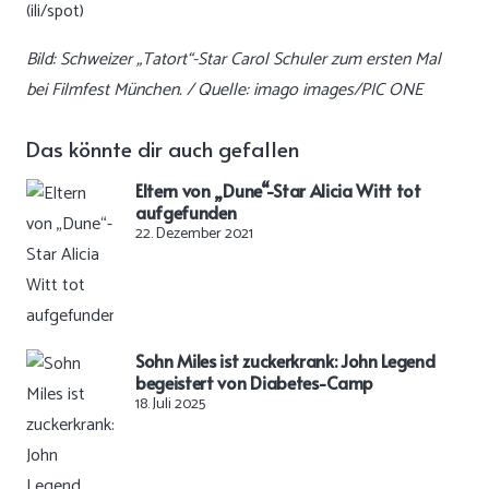
(ili/spot)
Bild: Schweizer „Tatort“-Star Carol Schuler zum ersten Mal
bei Filmfest München. / Quelle: imago images/PIC ONE
Das könnte dir auch gefallen
Eltern von „Dune“-Star Alicia Witt tot
aufgefunden
22. Dezember 2021
Sohn Miles ist zuckerkrank: John Legend
begeistert von Diabetes-Camp
18. Juli 2025