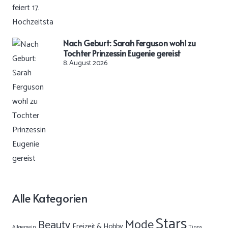
Nach Geburt: Sarah Ferguson wohl zu
Tochter Prinzessin Eugenie gereist
8. August 2026
Alle Kategorien
Stars
Mode
Beauty
Freizeit & Hobby
Allgemein
Tipps