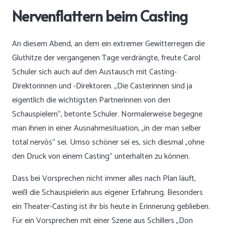
Nervenflattern beim Casting
An diesem Abend, an dem ein extremer Gewitterregen die
Gluthitze der vergangenen Tage verdrängte, freute Carol
Schuler sich auch auf den Austausch mit Casting-
Direktorinnen und -Direktoren. „Die Casterinnen sind ja
eigentlich die wichtigsten Partnerinnen von den
Schauspielern“, betonte Schuler. Normalerweise begegne
man ihnen in einer Ausnahmesituation, „in der man selber
total nervös“ sei. Umso schöner sei es, sich diesmal „ohne
den Druck von einem Casting“ unterhalten zu können.
Dass bei Vorsprechen nicht immer alles nach Plan läuft,
weiß die Schauspielerin aus eigener Erfahrung. Besonders
ein Theater-Casting ist ihr bis heute in Erinnerung geblieben.
Für ein Vorsprechen mit einer Szene aus Schillers „Don