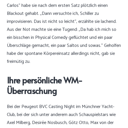
Carlos“ habe sie nach dem ersten Satz plötzlich einen
Blackout gehabt. „Dann versuchte ich, Schiller zu
improvisieren. Das ist nicht so leicht“, erzählte sie lachend.
Aus der Not machte sie eine Tugend: „Da hab ich mich so
ein bisschen in Physical Comedy geflüchtet und ein paar
Überschläge gemacht, ein paar Saltos und sowas.“ Geholfen
habe der spontane Körpereinsatz allerdings nicht, gab sie
freimütig zu.
Ihre persönliche WM-
Überraschung
Bei der Peugeot BVC Casting Night im Münchner Yacht-
Club, bei der sich unter anderem auch Schauspielstars wie
Axel Milberg, Desirée Nosbusch, Götz Otto, Max von der