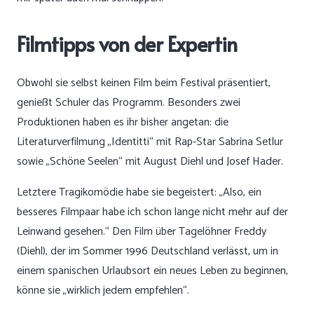
Filmtipps von der Expertin
Obwohl sie selbst keinen Film beim Festival präsentiert,
genießt Schuler das Programm. Besonders zwei
Produktionen haben es ihr bisher angetan: die
Literaturverfilmung „Identitti“ mit Rap-Star Sabrina Setlur
sowie „Schöne Seelen“ mit August Diehl und Josef Hader.
Letztere Tragikomödie habe sie begeistert: „Also, ein
besseres Filmpaar habe ich schon lange nicht mehr auf der
Leinwand gesehen.“ Den Film über Tagelöhner Freddy
(Diehl), der im Sommer 1996 Deutschland verlässt, um in
einem spanischen Urlaubsort ein neues Leben zu beginnen,
könne sie „wirklich jedem empfehlen“.