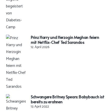
Prinz Harry und Herzogin Meghan feiern
mit Netflix-Chef Ted Sarandos
12. April 2026
Schwangere Britney Spears: Babybauch ist
bereits zu erahnen
13. April 2022