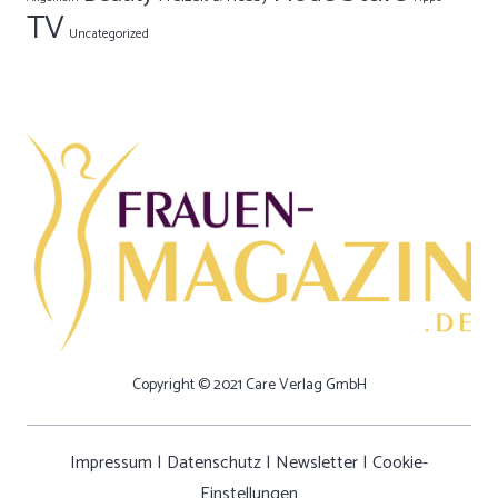
TV
Uncategorized
Copyright © 2021 Care Verlag GmbH
Impressum
|
Datenschutz
|
Newsletter
|
Cookie-
Einstellungen