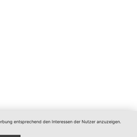
 Werbung entsprechend den Interessen der Nutzer anzuzeigen.
n