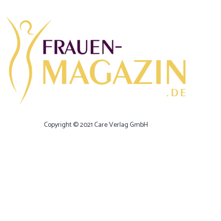
Copyright © 2021 Care Verlag GmbH