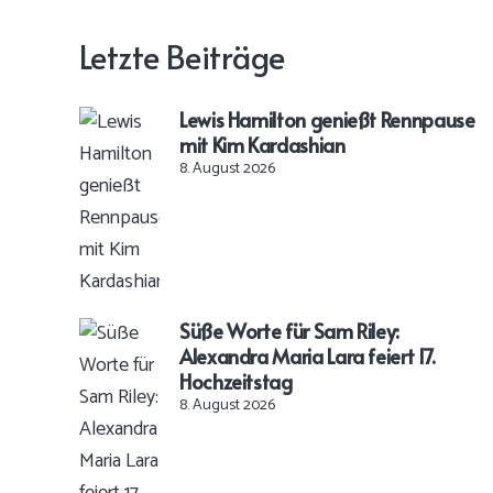
Letzte Beiträge
Lewis Hamilton genießt Rennpause
mit Kim Kardashian
8. August 2026
Süße Worte für Sam Riley:
Alexandra Maria Lara feiert 17.
Hochzeitstag
8. August 2026