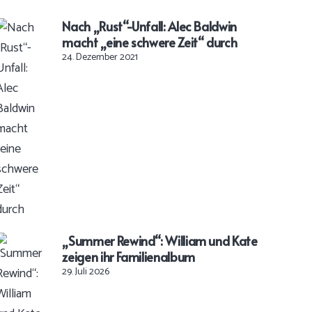
Nach „Rust“-Unfall: Alec Baldwin
macht „eine schwere Zeit“ durch
24. Dezember 2021
„Summer Rewind“: William und Kate
zeigen ihr Familienalbum
29. Juli 2026