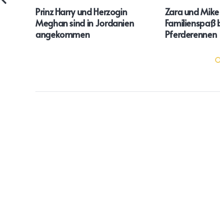
Prinz Harry und Herzogin
Zara und Mike 
Meghan sind in Jordanien
Familienspaß 
angekommen
Pferderennen