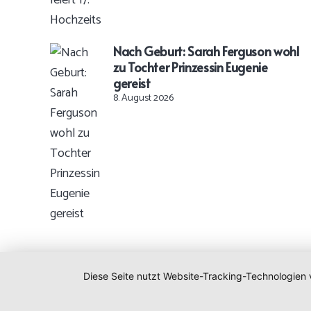
Nach Geburt: Sarah Ferguson wohl
zu Tochter Prinzessin Eugenie
gereist
8. August 2026
Diese Seite nutzt Website-Tracking-Technologien 