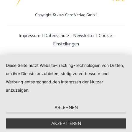
Copyright © 2021 Care Verlag GmbH
Impressum
|
Datenschutz
|
Newsletter
|
Cookie-
Einstellungen
Diese Seite nutzt Website-Tracking-Technologien von Dritten,
um ihre Dienste anzubieten, stetig zu verbessern und
Werbung entsprechend den Interessen der Nutzer
anzuzeigen.
ABLEHNEN
AKZEPTIEREN