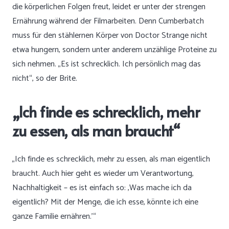
die körperlichen Folgen freut, leidet er unter der strengen
Ernährung während der Filmarbeiten. Denn Cumberbatch
muss für den stählernen Körper von Doctor Strange nicht
etwa hungern, sondern unter anderem unzählige Proteine zu
sich nehmen. „Es ist schrecklich. Ich persönlich mag das
nicht“, so der Brite.
„Ich finde es schrecklich, mehr
zu essen, als man braucht“
„Ich finde es schrecklich, mehr zu essen, als man eigentlich
braucht. Auch hier geht es wieder um Verantwortung,
Nachhaltigkeit – es ist einfach so: ‚Was mache ich da
eigentlich? Mit der Menge, die ich esse, könnte ich eine
ganze Familie ernähren.'“