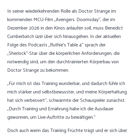
In seiner wiederkehrenden Rolle als Doctor Strange im
kommenden MCU-Film „Avengers: Doomsday“, der im
Dezember 2026 in den Kinos anlaufen soll, muss Benedict
Cumberbatch (49) über sich hinausgehen. In der aktuellen
Folge des Podcasts „Ruthie’s Table 4“ sprach der
„Sherlock“-Star über die körperlichen Anforderungen, die
notwendig sind, um den durchtrainierten Körperbau von
Doctor Strange zu bekommen.
„Für mich ist das Training wunderbar, und dadurch fühle ich
mich stärker und selbstbewusster, und meine Körperhaltung
hat sich verbessert“, schwärmte der Schauspieler zunächst.
„Durch Training und Ernährung habe ich die Ausdauer
gewonnen, um Live-Auftritte zu bewältigen.“
Doch auch wenn das Training Früchte trägt und er sich über