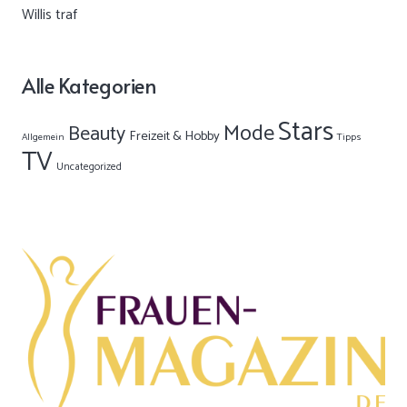
Alle Kategorien
Stars
Mode
Beauty
Freizeit & Hobby
Allgemein
Tipps
TV
Uncategorized