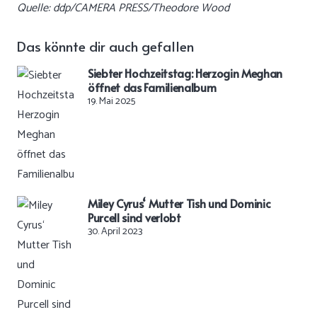
Quelle: ddp/CAMERA PRESS/Theodore Wood
Das könnte dir auch gefallen
Siebter Hochzeitstag: Herzogin Meghan
öffnet das Familienalbum
19. Mai 2025
Miley Cyrus‘ Mutter Tish und Dominic
Purcell sind verlobt
30. April 2023