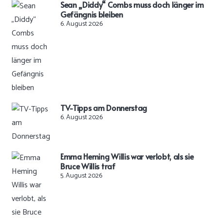
Sean „Diddy“ Combs muss doch länger im
Gefängnis bleiben
6. August 2026
TV-Tipps am Donnerstag
6. August 2026
Emma Heming Willis war verlobt, als sie
Bruce Willis traf
5. August 2026