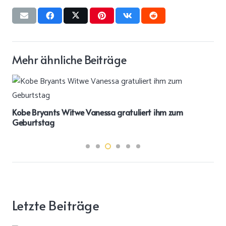
Mehr ähnliche Beiträge
Kobe Bryants Witwe Vanessa gratuliert ihm zum
Geburtstag
Letzte Beiträge