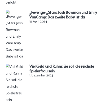
„Revenge-„Stars Josh Bowman und Emily
VanCamp: Das zweite Baby ist da
15. April 2024
Viel Geld und Ruhm: Sie soll die reichste
Spielerfrau sein
1. Dezember 2023