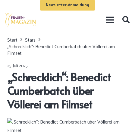
Newsletter-Anmeldung
Start
Stars
„Schrecklich“: Benedict Cumberbatch über Völlerei am
Filmset
25. Juli 2025
„Schrecklich“: Benedict
Cumberbatch über
Völlerei am Filmset