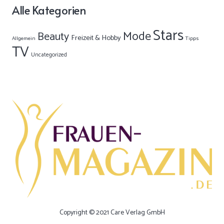
Alle Kategorien
Stars
Mode
Beauty
Freizeit & Hobby
Allgemein
Tipps
TV
Uncategorized
Copyright © 2021 Care Verlag GmbH