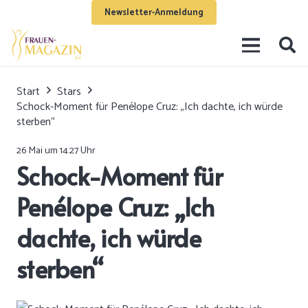
Newsletter-Anmeldung
Start
Stars
Schock-Moment für Penélope Cruz: „Ich dachte, ich würde
sterben“
26 Mai um 14:27 Uhr
Schock-Moment für
Penélope Cruz: „Ich
dachte, ich würde
sterben“