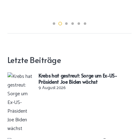
Letzte Beiträge
Krebs hat gestreut: Sorge um Ex-US-
Präsident Joe Biden wächst
9. August 2026