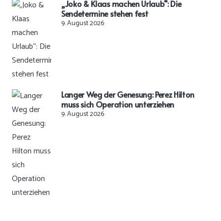
„Joko & Klaas machen Urlaub“: Die
Sendetermine stehen fest
9. August 2026
Langer Weg der Genesung: Perez Hilton
muss sich Operation unterziehen
9. August 2026