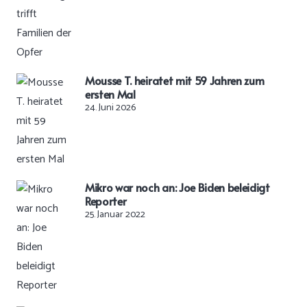
Mousse T. heiratet mit 59 Jahren zum
ersten Mal
24. Juni 2026
Mikro war noch an: Joe Biden beleidigt
Reporter
25. Januar 2022