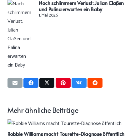
Nach schlimmem Verlust: Julian Claßen
und Palina erwarten ein Baby
1. Mai 2026
Mehr ähnliche Beiträge
Robbie Williams macht Tourette-Diagnose öffentlich