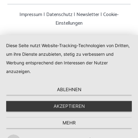
Impressum
|
Datenschutz
|
Newsletter
|
Cookie-
Einstellungen
Diese Seite nutzt Website-Tracking-Technologien von Dritten,
um ihre Dienste anzubieten, stetig zu verbessern und
Werbung entsprechend den Interessen der Nutzer
anzuzeigen.
ABLEHNEN
AKZEPTIEREN
MEHR