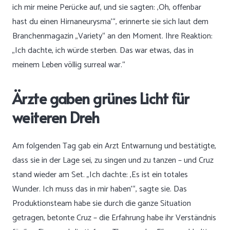
ich mir meine Perücke auf, und sie sagten: ‚Oh, offenbar
hast du einen Hirnaneurysma'“, erinnerte sie sich laut dem
Branchenmagazin „Variety“ an den Moment. Ihre Reaktion:
„Ich dachte, ich würde sterben. Das war etwas, das in
meinem Leben völlig surreal war.“
Ärzte gaben grünes Licht für
weiteren Dreh
Am folgenden Tag gab ein Arzt Entwarnung und bestätigte,
dass sie in der Lage sei, zu singen und zu tanzen – und Cruz
stand wieder am Set. „Ich dachte: ‚Es ist ein totales
Wunder. Ich muss das in mir haben'“, sagte sie. Das
Produktionsteam habe sie durch die ganze Situation
getragen, betonte Cruz – die Erfahrung habe ihr Verständnis