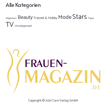
Alle Kategorien
Stars
Mode
Beauty
Freizeit & Hobby
Allgemein
Tipps
TV
Uncategorized
Copyright © 2021 Care Verlag GmbH