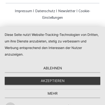
Impressum
|
Datenschutz
|
Newsletter
|
Cookie-
Einstellungen
Diese Seite nutzt Website-Tracking-Technologien von Dritten,
um ihre Dienste anzubieten, stetig zu verbessern und
Werbung entsprechend den Interessen der Nutzer
anzuzeigen.
ABLEHNEN
AKZEPTIEREN
MEHR