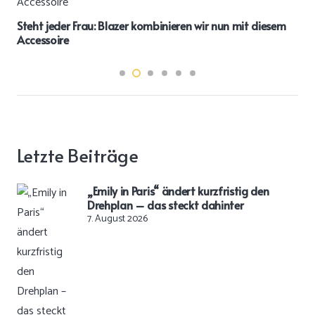
Steht jeder Frau: Blazer kombinieren wir nun mit diesem
Accessoire
Letzte Beiträge
„Emily in Paris“ ändert kurzfristig den
Drehplan – das steckt dahinter
7. August 2026