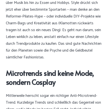
über Musik bis hin zu Essen und Hobbys. Style drückt sich
jetzt eher über bestimmte Sportarten – man denke an den
Reformer-Pilates-Hype – oder individuelle DIY-Projekte wie
Charm-Bags und Kreativität aus (Klamotten rückwärts
tragen ist auch so ein neues Ding). Es geht nun darum, sein
Leben wirklich zu leben, anstatt einfach nur einen Lifestyle
durch Trendprodukte zu kaufen. Das sind gute Nachrichten
für den Planeten sowie die Psyche und die Geldbeutel
sämtlicher Fashionistas.
Microtrends sind keine Mode,
sondern Cosplay
Mittlerweile herrscht sogar ein richtiger Anti-Microtrend-
Trend. Kurzlebige Trends sind schließlich das Gegenteil von