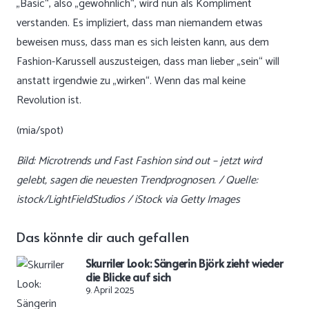
„Basic“, also „gewöhnlich“, wird nun als Kompliment
verstanden. Es impliziert, dass man niemandem etwas
beweisen muss, dass man es sich leisten kann, aus dem
Fashion-Karussell auszusteigen, dass man lieber „sein“ will
anstatt irgendwie zu „wirken“. Wenn das mal keine
Revolution ist.
(mia/spot)
Bild: Microtrends und Fast Fashion sind out – jetzt wird
gelebt, sagen die neuesten Trendprognosen. / Quelle:
istock/LightFieldStudios / iStock via Getty Images
Das könnte dir auch gefallen
Skurriler Look: Sängerin Björk zieht wieder
die Blicke auf sich
9. April 2025