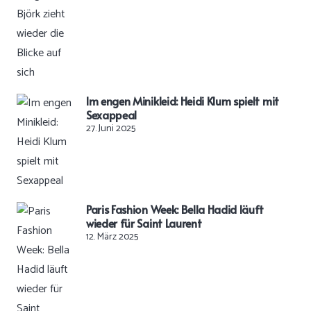
Im engen Minikleid: Heidi Klum spielt mit
Sexappeal
27. Juni 2025
Paris Fashion Week: Bella Hadid läuft
wieder für Saint Laurent
12. März 2025