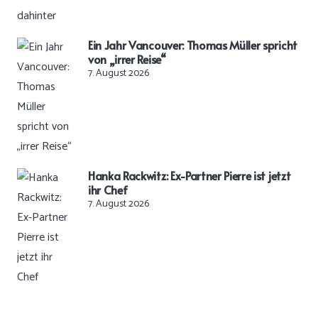
Ein Jahr Vancouver: Thomas Müller spricht
von „irrer Reise“
7. August 2026
Hanka Rackwitz: Ex-Partner Pierre ist jetzt
ihr Chef
7. August 2026