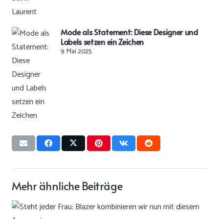
Mode als Statement: Diese Designer und
Labels setzen ein Zeichen
9. Mai 2025
Mehr ähnliche Beiträge