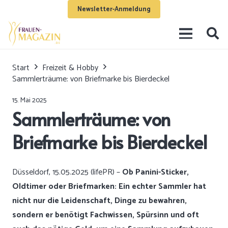
Newsletter-Anmeldung
Start
Freizeit & Hobby
Sammlerträume: von Briefmarke bis Bierdeckel
15. Mai 2025
Sammlerträume: von
Briefmarke bis Bierdeckel
Düsseldorf, 15.05.2025 (lifePR) –
Ob Panini-Sticker,
Oldtimer oder Briefmarken: Ein echter Sammler hat
nicht nur die Leidenschaft, Dinge zu bewahren,
sondern er benötigt Fachwissen, Spürsinn und oft