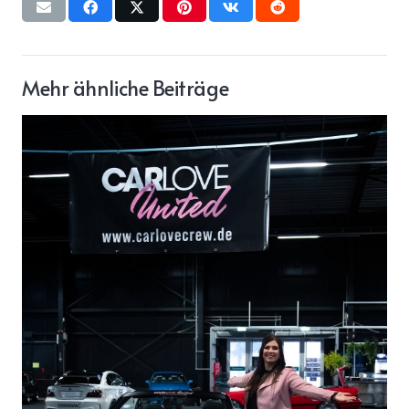
Mehr ähnliche Beiträge