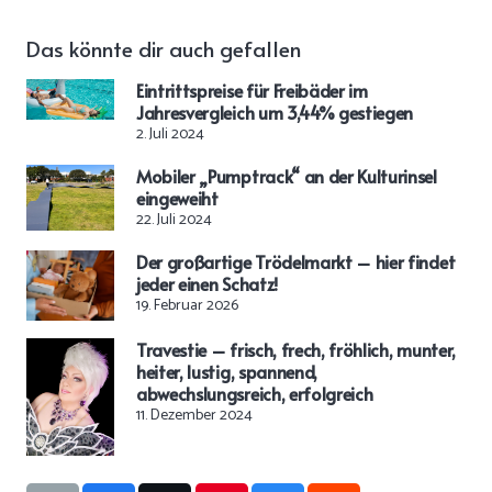
Das könnte dir auch gefallen
Eintrittspreise für Freibäder im
Jahresvergleich um 3,44% gestiegen
2. Juli 2024
Mobiler „Pumptrack“ an der Kulturinsel
eingeweiht
22. Juli 2024
Der großartige Trödelmarkt – hier findet
jeder einen Schatz!
19. Februar 2026
Travestie – frisch, frech, fröhlich, munter,
heiter, lustig, spannend,
abwechslungsreich, erfolgreich
11. Dezember 2024