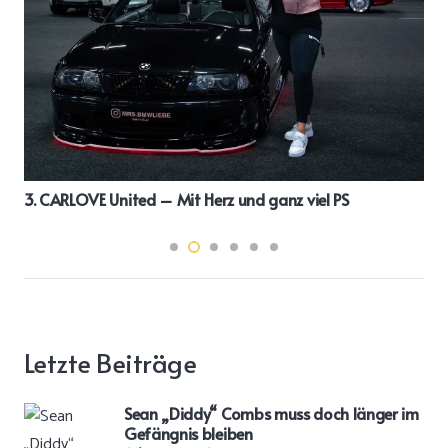
3. CARLOVE United – Mit Herz und ganz viel PS
Letzte Beiträge
Sean „Diddy“ Combs muss doch länger im
Gefängnis bleiben