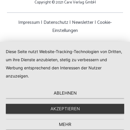
Copyright © 2021 Care Verlag GmbH
Impressum
|
Datenschutz
|
Newsletter
|
Cookie-
Einstellungen
Diese Seite nutzt Website-Tracking-Technologien von Dritten,
um ihre Dienste anzubieten, stetig zu verbessern und
Werbung entsprechend den Interessen der Nutzer
anzuzeigen.
ABLEHNEN
AKZEPTIEREN
MEHR