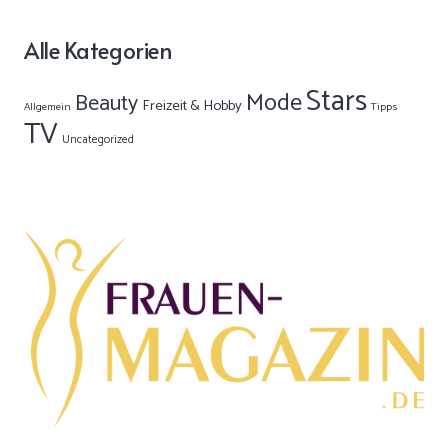
Alle Kategorien
Stars
Mode
Beauty
Freizeit & Hobby
Allgemein
Tipps
TV
Uncategorized