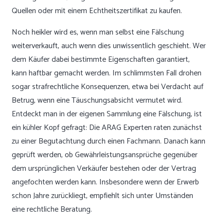
Quellen oder mit einem Echtheitszertifikat zu kaufen.
Noch heikler wird es, wenn man selbst eine Fälschung
weiterverkauft, auch wenn dies unwissentlich geschieht. Wer
dem Käufer dabei bestimmte Eigenschaften garantiert,
kann haftbar gemacht werden. Im schlimmsten Fall drohen
sogar strafrechtliche Konsequenzen, etwa bei Verdacht auf
Betrug, wenn eine Täuschungsabsicht vermutet wird.
Entdeckt man in der eigenen Sammlung eine Fälschung, ist
ein kühler Kopf gefragt: Die ARAG Experten raten zunächst
zu einer Begutachtung durch einen Fachmann. Danach kann
geprüft werden, ob Gewährleistungsansprüche gegenüber
dem ursprünglichen Verkäufer bestehen oder der Vertrag
angefochten werden kann. Insbesondere wenn der Erwerb
schon Jahre zurückliegt, empfiehlt sich unter Umständen
eine rechtliche Beratung.