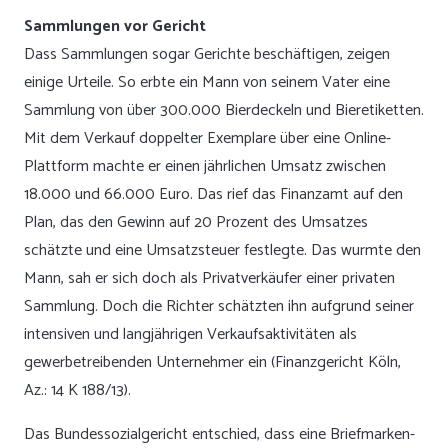
Sammlungen vor Gericht
Dass Sammlungen sogar Gerichte beschäftigen, zeigen
einige Urteile. So erbte ein Mann von seinem Vater eine
Sammlung von über 300.000 Bierdeckeln und Bieretiketten.
Mit dem Verkauf doppelter Exemplare über eine Online-
Plattform machte er einen jährlichen Umsatz zwischen
18.000 und 66.000 Euro. Das rief das Finanzamt auf den
Plan, das den Gewinn auf 20 Prozent des Umsatzes
schätzte und eine Umsatzsteuer festlegte. Das wurmte den
Mann, sah er sich doch als Privatverkäufer einer privaten
Sammlung. Doch die Richter schätzten ihn aufgrund seiner
intensiven und langjährigen Verkaufsaktivitäten als
gewerbetreibenden Unternehmer ein (Finanzgericht Köln,
Az.: 14 K 188/13).
Das Bundessozialgericht entschied, dass eine Briefmarken-