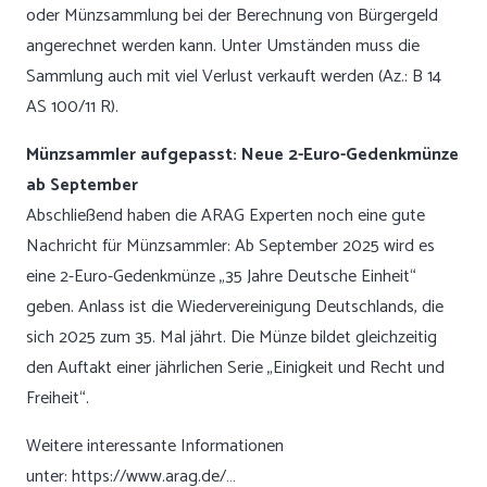
oder Münzsammlung bei der Berechnung von Bürgergeld
angerechnet werden kann. Unter Umständen muss die
Sammlung auch mit viel Verlust verkauft werden (Az.: B 14
AS 100/11 R).
Münzsammler aufgepasst: Neue 2-Euro-Gedenkmünze
ab September
Abschließend haben die ARAG Experten noch eine gute
Nachricht für Münzsammler: Ab September 2025 wird es
eine 2-Euro-Gedenkmünze „35 Jahre Deutsche Einheit“
geben. Anlass ist die Wiedervereinigung Deutschlands, die
sich 2025 zum 35. Mal jährt. Die Münze bildet gleichzeitig
den Auftakt einer jährlichen Serie „Einigkeit und Recht und
Freiheit“.
Weitere interessante Informationen
unter:
https://www.arag.de/…