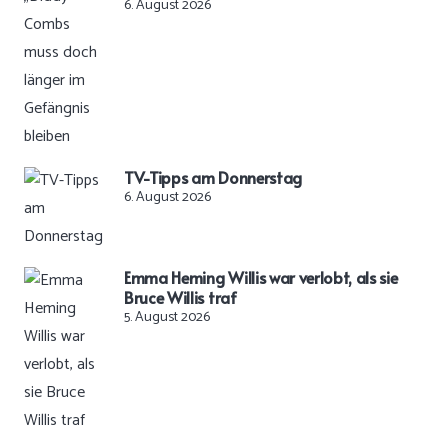
6. August 2026
TV-Tipps am Donnerstag
6. August 2026
Emma Heming Willis war verlobt, als sie
Bruce Willis traf
5. August 2026