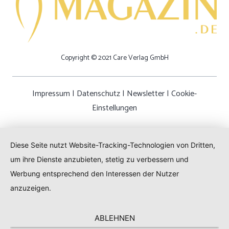
Copyright © 2021 Care Verlag GmbH
Impressum
|
Datenschutz
|
Newsletter
|
Cookie-
Einstellungen
Diese Seite nutzt Website-Tracking-Technologien von Dritten,
um ihre Dienste anzubieten, stetig zu verbessern und
Werbung entsprechend den Interessen der Nutzer
anzuzeigen.
ABLEHNEN