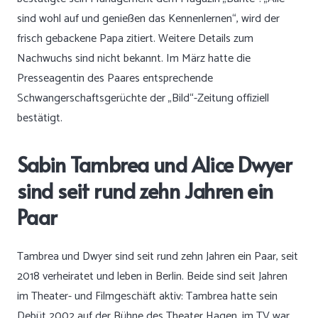
sind wohl auf und genießen das Kennenlernen“, wird der
frisch gebackene Papa zitiert. Weitere Details zum
Nachwuchs sind nicht bekannt. Im März hatte die
Presseagentin des Paares entsprechende
Schwangerschaftsgerüchte der „Bild“-Zeitung offiziell
bestätigt.
Sabin Tambrea und Alice Dwyer
sind seit rund zehn Jahren ein
Paar
Tambrea und Dwyer sind seit rund zehn Jahren ein Paar, seit
2018 verheiratet und leben in Berlin. Beide sind seit Jahren
im Theater- und Filmgeschäft aktiv: Tambrea hatte sein
Debüt 2002 auf der Bühne des Theater Hagen, im TV war