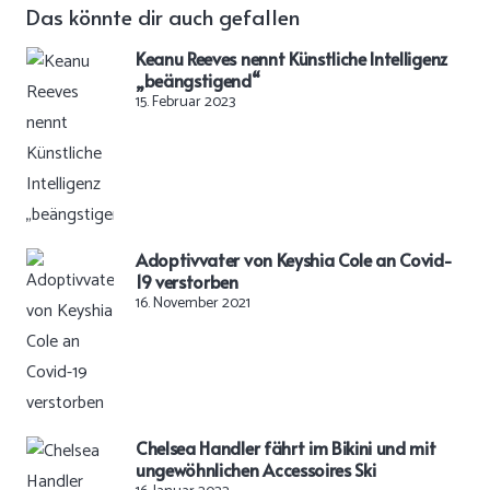
Das könnte dir auch gefallen
Keanu Reeves nennt Künstliche Intelligenz
„beängstigend“
15. Februar 2023
Adoptivvater von Keyshia Cole an Covid-
19 verstorben
16. November 2021
Chelsea Handler fährt im Bikini und mit
ungewöhnlichen Accessoires Ski