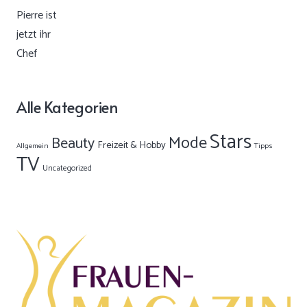
Alle Kategorien
Stars
Mode
Beauty
Freizeit & Hobby
Allgemein
Tipps
TV
Uncategorized