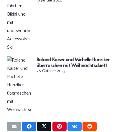
16. Januar 2022
Roland Kaiser und Michelle Hunziker
überraschen mit Weihnachtsduett
26. Oktober 2023