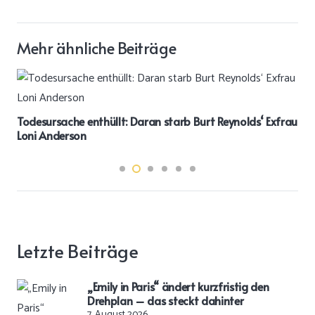
Mehr ähnliche Beiträge
Todesursache enthüllt: Daran starb Burt Reynolds‘ Exfrau
Loni Anderson
Letzte Beiträge
„Emily in Paris“ ändert kurzfristig den
Drehplan – das steckt dahinter
7. August 2026