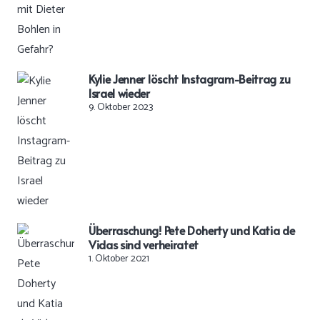
Kylie Jenner löscht Instagram-Beitrag zu
Israel wieder
9. Oktober 2023
Überraschung! Pete Doherty und Katia de
Vidas sind verheiratet
1. Oktober 2021