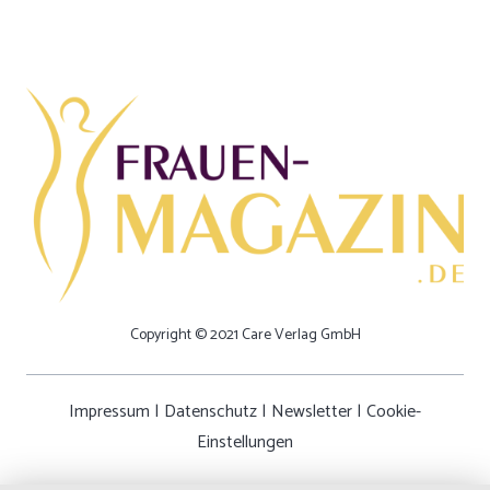
Copyright © 2021 Care Verlag GmbH
Impressum
|
Datenschutz
|
Newsletter
|
Cookie-
Einstellungen