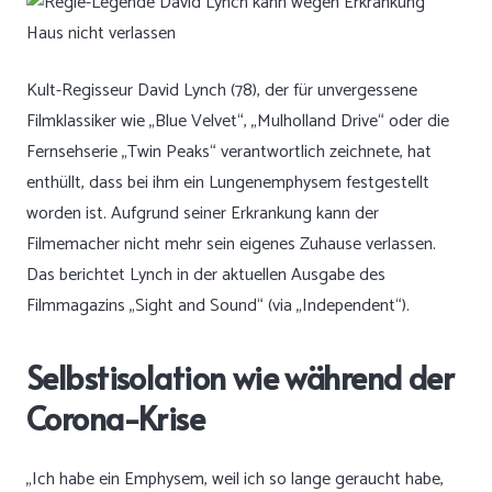
Kult-Regisseur David Lynch (78), der für unvergessene
Filmklassiker wie „Blue Velvet“, „Mulholland Drive“ oder die
Fernsehserie „Twin Peaks“ verantwortlich zeichnete, hat
enthüllt, dass bei ihm ein Lungenemphysem festgestellt
worden ist. Aufgrund seiner Erkrankung kann der
Filmemacher nicht mehr sein eigenes Zuhause verlassen.
Das berichtet Lynch in der aktuellen Ausgabe des
Filmmagazins „Sight and Sound“ (via „Independent“).
Selbstisolation wie während der
Corona-Krise
„Ich habe ein Emphysem, weil ich so lange geraucht habe,