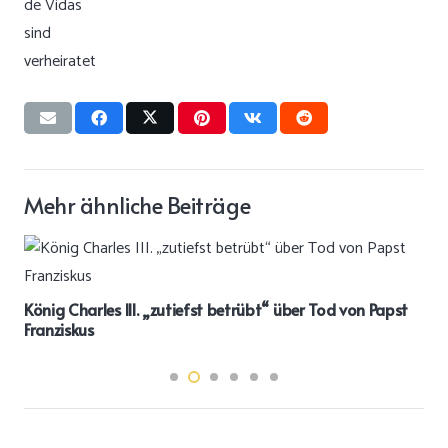
Mehr ähnliche Beiträge
König Charles III. „zutiefst betrübt“ über Tod von Papst
Franziskus