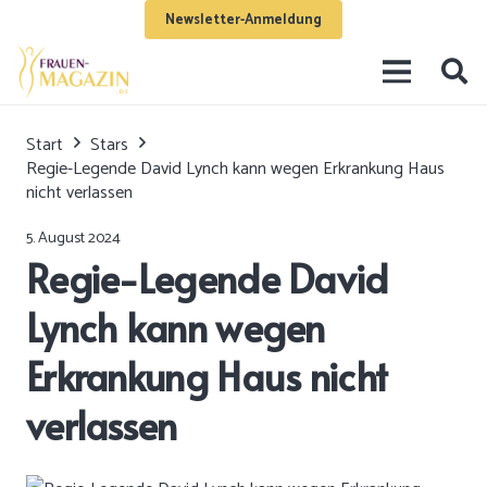
Newsletter-Anmeldung
Start
Stars
Regie-Legende David Lynch kann wegen Erkrankung Haus
nicht verlassen
5. August 2024
Regie-Legende David
Lynch kann wegen
Erkrankung Haus nicht
verlassen