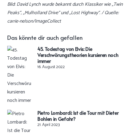
Bild: David Lynch wurde bekannt durch Klassiker wie „Twin
Peaks“, „Mulholland Drive“ und „Lost Highway“. / Quelle:
carrie-nelson/ImageCollect
Das könnte dir auch gefallen
45. Todestag von Elvis: Die
Verschwörungstheorien kursieren noch
immer
16. August 2022
Pietro Lombardi: Ist die Tour mit Dieter
Bohlen in Gefahr?
21. April 2023