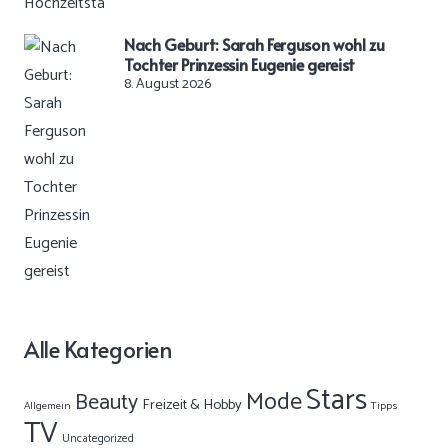
Nach Geburt: Sarah Ferguson wohl zu
Tochter Prinzessin Eugenie gereist
8. August 2026
Alle Kategorien
Stars
Mode
Beauty
Freizeit & Hobby
Allgemein
Tipps
TV
Uncategorized