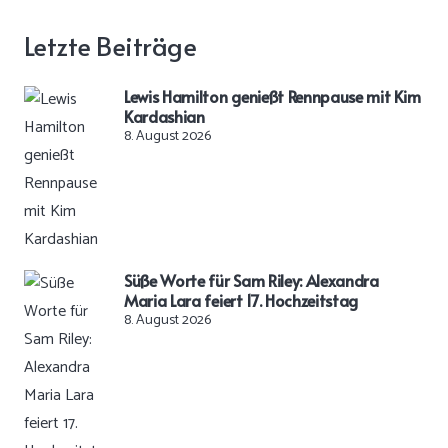
Letzte Beiträge
Lewis Hamilton genießt Rennpause mit Kim
Kardashian
8. August 2026
Süße Worte für Sam Riley: Alexandra
Maria Lara feiert 17. Hochzeitstag
8. August 2026