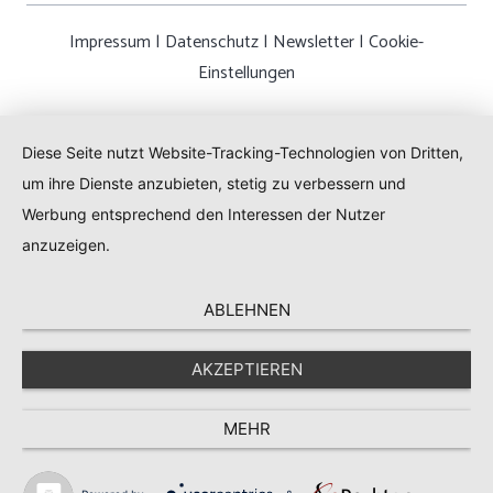
Impressum
|
Datenschutz
|
Newsletter
|
Cookie-
Einstellungen
Diese Seite nutzt Website-Tracking-Technologien von Dritten,
um ihre Dienste anzubieten, stetig zu verbessern und
Werbung entsprechend den Interessen der Nutzer
anzuzeigen.
ABLEHNEN
AKZEPTIEREN
MEHR