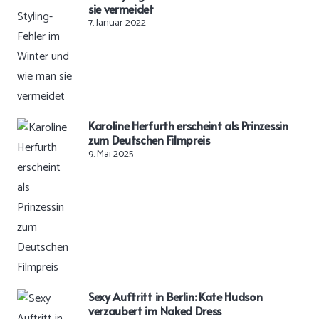
sie vermeidet
7. Januar 2022
Karoline Herfurth erscheint als Prinzessin
zum Deutschen Filmpreis
9. Mai 2025
Sexy Auftritt in Berlin: Kate Hudson
verzaubert im Naked Dress