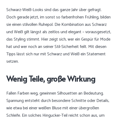
Schwarz-Weiß-Looks sind das ganze Jahr über gefragt.
Doch gerade jetzt, im sonst so farbenfrohen Frühling, bilden
sie einen stilvollen Ruhepol. Die Kombination aus Schwarz
und Weiß gilt längst als zeitlos und elegant – vorausgesetzt,
das Styling stimmt. Hier zeigt sich, wer ein Gespür für Mode
hat und wer noch an seiner Stil-Sicherheit feilt. Mit diesen
Tipps lässt sich nur mit Schwarz und Weiß ein Statement
setzen.
Wenig Teile, große Wirkung
Fallen Farben weg, gewinnen Silhouetten an Bedeutung.
Spannung entsteht durch besondere Schnitte oder Details,
wie etwa bei einer weißen Bluse mit einer übergroßen
Schleife. Ein solches Hingucker-Teil reicht schon aus, um