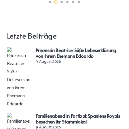
Letzte Beiträge
Prinzessin Beatrice: Süße Liebeserklärung
von ihrem Ehemann Edoardo
9. August 2026
Familienabend in Portixol: Spaniens Royals
besuchen ihr Stammlokal
9. August 2026