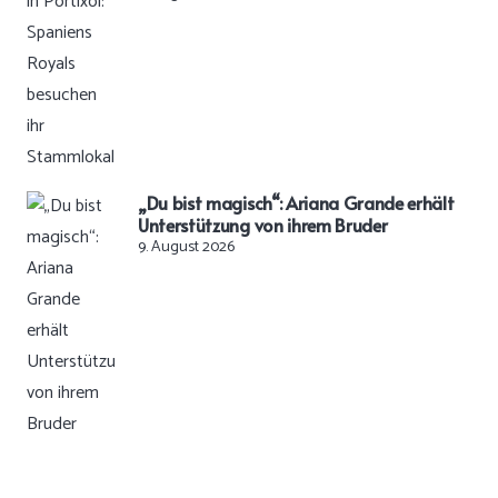
„Du bist magisch“: Ariana Grande erhält
Unterstützung von ihrem Bruder
9. August 2026