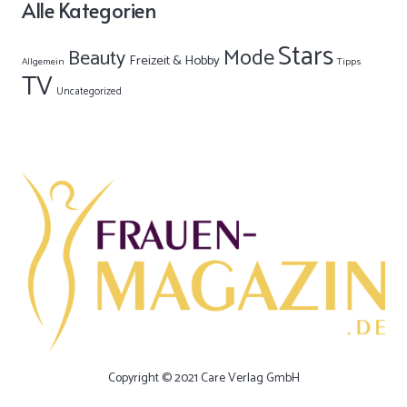
Alle Kategorien
Stars
Mode
Beauty
Freizeit & Hobby
Allgemein
Tipps
TV
Uncategorized
Copyright © 2021 Care Verlag GmbH