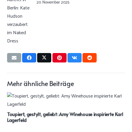
20. November 2025
Mehr ähnliche Beiträge
Toupiert, gestylt, geliebt: Amy Winehouse inspirierte Karl
Lagerfeld