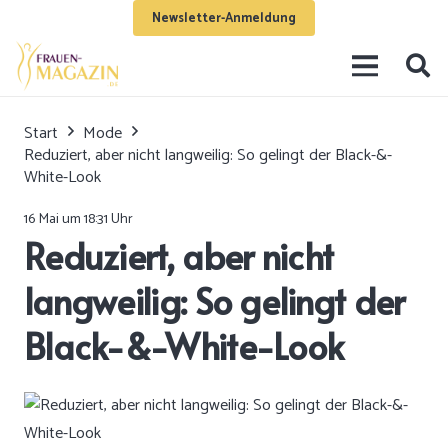
Newsletter-Anmeldung
Start
Mode
Reduziert, aber nicht langweilig: So gelingt der Black-&-
White-Look
16 Mai um 18:31 Uhr
Reduziert, aber nicht
langweilig: So gelingt der
Black-&-White-Look