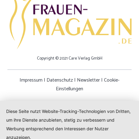
Copyright © 2021 Care Verlag GmbH
Impressum
|
Datenschutz
|
Newsletter
|
Cookie-
Einstellungen
Diese Seite nutzt Website-Tracking-Technologien von Dritten,
um ihre Dienste anzubieten, stetig zu verbessern und
Werbung entsprechend den Interessen der Nutzer
anzuzeigen.