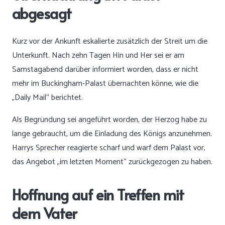
abgesagt
Kurz vor der Ankunft eskalierte zusätzlich der Streit um die
Unterkunft. Nach zehn Tagen Hin und Her sei er am
Samstagabend darüber informiert worden, dass er nicht
mehr im Buckingham-Palast übernachten könne, wie die
„Daily Mail“ berichtet.
Als Begründung sei angeführt worden, der Herzog habe zu
lange gebraucht, um die Einladung des Königs anzunehmen.
Harrys Sprecher reagierte scharf und warf dem Palast vor,
das Angebot „im letzten Moment“ zurückgezogen zu haben.
Hoffnung auf ein Treffen mit
dem Vater