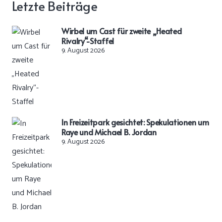
Letzte Beiträge
Wirbel um Cast für zweite „Heated
Rivalry“-Staffel
9. August 2026
In Freizeitpark gesichtet: Spekulationen um
Raye und Michael B. Jordan
9. August 2026