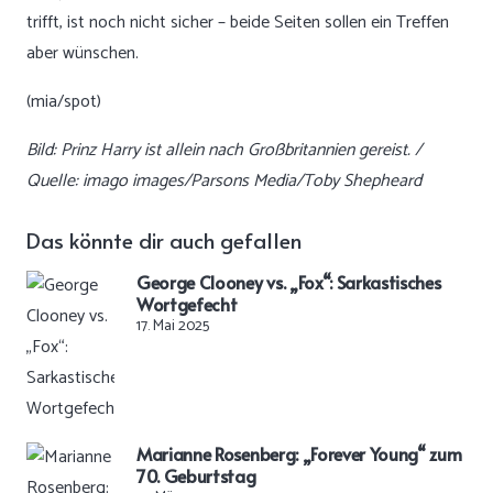
trifft, ist noch nicht sicher – beide Seiten sollen ein Treffen
aber wünschen.
(mia/spot)
Bild: Prinz Harry ist allein nach Großbritannien gereist. /
Quelle: imago images/Parsons Media/Toby Shepheard
Das könnte dir auch gefallen
George Clooney vs. „Fox“: Sarkastisches
Wortgefecht
17. Mai 2025
Marianne Rosenberg: „Forever Young“ zum
70. Geburtstag