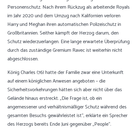
Personenschutz. Nach ihrem Rückzug als arbeitende Royals
im Jahr 2020 und dem Umzug nach Kalifornien verloren
Harry und Meghan ihren automatischen Polizeischutz in
Großbritannien. Seither kämpft der Herzog darum, den
Schutz wiederzuerlangen. Eine lange erwartete Überprüfung
durch das zuständige Gremium Ravec ist weiterhin nicht
abgeschlossen.
König Charles (76) hatte der Familie zwar eine Unterkunft
auf einem königlichen Anwesen angeboten – die
Sicherheitsvorkehrungen hätten sich aber nicht über das
Gelände hinaus erstreckt. „Die Frage ist, ob ein
angemessener und verhältnismäßiger Schutz während des
gesamten Besuchs gewährleistet ist“, erklärte ein Sprecher
des Herzogs bereits Ende Juni gegenüber „People“.