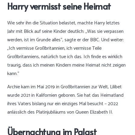
Harry vermisst seine Heimat
Wie sehr ihn die Situation belastet, machte Harry letztes
Jahr mit Blick auf seine Kinder deutlich: „Was sie verpassen
werden, ist im Grunde alles“, sagte er der BBC. Und weiter:
„Ich vermisse Großbritannien, ich vermisse Teile
Großbritanniens, natürlich tue ich das. Ich finde es wirklich
traurig, dass ich meinen Kindern meine Heimat nicht zeigen
kann.“
Archie kam im Mai 2019 in Großbritannien zur Welt, Lilibet
wurde 2021 in Kalifornien geboren. Sie hat das Heimatland
ihres Vaters bislang nur ein einziges Mal besucht – 2022
anlässlich des Platinjubiläums von Queen Elizabeth II.
Übernachtung im Palast