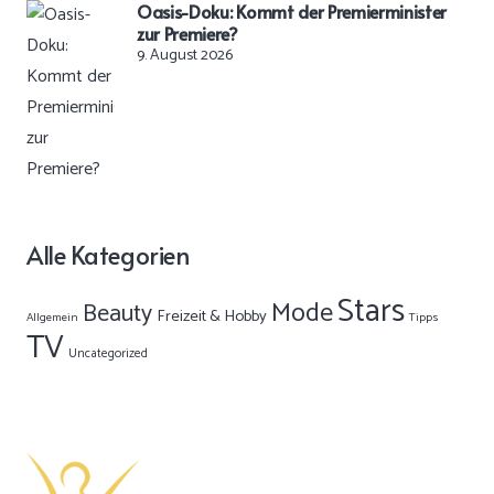
Oasis-Doku: Kommt der Premierminister
zur Premiere?
9. August 2026
Alle Kategorien
Stars
Mode
Beauty
Freizeit & Hobby
Allgemein
Tipps
TV
Uncategorized