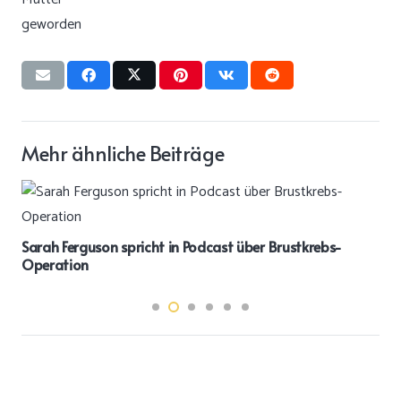
Mehr ähnliche Beiträge
Sarah Ferguson spricht in Podcast über Brustkrebs-
Operation