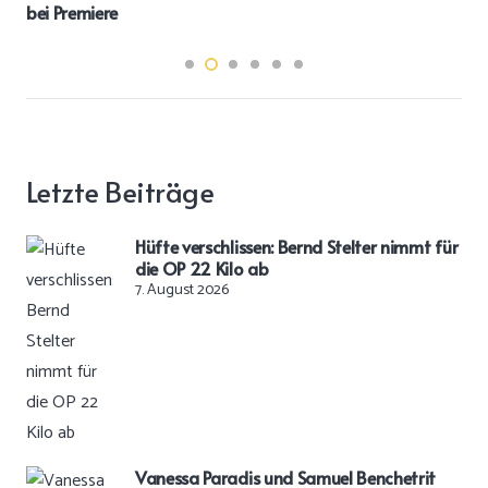
bei Premiere
Letzte Beiträge
Hüfte verschlissen: Bernd Stelter nimmt für
die OP 22 Kilo ab
7. August 2026
Vanessa Paradis und Samuel Benchetrit