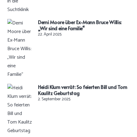
Demi Moore über Ex-Mann Bruce Willis:
„Wir sind eine Familie“
22. April 2025
Heidi Klum verrät: So feierten Bill und Tom
Kaulitz Geburtstag
2. September 2025