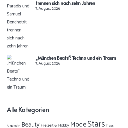
trennen sich nach zehn Jahren
7. August 2026
„München Beats“: Techno und ein Traum
7. August 2026
Alle Kategorien
Stars
Mode
Beauty
Freizeit & Hobby
Allgemein
Tipps