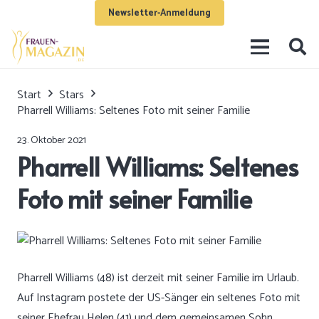
Newsletter-Anmeldung
Start
Stars
Pharrell Williams: Seltenes Foto mit seiner Familie
23. Oktober 2021
Pharrell Williams: Seltenes
Foto mit seiner Familie
Pharrell Williams (48) ist derzeit mit seiner Familie im Urlaub.
Auf Instagram
postete der US-Sänger ein seltenes Foto mit
seiner Ehefrau Helen (41) und dem gemeinsamen Sohn