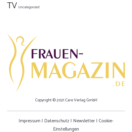
TV
Uncategorized
Copyright © 2021 Care Verlag GmbH
Impressum
|
Datenschutz
|
Newsletter
|
Cookie-
Einstellungen