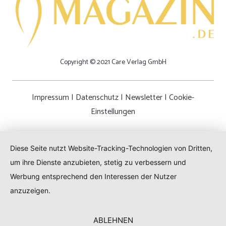
Copyright © 2021 Care Verlag GmbH
Impressum
|
Datenschutz
|
Newsletter
|
Cookie-
Einstellungen
Diese Seite nutzt Website-Tracking-Technologien von Dritten,
um ihre Dienste anzubieten, stetig zu verbessern und
Werbung entsprechend den Interessen der Nutzer
anzuzeigen.
ABLEHNEN