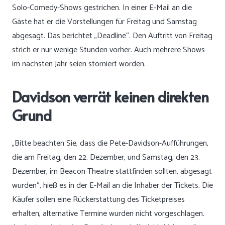
Solo-Comedy-Shows gestrichen. In einer E-Mail an die
Gäste hat er die Vorstellungen für Freitag und Samstag
abgesagt. Das berichtet „Deadline“. Den Auftritt von Freitag
strich er nur wenige Stunden vorher. Auch mehrere Shows
im nächsten Jahr seien storniert worden.
Davidson verrät keinen direkten
Grund
„Bitte beachten Sie, dass die Pete-Davidson-Aufführungen,
die am Freitag, den 22. Dezember, und Samstag, den 23.
Dezember, im Beacon Theatre stattfinden sollten, abgesagt
wurden“, hieß es in der E-Mail an die Inhaber der Tickets. Die
Käufer sollen eine Rückerstattung des Ticketpreises
erhalten, alternative Termine wurden nicht vorgeschlagen.