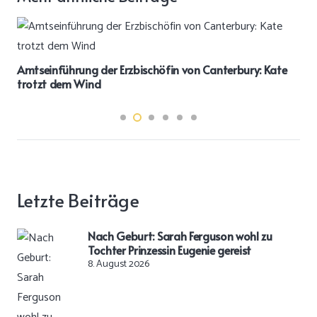
Amtseinführung der Erzbischöfin von Canterbury: Kate
trotzt dem Wind
Letzte Beiträge
Nach Geburt: Sarah Ferguson wohl zu
Tochter Prinzessin Eugenie gereist
8. August 2026