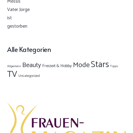
Alle Kategorien
Stars
Mode
Beauty
Freizeit & Hobby
Allgemein
Tipps
TV
Uncategorized