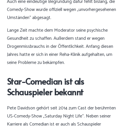
Auch eine eindeutige Begründung dafür fehlt bislang, die
Comedy-Show wurde offiziell wegen „unvorhergesehenen
Umständen“ abgesagt.
Lange Zeit machte dem Moderator seine psychische
Gesundheit zu schaffen. Außerdem stand er wegen
Drogenmissbrauchs in der Öffentlichkeit. Anfang diesen
Jahres hatte er sich in einer Reha-Klinik aufgehalten, um
seine Probleme zu bekämpfen.
Star-Comedian ist als
Schauspieler bekannt
Pete Davidson gehört seit 2014 zum Cast der berühmten
US-Comedy-Show „Saturday Night Life“. Neben seiner
Karriere als Comedian ist er auch als Schauspieler