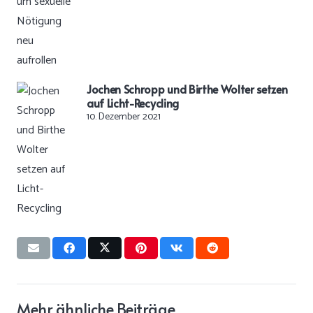
Jochen Schropp und Birthe Wolter setzen
auf Licht-Recycling
10. Dezember 2021
Mehr ähnliche Beiträge