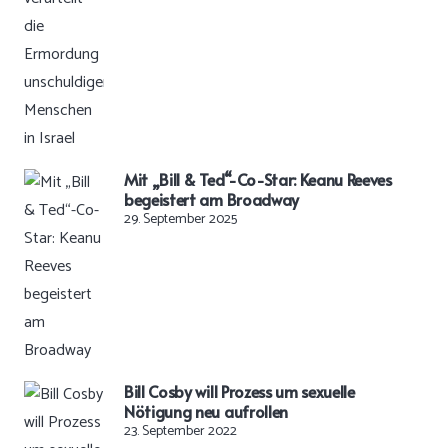
Mit „Bill & Ted“-Co-Star: Keanu Reeves
begeistert am Broadway
29. September 2025
Bill Cosby will Prozess um sexuelle
Nötigung neu aufrollen
23. September 2022