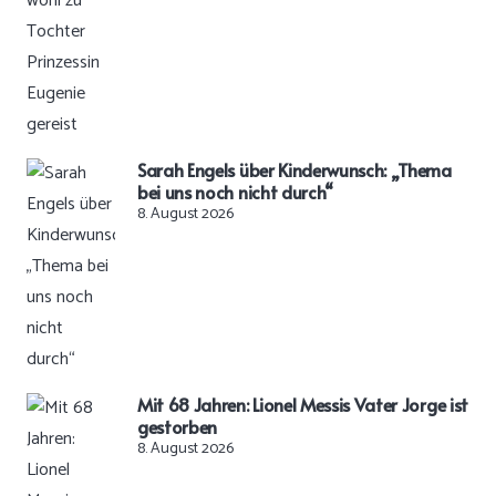
Sarah Engels über Kinderwunsch: „Thema
bei uns noch nicht durch“
8. August 2026
Mit 68 Jahren: Lionel Messis Vater Jorge ist
gestorben
8. August 2026