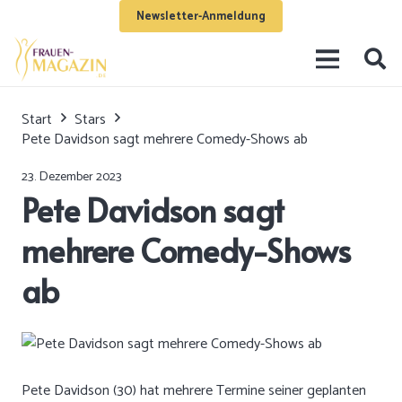
Newsletter-Anmeldung
Start
Stars
Pete Davidson sagt mehrere Comedy-Shows ab
23. Dezember 2023
Pete Davidson sagt
mehrere Comedy-Shows
ab
Pete Davidson (30) hat mehrere Termine seiner geplanten