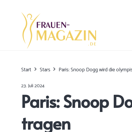
Start
Stars
Paris: Snoop Dogg wird die olympi
23. Juli 2024
Paris: Snoop D
tragen