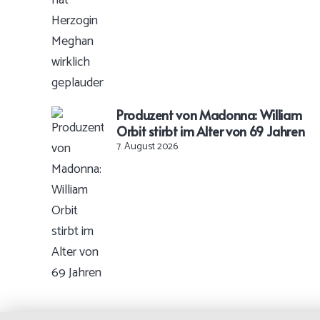
Produzent von Madonna: William
Orbit stirbt im Alter von 69 Jahren
7. August 2026