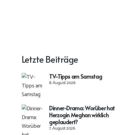
Letzte Beiträge
TV-Tipps am Samstag
8. August 2026
Dinner-Drama: Worüber hat
Herzogin Meghan wirklich
geplaudert?
7. August 2026