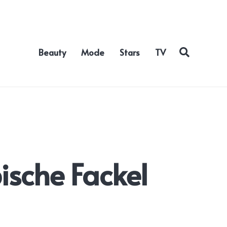
Beauty
Mode
Stars
TV
ische Fackel