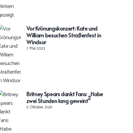
Vor Krönungskonzert: Kate und
William besuchen Straßenfest in
Windsor
7. Mai 2023
Britney Spears dankt Fans: „Habe
zwei Stunden lang geweint“
5. Oktober 2021