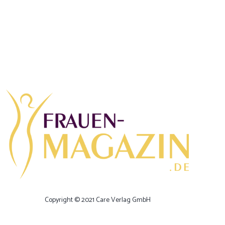
Copyright © 2021 Care Verlag GmbH