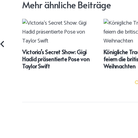
Mehr ähnliche Beiträge
Victoria’s Secret Show: Gigi
Königliche Tra
Hadid präsentierte Pose von
feiern die brit
Taylor Swift
Weihnachten