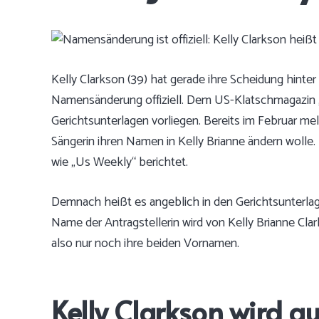
Kelly Clarkson (39) hat gerade ihre Scheidung hinter 
Namensänderung offiziell.
Dem US-Klatschmagazin 
Gerichtsunterlagen vorliegen. Bereits im Februar
mel
Sängerin ihren Namen in Kelly Brianne ändern wolle. 
wie „Us Weekly“ berichtet.
Demnach heißt es angeblich in den Gerichtsunterlage
Name der Antragstellerin wird von Kelly Brianne Clar
also nur noch ihre beiden Vornamen.
Kelly Clarkson wird au