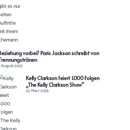
Beziehung vorbei? Paris Jackson schreibt von
Trennungstränen
. August 2025
Kelly Clarkson feiert 1.000 Folgen
„The Kelly Clarkson Show“
22. März 2025