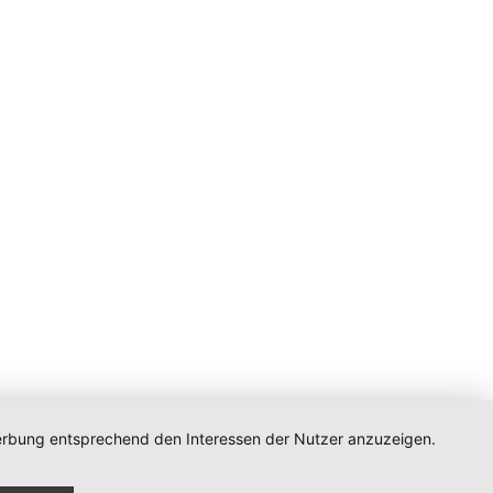
 Werbung entsprechend den Interessen der Nutzer anzuzeigen.
n