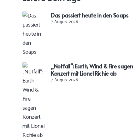
Das passiert heute in den Soaps
7. August 2026
„Notfall“: Earth, Wind & Fire sagen
Konzert mit Lionel Richie ab
7. August 2026