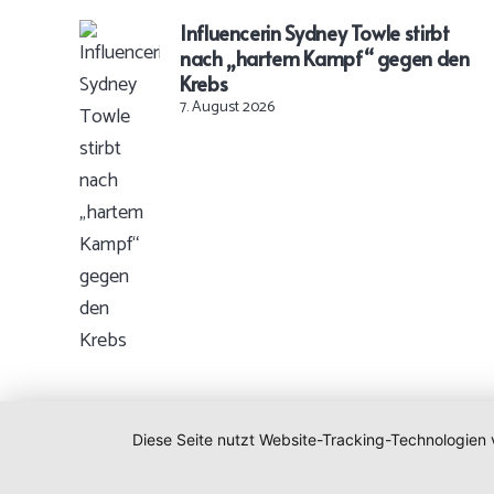
Influencerin Sydney Towle stirbt
nach „hartem Kampf“ gegen den
Krebs
7. August 2026
Diese Seite nutzt Website-Tracking-Technologien 