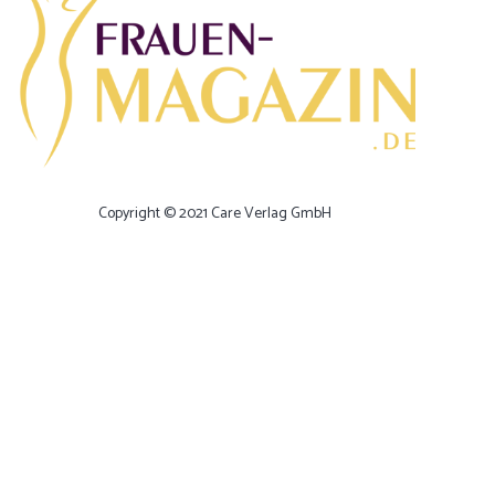
Copyright © 2021 Care Verlag GmbH