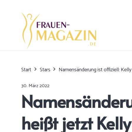
Start
Stars
Namensänderung ist offiziell: Kelly
30. März 2022
Namensänderung 
heißt jetzt Kell