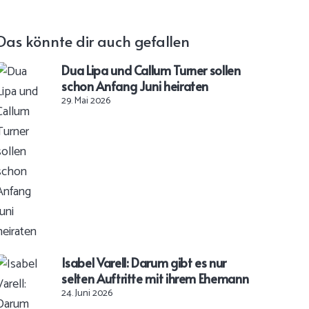
Das könnte dir auch gefallen
Dua Lipa und Callum Turner sollen
schon Anfang Juni heiraten
29. Mai 2026
Isabel Varell: Darum gibt es nur
selten Auftritte mit ihrem Ehemann
24. Juni 2026