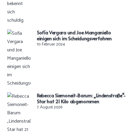
Sofía Vergara und Joe Manganiello
einigen sich im Scheidungsverfahren
10. Februar 2024
Rebecca Siemoneit-Barum: „Lindenstraße“-
Star hat 21 Kilo abgenommen
7. August 2026