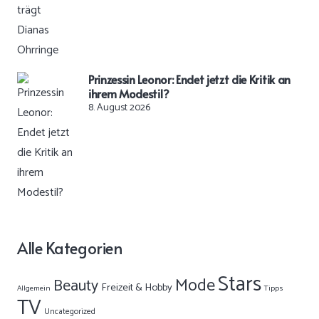
Prinzessin Leonor: Endet jetzt die Kritik an
ihrem Modestil?
8. August 2026
Alle Kategorien
Stars
Mode
Beauty
Freizeit & Hobby
Allgemein
Tipps
TV
Uncategorized