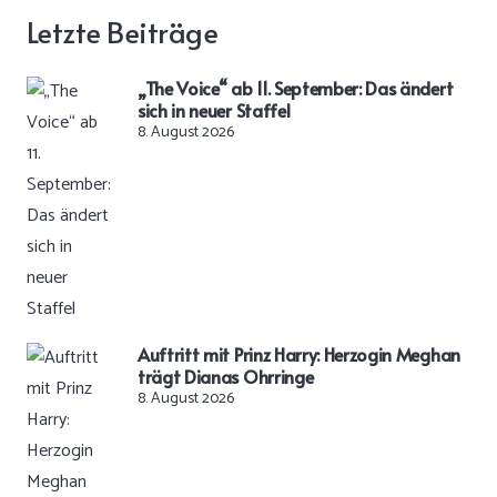
Letzte Beiträge
„The Voice“ ab 11. September: Das ändert
sich in neuer Staffel
8. August 2026
Auftritt mit Prinz Harry: Herzogin Meghan
trägt Dianas Ohrringe
8. August 2026