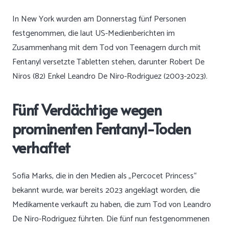
In New York wurden am Donnerstag fünf Personen
festgenommen, die laut US-Medienberichten im
Zusammenhang mit dem Tod von Teenagern durch mit
Fentanyl versetzte Tabletten stehen, darunter Robert De
Niros (82) Enkel Leandro De Niro-Rodriguez (2003-2023).
Fünf Verdächtige wegen
prominenten Fentanyl-Toden
verhaftet
Sofia Marks, die in den Medien als „Percocet Princess“
bekannt wurde, war bereits 2023 angeklagt worden, die
Medikamente verkauft zu haben, die zum Tod von Leandro
De Niro-Rodriguez führten. Die fünf nun festgenommenen