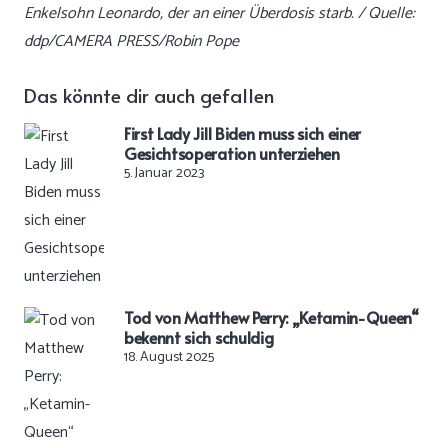
Enkelsohn Leonardo, der an einer Überdosis starb. / Quelle:
ddp/CAMERA PRESS/Robin Pope
Das könnte dir auch gefallen
First Lady Jill Biden muss sich einer
Gesichtsoperation unterziehen
5. Januar 2023
Tod von Matthew Perry: „Ketamin-Queen“
bekennt sich schuldig
18. August 2025