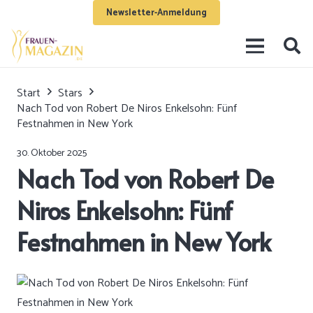
Newsletter-Anmeldung
Start
Stars
Nach Tod von Robert De Niros Enkelsohn: Fünf
Festnahmen in New York
30. Oktober 2025
Nach Tod von Robert De
Niros Enkelsohn: Fünf
Festnahmen in New York