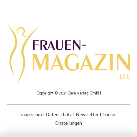
Copyright © 2021 Care Verlag GmbH
Impressum
|
Datenschutz
|
Newsletter
|
Cookie-
Einstellungen