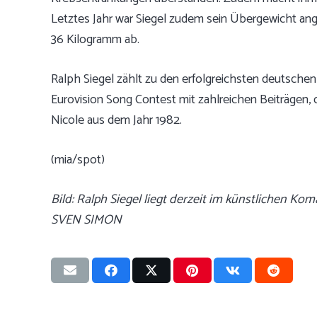
Letztes Jahr war Siegel zudem sein Übergewicht an
36 Kilogramm ab.
Ralph Siegel zählt zu den erfolgreichsten deutsche
Eurovision Song Contest mit zahlreichen Beiträgen, d
Nicole aus dem Jahr 1982.
(mia/spot)
Bild: Ralph Siegel liegt derzeit im künstlichen K
SVEN SIMON