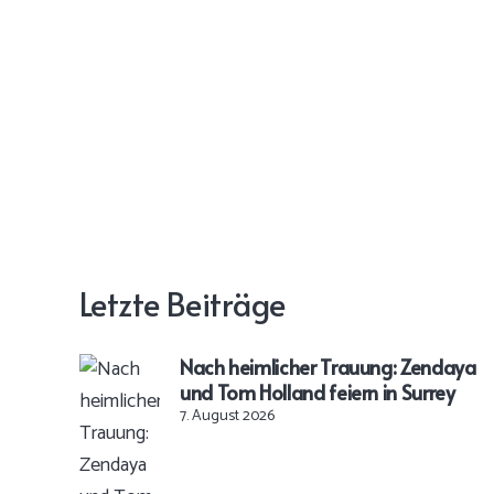
Letzte Beiträge
Nach heimlicher Trauung: Zendaya
und Tom Holland feiern in Surrey
7. August 2026