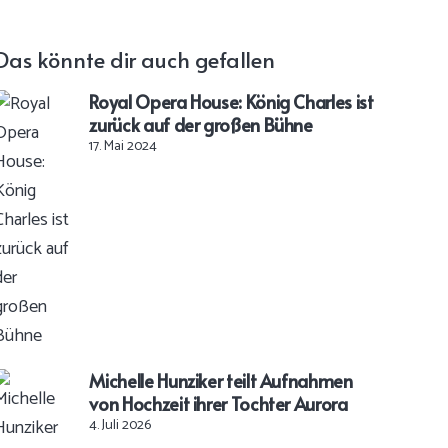
Das könnte dir auch gefallen
Royal Opera House: König Charles ist
zurück auf der großen Bühne
17. Mai 2024
Michelle Hunziker teilt Aufnahmen
von Hochzeit ihrer Tochter Aurora
4. Juli 2026