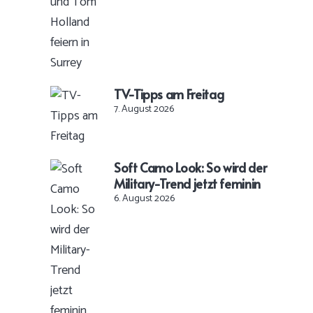
TV-Tipps am Freitag
7. August 2026
Soft Camo Look: So wird der
Military-Trend jetzt feminin
6. August 2026