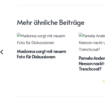
Mehr ähnliche Beiträge
Madonna sorgt mit neuem
Foto für Diskussionen
Pamela Anders
Neeson nackt
Trenchcoat?