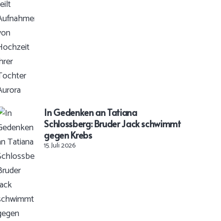
In Gedenken an Tatiana
Schlossberg: Bruder Jack schwimmt
gegen Krebs
15. Juli 2026