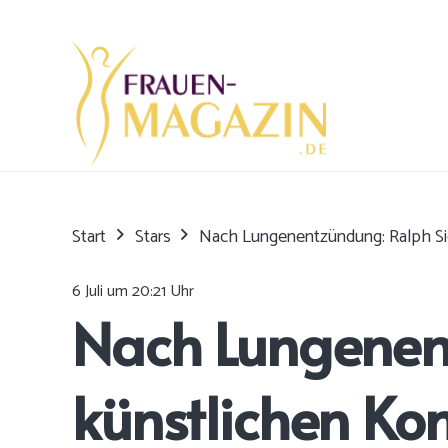
Start
Stars
Nach Lungenentzündung: Ralph Sie
6 Juli um 20:21 Uhr
Nach Lungenent
künstlichen K