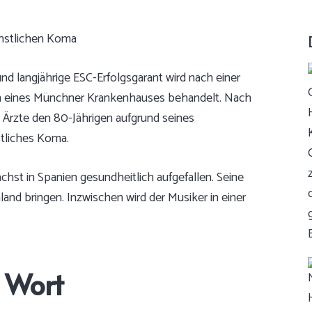
d langjährige ESC-Erfolgsgarant wird nach einer
on eines Münchner Krankenhauses behandelt. Nach
Ärzte den 80-Jährigen aufgrund seines
tliches Koma.
ächst in Spanien gesundheitlich aufgefallen. Seine
land bringen. Inzwischen wird der Musiker in einer
u Wort