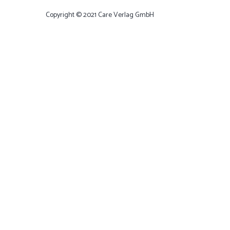
Copyright © 2021 Care Verlag GmbH