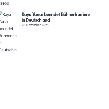
Kaya Yanar beendet Bühnenkarriere
in Deutschland
28. November 2025