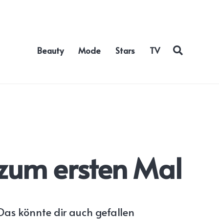
Beauty
Mode
Stars
TV
 zum ersten Mal
Das könnte dir auch gefallen