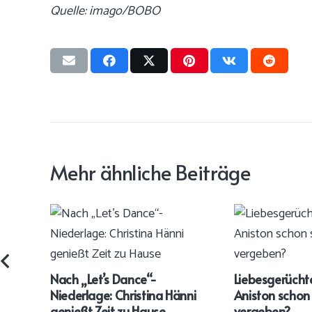
Quelle: imago/BOBO
Mehr ähnliche Beiträge
Nach „Let’s Dance“-
Liebesgerüchte
Niederlage: Christina Hänni
Aniston schon
genießt Zeit zu Hause
vergeben?