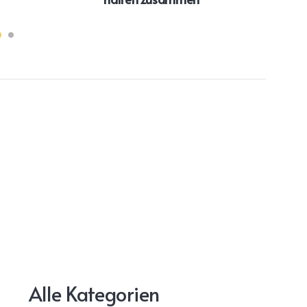
Alle Kategorien