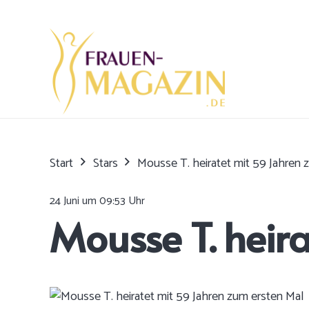
Start
Stars
Mousse T. heiratet mit 59 Jahren 
24 Juni um 09:53 Uhr
Mousse T. heir