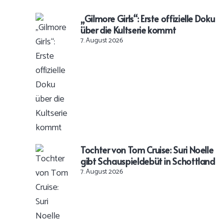
„Gilmore Girls“: Erste offizielle Doku
über die Kultserie kommt
7. August 2026
Tochter von Tom Cruise: Suri Noelle
gibt Schauspieldebüt in Schottland
7. August 2026