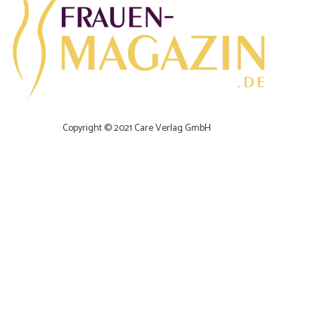
Copyright © 2021 Care Verlag GmbH