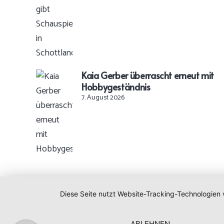
Kaia Gerber überrascht erneut mit
Hobbygeständnis
7. August 2026
Diese Seite nutzt Website-Tracking-Technologien 
ABLEHNEN