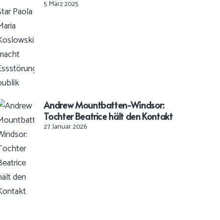
5. März 2025
Andrew Mountbatten-Windsor:
Tochter Beatrice hält den Kontakt
27. Januar 2026