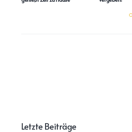
Letzte Beiträge