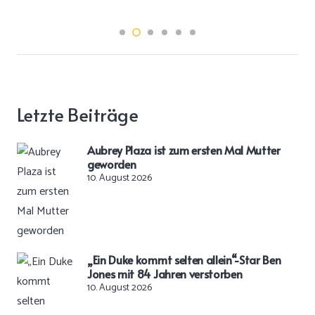
Letzte Beiträge
Aubrey Plaza ist zum ersten Mal Mutter
geworden
10. August 2026
„Ein Duke kommt selten allein“-Star Ben
Jones mit 84 Jahren verstorben
10. August 2026