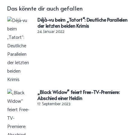
Das könnte dir auch gefallen
Déjà-vu beim „Tatort“: Deutliche Parallelen
der letzten beiden Krimis
24. Januar 2022
„Black Widow“ feiert Free-TV-Premiere:
Abschied einer Heldin
17. September 2023