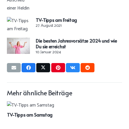
TV-Tipps am Freitag
27. August 2021
Die besten Jahresvorsätze 2024 und wie
Du sie erreichst
10. Januar 2024
Mehr ähnliche Beiträge
TV-Tipps am Samstag