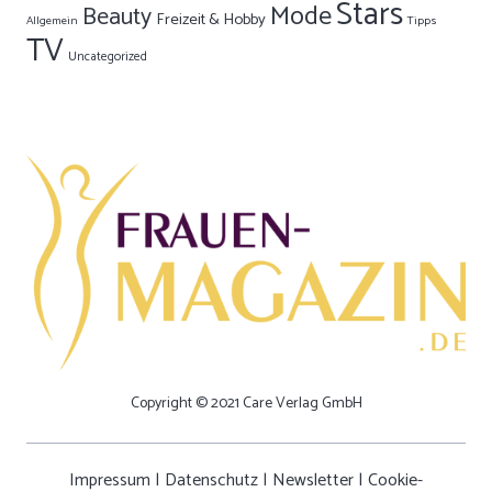
Stars
Mode
Beauty
Freizeit & Hobby
Allgemein
Tipps
TV
Uncategorized
Copyright © 2021 Care Verlag GmbH
Impressum
|
Datenschutz
|
Newsletter
|
Cookie-