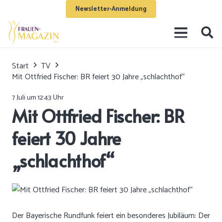
Newsletter-Anmeldung
Start
TV
Mit Ottfried Fischer: BR feiert 30 Jahre „schlachthof“
7 Juli um 12:43 Uhr
Mit Ottfried Fischer: BR
feiert 30 Jahre
„schlachthof“
Der Bayerische Rundfunk feiert ein besonderes Jubiläum: Der