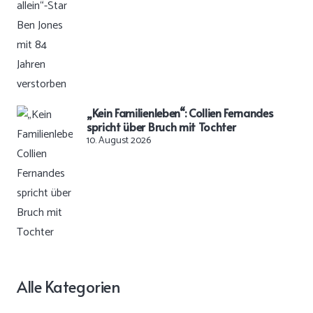
„Kein Familienleben“: Collien Fernandes
spricht über Bruch mit Tochter
10. August 2026
Alle Kategorien