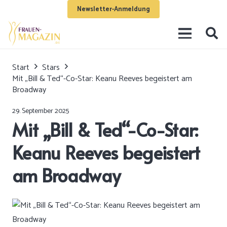
Newsletter-Anmeldung
Start
Stars
Mit „Bill & Ted“-Co-Star: Keanu Reeves begeistert am
Broadway
29. September 2025
Mit „Bill & Ted“-Co-Star:
Keanu Reeves begeistert
am Broadway