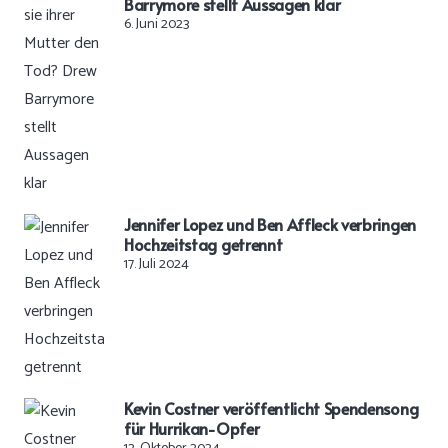
Barrymore stellt Aussagen klar
6. Juni 2023
Jennifer Lopez und Ben Affleck verbringen
Hochzeitstag getrennt
17. Juli 2024
Kevin Costner veröffentlicht Spendensong
für Hurrikan-Opfer