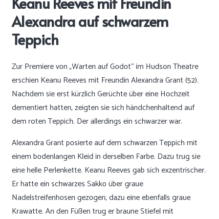
Keanu Reeves mit Freundin
Alexandra auf schwarzem
Teppich
Zur Premiere von „Warten auf Godot“ im Hudson Theatre
erschien Keanu Reeves mit Freundin Alexandra Grant (52).
Nachdem sie erst kürzlich Gerüchte über eine Hochzeit
dementiert hatten, zeigten sie sich händchenhaltend auf
dem roten Teppich. Der allerdings ein schwarzer war.
Alexandra Grant posierte auf dem schwarzen Teppich mit
einem bodenlangen Kleid in derselben Farbe. Dazu trug sie
eine helle Perlenkette. Keanu Reeves gab sich exzentrischer.
Er hatte ein schwarzes Sakko über graue
Nadelstreifenhosen gezogen, dazu eine ebenfalls graue
Krawatte. An den Füßen trug er braune Stiefel mit