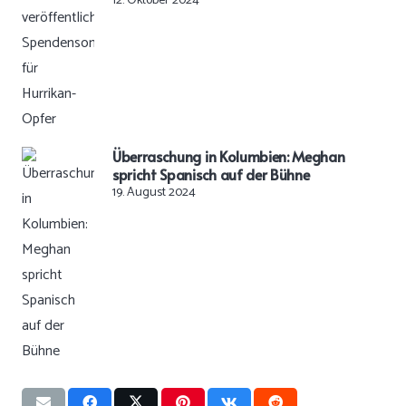
12. Oktober 2024
Überraschung in Kolumbien: Meghan
spricht Spanisch auf der Bühne
19. August 2024