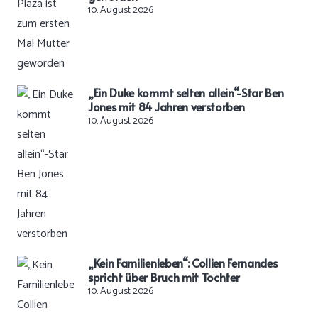
10. August 2026
„Ein Duke kommt selten allein“-Star Ben
Jones mit 84 Jahren verstorben
10. August 2026
„Kein Familienleben“: Collien Fernandes
spricht über Bruch mit Tochter
10. August 2026