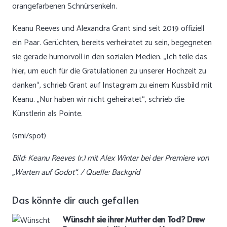
orangefarbenen Schnürsenkeln.
Keanu Reeves und Alexandra Grant sind seit 2019 offiziell
ein Paar. Gerüchten, bereits verheiratet zu sein, begegneten
sie gerade humorvoll in den sozialen Medien. „Ich teile das
hier, um euch für die Gratulationen zu unserer Hochzeit zu
danken“, schrieb Grant auf Instagram zu einem Kussbild mit
Keanu. „Nur haben wir nicht geheiratet“, schrieb die
Künstlerin als Pointe.
(smi/spot)
Bild: Keanu Reeves (r.) mit Alex Winter bei der Premiere von
„Warten auf Godot“. / Quelle: Backgrid
Das könnte dir auch gefallen
Wünscht sie ihrer Mutter den Tod? Drew