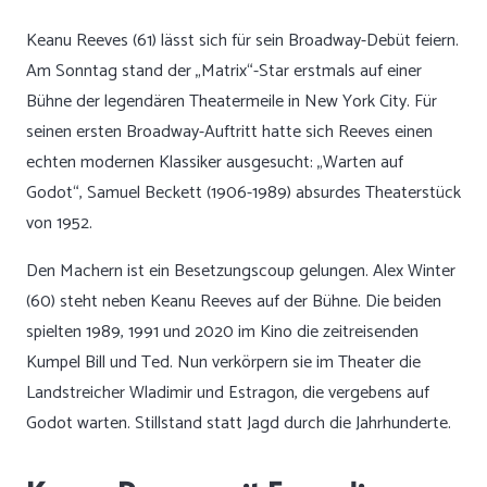
Keanu Reeves (61) lässt sich für sein Broadway-Debüt feiern.
Am Sonntag stand der „Matrix“-Star erstmals auf einer
Bühne der legendären Theatermeile in New York City. Für
seinen ersten Broadway-Auftritt hatte sich Reeves einen
echten modernen Klassiker ausgesucht: „Warten auf
Godot“, Samuel Beckett (1906-1989) absurdes Theaterstück
von 1952.
Den Machern ist ein Besetzungscoup gelungen. Alex Winter
(60) steht neben Keanu Reeves auf der Bühne. Die beiden
spielten 1989, 1991 und 2020 im Kino die zeitreisenden
Kumpel Bill und Ted. Nun verkörpern sie im Theater die
Landstreicher Wladimir und Estragon, die vergebens auf
Godot warten. Stillstand statt Jagd durch die Jahrhunderte.