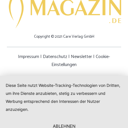
Copyright © 2021 Care Verlag GmbH
Impressum
|
Datenschutz
|
Newsletter
|
Cookie-
Einstellungen
Diese Seite nutzt Website-Tracking-Technologien von Dritten,
um ihre Dienste anzubieten, stetig zu verbessern und
Werbung entsprechend den Interessen der Nutzer
anzuzeigen.
ABLEHNEN