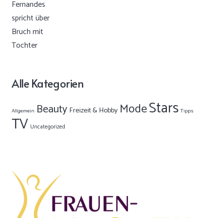
Alle Kategorien
Stars
Mode
Beauty
Freizeit & Hobby
Allgemein
Tipps
TV
Uncategorized