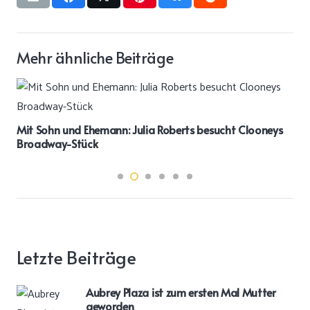
Mehr ähnliche Beiträge
Mit Sohn und Ehemann: Julia Roberts besucht Clooneys
Broadway-Stück
Letzte Beiträge
Aubrey Plaza ist zum ersten Mal Mutter
geworden