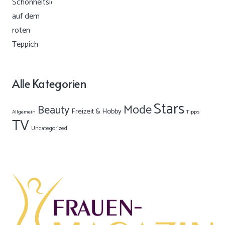
Alle Kategorien
Stars
Mode
Beauty
Freizeit & Hobby
Allgemein
Tipps
TV
Uncategorized