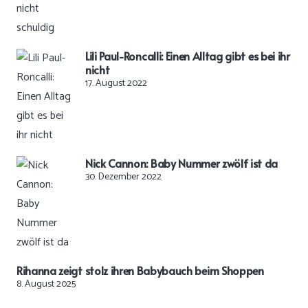
Lili Paul-Roncalli: Einen Alltag gibt es bei ihr
nicht
17. August 2022
Nick Cannon: Baby Nummer zwölf ist da
30. Dezember 2022
Rihanna zeigt stolz ihren Babybauch beim Shoppen
8. August 2025