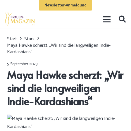
Newsletter-Anmeldung
Start
Stars
Maya Hawke scherzt: „Wir sind die langweiligen Indie-
Kardashians“
5. September 2023
Maya Hawke scherzt: „Wir
sind die langweiligen
Indie-Kardashians“