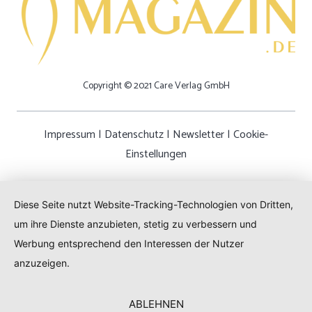
Copyright © 2021 Care Verlag GmbH
Impressum
|
Datenschutz
|
Newsletter
|
Cookie-
Einstellungen
Diese Seite nutzt Website-Tracking-Technologien von Dritten,
um ihre Dienste anzubieten, stetig zu verbessern und
Werbung entsprechend den Interessen der Nutzer
anzuzeigen.
ABLEHNEN