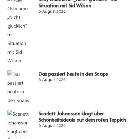
Situation mit Sid Wilson
6. August 2026
Das passiert heute in den Soaps
6. August 2026
Scarlett Johansson klagt über
Schönheitsideale auf dem roten Teppich
6. August 2026