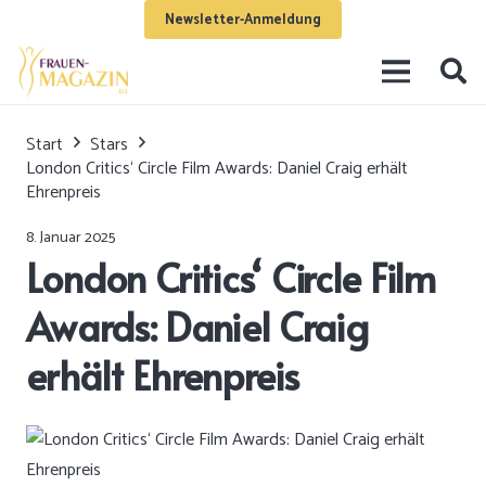
Newsletter-Anmeldung
Start
Stars
London Critics‘ Circle Film Awards: Daniel Craig erhält
Ehrenpreis
8. Januar 2025
London Critics‘ Circle Film
Awards: Daniel Craig
erhält Ehrenpreis