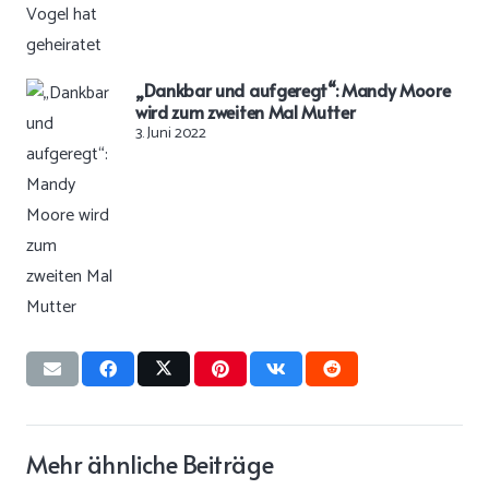
„Dankbar und aufgeregt“: Mandy Moore
wird zum zweiten Mal Mutter
3. Juni 2022
Mehr ähnliche Beiträge