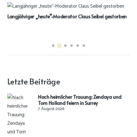
Langjähriger „heute“-Moderator Claus Seibel gestorben
Letzte Beiträge
Nach heimlicher Trauung: Zendaya und
Tom Holland feiern in Surrey
7. August 2026