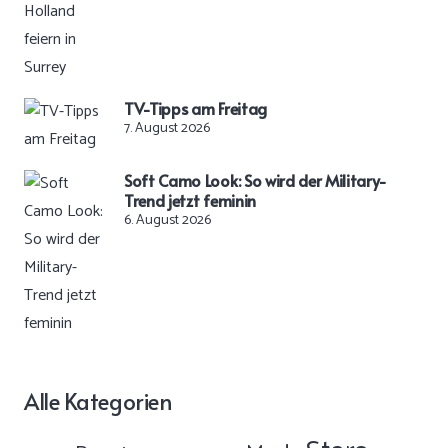
TV-Tipps am Freitag
7. August 2026
Soft Camo Look: So wird der Military-
Trend jetzt feminin
6. August 2026
Alle Kategorien