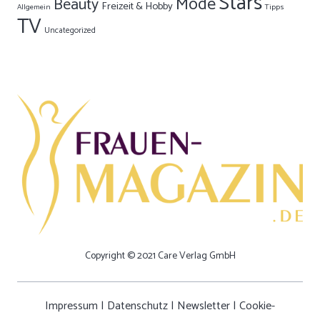
Stars
Mode
Beauty
Freizeit & Hobby
Allgemein
Tipps
TV
Uncategorized
Copyright © 2021 Care Verlag GmbH
Impressum
|
Datenschutz
|
Newsletter
|
Cookie-