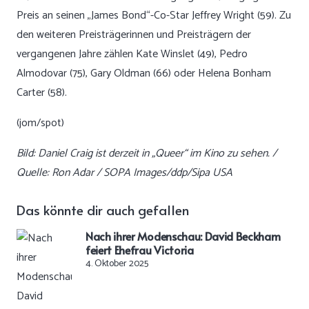
Preis an seinen „James Bond“-Co-Star Jeffrey Wright (59). Zu
den weiteren Preisträgerinnen und Preisträgern der
vergangenen Jahre zählen Kate Winslet (49), Pedro
Almodovar (75), Gary Oldman (66) oder Helena Bonham
Carter (58).
(jom/spot)
Bild: Daniel Craig ist derzeit in „Queer“ im Kino zu sehen. /
Quelle: Ron Adar / SOPA Images/ddp/Sipa USA
Das könnte dir auch gefallen
Nach ihrer Modenschau: David Beckham
feiert Ehefrau Victoria
4. Oktober 2025