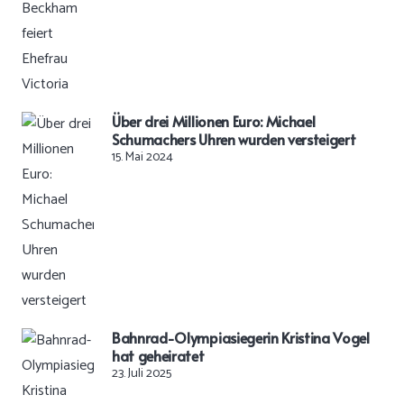
Über drei Millionen Euro: Michael
Schumachers Uhren wurden versteigert
15. Mai 2024
Bahnrad-Olympiasiegerin Kristina Vogel
hat geheiratet
23. Juli 2025