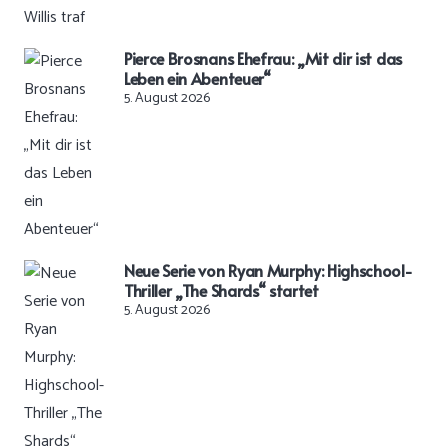
Pierce Brosnans Ehefrau: „Mit dir ist das
Leben ein Abenteuer“
5. August 2026
Neue Serie von Ryan Murphy: Highschool-
Thriller „The Shards“ startet
5. August 2026