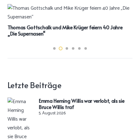
Thomas Gottschalk und Mike Krüger feiern 40 Jahre
„Die Supernasen“
Letzte Beiträge
Emma Heming Willis war verlobt, als sie
Bruce Willis traf
5. August 2026