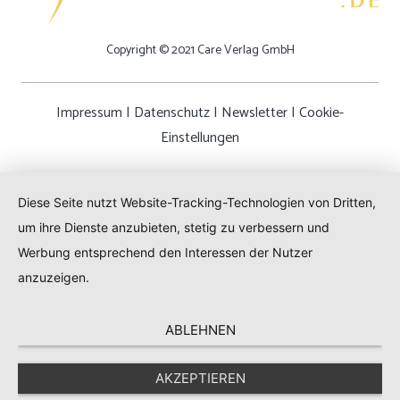
Copyright © 2021 Care Verlag GmbH
Impressum
|
Datenschutz
|
Newsletter
|
Cookie-
Einstellungen
Diese Seite nutzt Website-Tracking-Technologien von Dritten,
um ihre Dienste anzubieten, stetig zu verbessern und
Werbung entsprechend den Interessen der Nutzer
anzuzeigen.
ABLEHNEN
AKZEPTIEREN