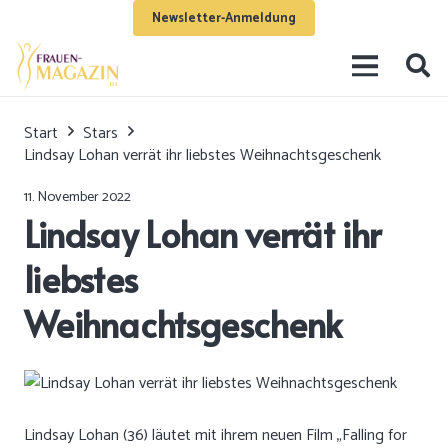
Newsletter-Anmeldung
Start
Stars
Lindsay Lohan verrät ihr liebstes Weihnachtsgeschenk
11. November 2022
Lindsay Lohan verrät ihr
liebstes
Weihnachtsgeschenk
Lindsay Lohan (36) läutet mit ihrem neuen Film „Falling for