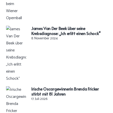
James Van Der Beek über seine
Krebsdiagnose: „Ich erlitt einen Schock“
8. November 2024
Irische Oscargewinnerin Brenda Fricker
stirbt mit 81 Jahren
17. Juli 2026