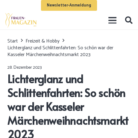
Newsletter-Anmeldung
Start
Freizeit & Hobby
Lichterglanz und Schlittenfahrten: So schön war der
Kasseler Märchenweihnachtsmarkt 2023
28. Dezember 2023
Lichterglanz und
Schlittenfahrten: So schön
war der Kasseler
Märchenweihnachtsmarkt
2023