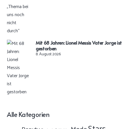
Mit 68 Jahren: Lionel Messis Vater Jorge ist
gestorben
8. August 2026
Alle Kategorien