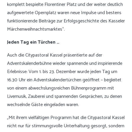
komplett bespielte Florentiner Platz und der weiter deutlich
aufgewertete Opernplatz waren neue Impulse und bestens
funktionierende Beiträge zur Erfolgsgeschichte des Kasseler
Märchenweihnachtsmarktes“.
Jeden Tag ein Türchen …
Auch die Citypastoral Kassel präsentierte auf der
Adventskalenderbühne wieder spannende und inspirierende
Erlebnisse: Vom 1. bis 23. Dezember wurde jeden Tag um
16.30 Uhr ein Adventskalendertürchen geöffnet – begleitet
von einem abwechslungsreichen Bühnenprogramm mit
Livemusik, Zauberei und spannenden Gesprächen, zu denen
wechselnde Gäste eingeladen waren.
„Mit ihrem vielfältigen Programm hat die Citypastoral Kassel
nicht nur für stimmungsvolle Unterhaltung gesorgt, sondern