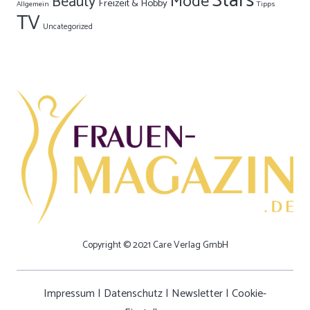
Stars
Mode
Beauty
Freizeit & Hobby
Allgemein
Tipps
TV
Uncategorized
Copyright © 2021 Care Verlag GmbH
Impressum
|
Datenschutz
|
Newsletter
|
Cookie-