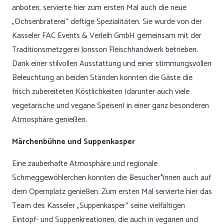
anboten, servierte hier zum ersten Mal auch die neue
„Ochsenbraterei“ deftige Spezialitäten. Sie wurde von der
Kasseler FAC Events & Verleih GmbH gemeinsam mit der
Traditionsmetzgerei Jonsson Fleischhandwerk betrieben.
Dank einer stilvollen Ausstattung und einer stimmungsvollen
Beleuchtung an beiden Ständen konnten die Gäste die
frisch zubereiteten Köstlichkeiten (darunter auch viele
vegetarische und vegane Speisen) in einer ganz besonderen
Atmosphäre genießen.
Märchenbühne und Suppenkasper
Eine zauberhafte Atmosphäre und regionale
Schmeggewöhlerchen konnten die Besucher*innen auch auf
dem Opernplatz genießen. Zum ersten Mal servierte hier das
Team des Kasseler „Suppenkasper“ seine vielfältigen
Eintopf- und Suppenkreationen, die auch in veganen und