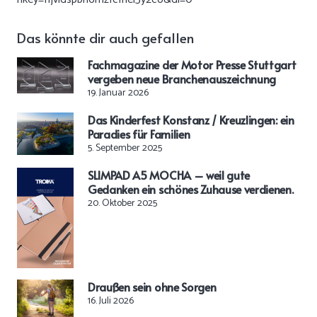
Das könnte dir auch gefallen
Fachmagazine der Motor Presse Stuttgart
vergeben neue Branchenauszeichnung
19. Januar 2026
Das Kinderfest Konstanz / Kreuzlingen: ein
Paradies für Familien
5. September 2025
SLIMPAD A5 MOCHA – weil gute
Gedanken ein schönes Zuhause verdienen.
20. Oktober 2025
Draußen sein ohne Sorgen
16. Juli 2026