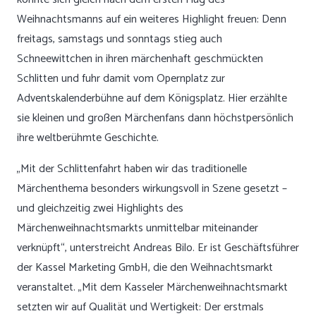
Weihnachtsmanns auf ein weiteres Highlight freuen: Denn
freitags, samstags und sonntags stieg auch
Schneewittchen in ihren märchenhaft geschmückten
Schlitten und fuhr damit vom Opernplatz zur
Adventskalenderbühne auf dem Königsplatz. Hier erzählte
sie kleinen und großen Märchenfans dann höchstpersönlich
ihre weltberühmte Geschichte.
„Mit der Schlittenfahrt haben wir das traditionelle
Märchenthema besonders wirkungsvoll in Szene gesetzt –
und gleichzeitig zwei Highlights des
Märchenweihnachtsmarkts unmittelbar miteinander
verknüpft“, unterstreicht Andreas Bilo. Er ist Geschäftsführer
der Kassel Marketing GmbH, die den Weihnachtsmarkt
veranstaltet. „Mit dem Kasseler Märchenweihnachtsmarkt
setzten wir auf Qualität und Wertigkeit: Der erstmals