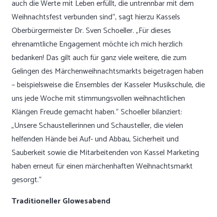
auch die Werte mit Leben erfüllt, die untrennbar mit dem
Weihnachtsfest verbunden sind“, sagt hierzu Kassels
Oberbürgermeister Dr. Sven Schoeller. „Für dieses
ehrenamtliche Engagement möchte ich mich herzlich
bedanken! Das gilt auch für ganz viele weitere, die zum
Gelingen des Märchenweihnachtsmarkts beigetragen haben
– beispielsweise die Ensembles der Kasseler Musikschule, die
uns jede Woche mit stimmungsvollen weihnachtlichen
Klängen Freude gemacht haben.“ Schoeller bilanziert:
„Unsere Schaustellerinnen und Schausteller, die vielen
helfenden Hände bei Auf- und Abbau, Sicherheit und
Sauberkeit sowie die Mitarbeitenden von Kassel Marketing
haben erneut für einen märchenhaften Weihnachtsmarkt
gesorgt.“
Traditioneller Glowesabend