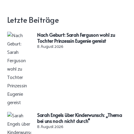
Letzte Beiträge
Nach Geburt: Sarah Ferguson wohl zu
Tochter Prinzessin Eugenie gereist
8. August 2026
Sarah Engels über Kinderwunsch: „Thema
bei uns noch nicht durch“
8. August 2026