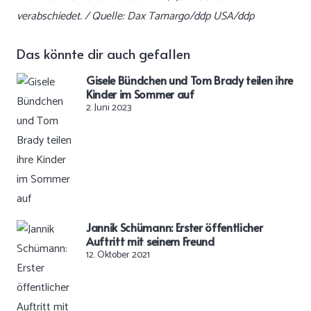
verabschiedet. / Quelle: Dax Tamargo/ddp USA/ddp
Das könnte dir auch gefallen
Gisele Bündchen und Tom Brady teilen ihre
Kinder im Sommer auf
2. Juni 2023
Jannik Schümann: Erster öffentlicher
Auftritt mit seinem Freund
12. Oktober 2021