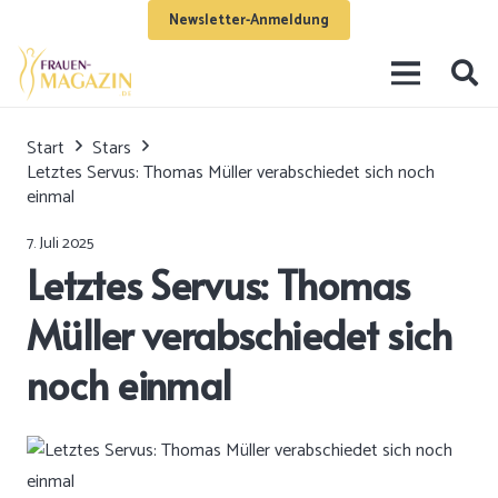
Newsletter-Anmeldung
Start
Stars
Letztes Servus: Thomas Müller verabschiedet sich noch
einmal
7. Juli 2025
Letztes Servus: Thomas
Müller verabschiedet sich
noch einmal