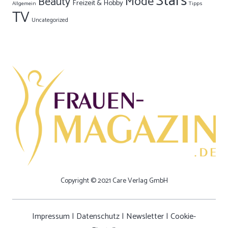
Stars
Mode
Beauty
Freizeit & Hobby
Allgemein
Tipps
TV
Uncategorized
Copyright © 2021 Care Verlag GmbH
Impressum
|
Datenschutz
|
Newsletter
|
Cookie-