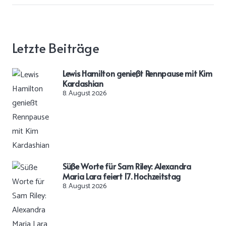
Letzte Beiträge
Lewis Hamilton genießt Rennpause mit Kim
Kardashian
8. August 2026
Süße Worte für Sam Riley: Alexandra
Maria Lara feiert 17. Hochzeitstag
8. August 2026