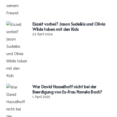
Eiszeit vorbei? Jason Sudeikis und Olivia
Wilde toben mit den Kids
23. April 2024
War David Hasselhoff nicht bei der
Beerdigung von Ex-Frau Pamela Bach?
1. April 2025