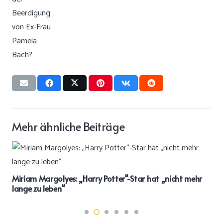
Mehr ähnliche Beiträge
Miriam Margolyes: „Harry Potter“-Star hat „nicht mehr
lange zu leben“