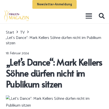
Newsletter-Anmeldung
Start
TV
„Let’s Dance“: Mark Kellers Söhne dürfen nicht im Publikum
sitzen
18. Februar 2024
„Let’s Dance“: Mark Kellers
Söhne dürfen nicht im
Publikum sitzen