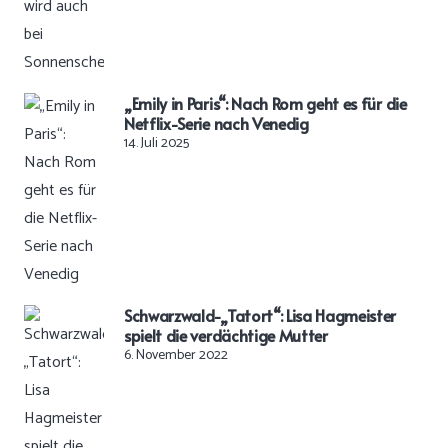
„Emily in Paris“: Nach Rom geht es für die
Netflix-Serie nach Venedig
14. Juli 2025
Schwarzwald-„Tatort“: Lisa Hagmeister
spielt die verdächtige Mutter
6. November 2022