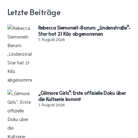
Letzte Beiträge
Rebecca Siemoneit-Barum: „Lindenstraße“-
Star hat 21 Kilo abgenommen
7. August 2026
„Gilmore Girls“: Erste offizielle Doku über
die Kultserie kommt
7. August 2026