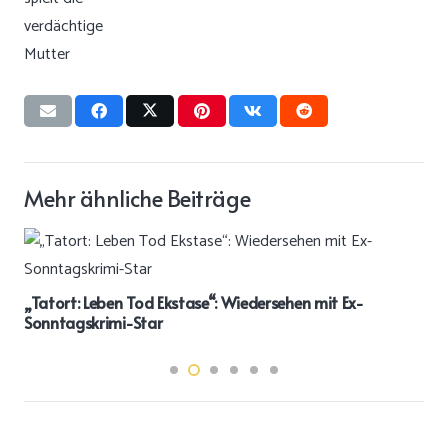
Mehr ähnliche Beiträge
„Tatort: Leben Tod Ekstase“: Wiedersehen mit Ex-
Sonntagskrimi-Star