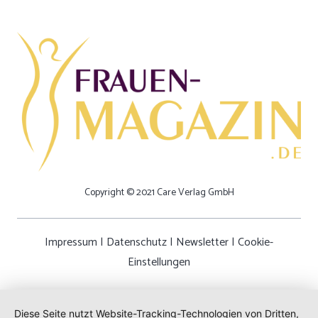
Copyright © 2021 Care Verlag GmbH
Impressum
|
Datenschutz
|
Newsletter
|
Cookie-
Einstellungen
Diese Seite nutzt Website-Tracking-Technologien von Dritten,