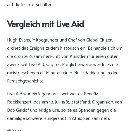
auf die leichte Schulter.
Vergleich mit Live Aid
Hugh Evans, Mitbegründer und Chef von Global Citizen,
ordnet das Ereignis zudem historisch ein. Es handle sich um
die größte Zusammenkunft von Künstlern für einen guten
Zweck seit Live Aid, sagt er. Möglicherweise werde es die
meistgesehenen elf Minuten einer Musikdarbietung in der
Fernsehgeschichte.
Live Aid war ein legendäres, weltweites Benefiz-
Rockkonzert, das am 13. Juli 1985 stattfand. Organisiert von
Bob Geldof und Midge Ure, sollte es Spenden gegen die
damalige schwere Hungersnot in Äthiopien sammeln.