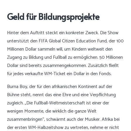
Geld für Bildungsprojekte
Hinter dem Auftritt steckt ein konkreter Zweck. Die Show
unterstützt den FIFA Global Citizen Education Fund, der 100
Millionen Dollar sammeln will, um Kindern weltweit den
Zugang zu Bildung und Fußball zu ermöglichen. 50 Millionen
Dollar sind bereits zusammengekommen. Zusätzlich fließt
für jedes verkaufte WM-Ticket ein Dollar in den Fonds.
Burna Boy, der für den afrikanischen Kontinent auf der
Bühne steht, nennt das eine Ehre und eine Verpflichtung
zugleich. „Die Fußball-Weltmeisterschaft ist einer der
wenigen Momente, die wirklich die ganze Welt
zusammenbringen“, schwärmt auch der Musiker. Afrika bei
der ersten WM-Halbzeitshow zu vertreten, nehme er nicht