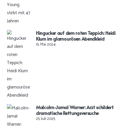
Hingucker auf dem roten Teppich: Heidi
Klum im glamourösen Abendkleid
15. Mai 2024
Malcolm-Jamal Warner: Arzt schildert
dramatische Rettungsversuche
25. Juli 2025