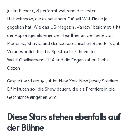
Justin Bieber (32) performt während der ersten
Halbzeitshow, die es bei einem Fußball-WM-Finale je
gegeben hat. Wie das US-Magazin „Variety“ berichtet, tritt
der Popsänger als einer der Headliner an der Seite von
Madonna, Shakira und der südkoreanischen Band BTS auf.
Verantwortlich für das Spektakel zeichnen der
Weltfußballverband FIFA und die Organisation Global
Citizen.
Gespielt wird am 19. Juli im New York New Jersey Stadium.
Elf Minuten soll die Show dauern, die als Premiere in die
Geschichte eingehen wird.
Diese Stars stehen ebenfalls auf
der Bühne