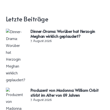
Letzte Beiträge
Dinner-Drama: Worüber hat Herzogin
Meghan wirklich geplaudert?
7. August 2026
Produzent von Madonna: William Orbit
stirbt im Alter von 69 Jahren
7. August 2026