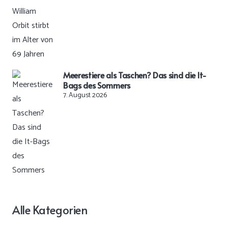
Meerestiere als Taschen? Das sind die It-
Bags des Sommers
7. August 2026
Alle Kategorien