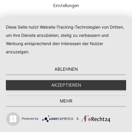
Einstellungen
Diese Seite nutzt Website-Tracking-Technologien von Dritten,
um ihre Dienste anzubieten, stetig zu verbessern und
Werbung entsprechend den Interessen der Nutzer
anzuzeigen.
ABLEHNEN
AKZEPTIEREN
MEHR
Powered by
&