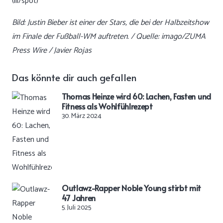
(ili/spot)
Bild: Justin Bieber ist einer der Stars, die bei der Halbzeitshow
im Finale der Fußball-WM auftreten. / Quelle: imago/ZUMA
Press Wire / Javier Rojas
Das könnte dir auch gefallen
Thomas Heinze wird 60: Lachen, Fasten und
Fitness als Wohlfühlrezept
30. März 2024
Outlawz-Rapper Noble Young stirbt mit
47 Jahren
5. Juli 2025