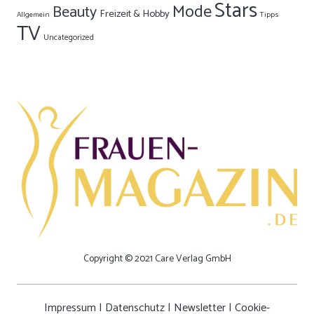
Stars
Mode
Beauty
Freizeit & Hobby
Allgemein
Tipps
TV
Uncategorized
Copyright © 2021 Care Verlag GmbH
Impressum
|
Datenschutz
|
Newsletter
|
Cookie-