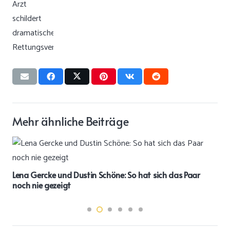
Mehr ähnliche Beiträge
Lena Gercke und Dustin Schöne: So hat sich das Paar
noch nie gezeigt