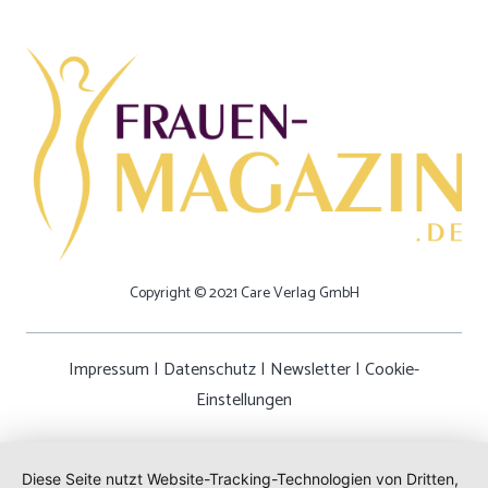
Copyright © 2021 Care Verlag GmbH
Impressum
|
Datenschutz
|
Newsletter
|
Cookie-
Einstellungen
Diese Seite nutzt Website-Tracking-Technologien von Dritten,