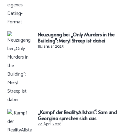
Neuzugang bei „Only Murders in the
Building“: Meryl Streep ist dabei
18. Januar 2023
„Kampf der RealityAllstars“: Sam und
Georgina sprechen sich aus
22. April 2026