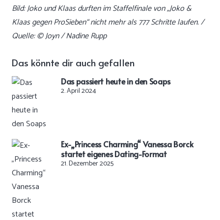
Bild: Joko und Klaas durften im Staffelfinale von „Joko &
Klaas gegen ProSieben“ nicht mehr als 777 Schritte laufen. /
Quelle: © Joyn / Nadine Rupp
Das könnte dir auch gefallen
Das passiert heute in den Soaps
2. April 2024
Ex-„Princess Charming“ Vanessa Borck
startet eigenes Dating-Format
21. Dezember 2025