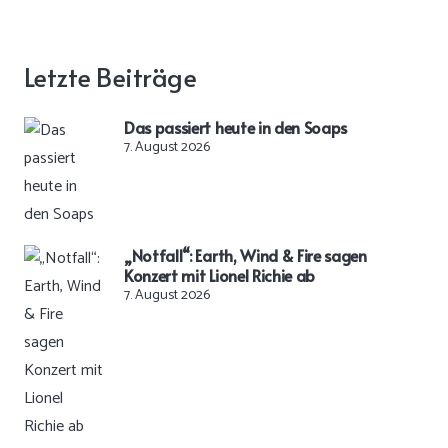
Letzte Beiträge
Das passiert heute in den Soaps
7. August 2026
„Notfall“: Earth, Wind & Fire sagen
Konzert mit Lionel Richie ab
7. August 2026