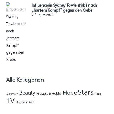
Influencerin Sydney Towle stirbt nach
„hartem Kampf“ gegen den Krebs
7. August 2026
Alle Kategorien
Stars
Mode
Beauty
Freizeit & Hobby
Allgemein
Tipps
TV
Uncategorized