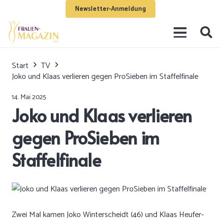
Newsletter-Anmeldung
Start
TV
Joko und Klaas verlieren gegen ProSieben im Staffelfinale
14. Mai 2025
Joko und Klaas verlieren
gegen ProSieben im
Staffelfinale
Zwei Mal kamen Joko Winterscheidt (46) und Klaas Heufer-