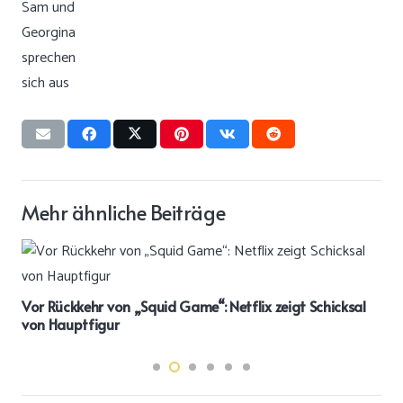
Mehr ähnliche Beiträge
Vor Rückkehr von „Squid Game“: Netflix zeigt Schicksal
von Hauptfigur