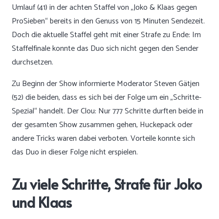
Umlauf (41) in der achten Staffel von „Joko & Klaas gegen
ProSieben“ bereits in den Genuss von 15 Minuten Sendezeit.
Doch die aktuelle Staffel geht mit einer Strafe zu Ende: Im
Staffelfinale konnte das Duo sich nicht gegen den Sender
durchsetzen.
Zu Beginn der Show informierte Moderator Steven Gätjen
(52) die beiden, dass es sich bei der Folge um ein „Schritte-
Spezial“ handelt. Der Clou: Nur 777 Schritte durften beide in
der gesamten Show zusammen gehen, Huckepack oder
andere Tricks waren dabei verboten. Vorteile konnte sich
das Duo in dieser Folge nicht erspielen.
Zu viele Schritte, Strafe für Joko
und Klaas