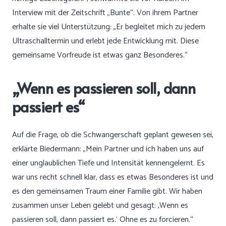
Interview mit der Zeitschrift „Bunte“. Von ihrem Partner
erhalte sie viel Unterstützung: „Er begleitet mich zu jedem
Ultraschalltermin und erlebt jede Entwicklung mit. Diese
gemeinsame Vorfreude ist etwas ganz Besonderes.“
„Wenn es passieren soll, dann
passiert es“
Auf die Frage, ob die Schwangerschaft geplant gewesen sei,
erklärte Biedermann: „Mein Partner und ich haben uns auf
einer unglaublichen Tiefe und Intensität kennengelernt. Es
war uns recht schnell klar, dass es etwas Besonderes ist und
es den gemeinsamen Traum einer Familie gibt. Wir haben
zusammen unser Leben gelebt und gesagt: ‚Wenn es
passieren soll, dann passiert es.‘ Ohne es zu forcieren.“