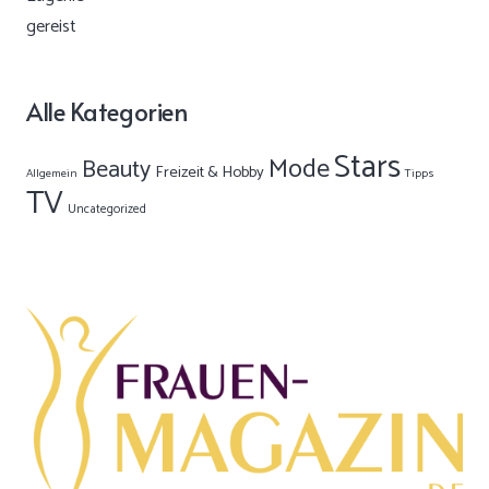
Alle Kategorien
Stars
Mode
Beauty
Freizeit & Hobby
Allgemein
Tipps
TV
Uncategorized