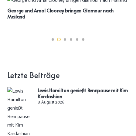
George und Amal Clooney bringen Glamour nach
Mailand
Letzte Beiträge
Lewis Hamilton genießt Rennpause mit Kim
Kardashian
8. August 2026