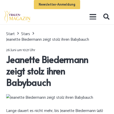
Newsletter-Anmeldung
Start
Stars
Jeanette Biedermann zeigt stolz ihren Babybauch
26 Juni um 10:21 Uhr
Jeanette Biedermann
zeigt stolz ihren
Babybauch
Lange dauert es nicht mehr, bis Jeanette Biedermann (46)