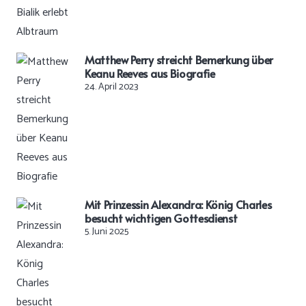
Matthew Perry streicht Bemerkung über
Keanu Reeves aus Biografie
24. April 2023
Mit Prinzessin Alexandra: König Charles
besucht wichtigen Gottesdienst
5. Juni 2025