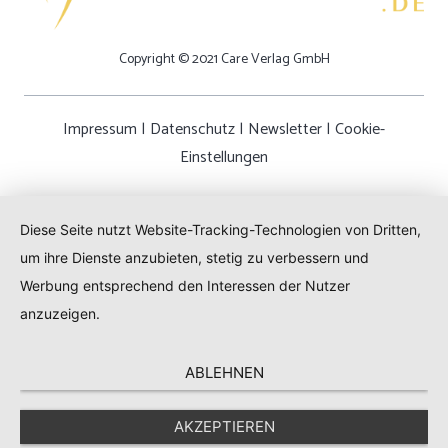
Copyright © 2021 Care Verlag GmbH
Impressum
|
Datenschutz
|
Newsletter
|
Cookie-
Einstellungen
Diese Seite nutzt Website-Tracking-Technologien von Dritten,
um ihre Dienste anzubieten, stetig zu verbessern und
Werbung entsprechend den Interessen der Nutzer
anzuzeigen.
ABLEHNEN
AKZEPTIEREN