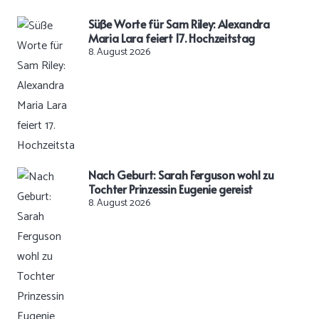
Süße Worte für Sam Riley: Alexandra
Maria Lara feiert 17. Hochzeitstag
8. August 2026
Nach Geburt: Sarah Ferguson wohl zu
Tochter Prinzessin Eugenie gereist
8. August 2026