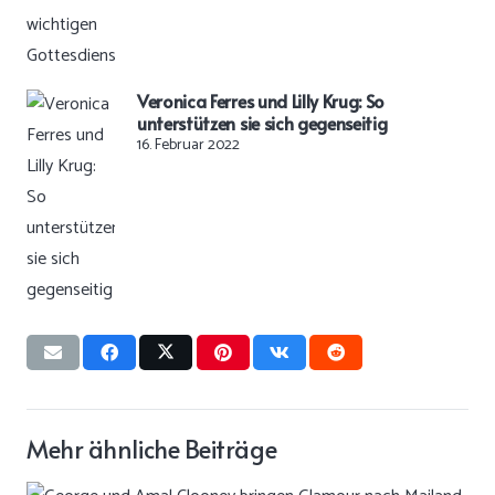
Veronica Ferres und Lilly Krug: So
unterstützen sie sich gegenseitig
16. Februar 2022
Mehr ähnliche Beiträge