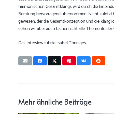
harmonischen Gesamtklangs wird durch die Einbindu
Beratung hervorragend übernommen. Nicht zuletzt is
gewesen, der die Gesamtkonzeption und die klangli
sehen wir aber auch bisher nicht alle Themenfelder v
Das Interview führte Isabel Tönniges.
Mehr ähnliche Beiträge