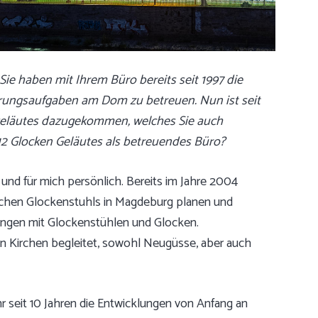
Sie haben mit Ihrem Büro bereits seit 1997 die
rungsaufgaben am Dom zu betreuen. Nun ist seit
eläutes dazugekommen, welches Sie auch
2 Glocken Geläutes als betreuendes Büro?
 und für mich persönlich. Bereits im Jahre 2004
ischen Glockenstuhls in Magdeburg planen und
rungen mit Glockenstühlen und Glocken.
n Kirchen begleitet, sowohl Neugüsse, aber auch
seit 10 Jahren die Entwicklungen von Anfang an