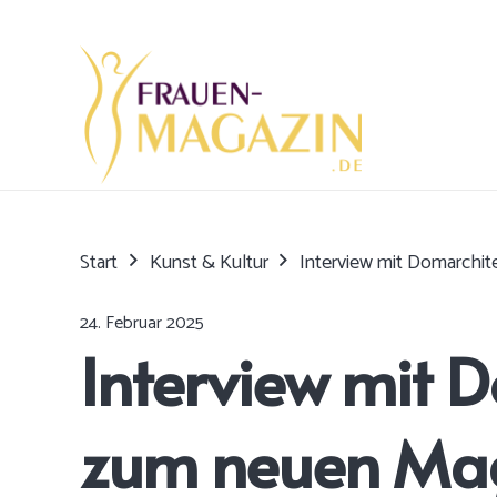
Start
Kunst & Kultur
Interview mit Domarchi
24. Februar 2025
Interview mit 
zum neuen Ma