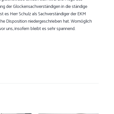
ng der Glockensachverständigen in die ständige
t es Herr Schulz als Sachverständiger der EKM
che Disposition niedergeschrieben hat. Womöglich
or uns, insofern bleibt es sehr spannend.