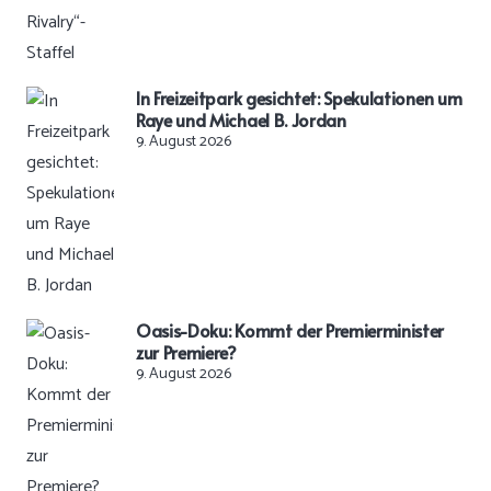
In Freizeitpark gesichtet: Spekulationen um
Raye und Michael B. Jordan
9. August 2026
Oasis-Doku: Kommt der Premierminister
zur Premiere?
9. August 2026