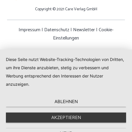
Copyright © 2021 Care Verlag GmbH
Impressum
|
Datenschutz
|
Newsletter
|
Cookie-
Einstellungen
Diese Seite nutzt Website-Tracking-Technologien von Dritten,
um ihre Dienste anzubieten, stetig zu verbessern und
Werbung entsprechend den Interessen der Nutzer
anzuzeigen.
ABLEHNEN
AKZEPTIEREN