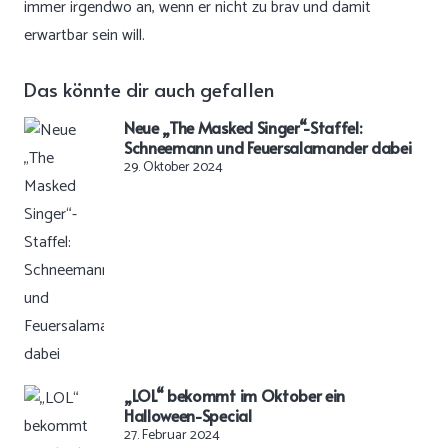
immer irgendwo an, wenn er nicht zu brav und damit
erwartbar sein will.
Das könnte dir auch gefallen
Neue „The Masked Singer“-Staffel:
Schneemann und Feuersalamander dabei
29. Oktober 2024
„LOL“ bekommt im Oktober ein
Halloween-Special
27. Februar 2024