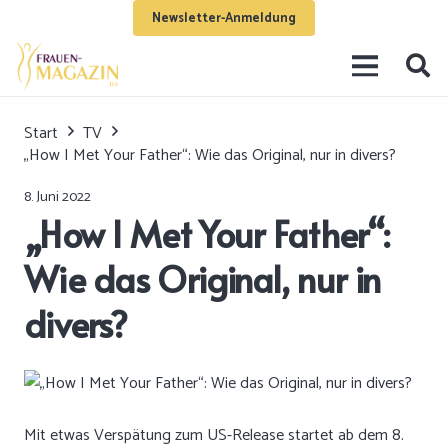
Newsletter-Anmeldung
Start
TV
„How I Met Your Father“: Wie das Original, nur in divers?
8. Juni 2022
„How I Met Your Father“:
Wie das Original, nur in
divers?
Mit etwas Verspätung zum US-Release startet ab dem 8.