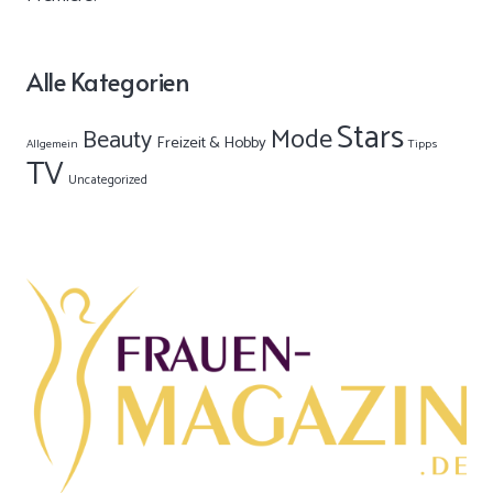
Alle Kategorien
Stars
Mode
Beauty
Freizeit & Hobby
Allgemein
Tipps
TV
Uncategorized