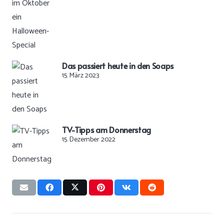
Das passiert heute in den Soaps
15. März 2023
TV-Tipps am Donnerstag
15. Dezember 2022