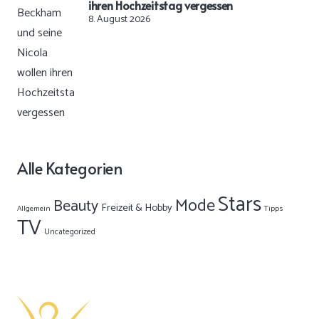
ihren Hochzeitstag vergessen
8. August 2026
Alle Kategorien
Stars
Mode
Beauty
Freizeit & Hobby
Allgemein
Tipps
TV
Uncategorized