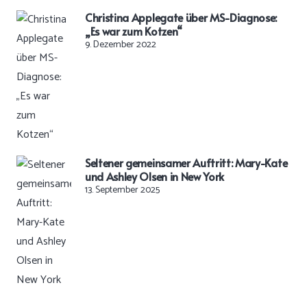
Christina Applegate über MS-Diagnose:
„Es war zum Kotzen“
9. Dezember 2022
Seltener gemeinsamer Auftritt: Mary-Kate
und Ashley Olsen in New York
13. September 2025