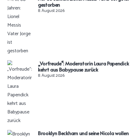
gestorben
8. August 2026
„Vorfreude“: Moderatorin Laura Papendick
kehrt aus Babypause zurück
8. August 2026
Brooklyn Beckham und seine Nicola wollen