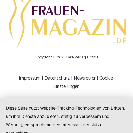
Copyright © 2021 Care Verlag GmbH
Impressum
|
Datenschutz
|
Newsletter
|
Cookie-
Einstellungen
Diese Seite nutzt Website-Tracking-Technologien von Dritten,
um ihre Dienste anzubieten, stetig zu verbessern und
Werbung entsprechend den Interessen der Nutzer
anzuzeigen.