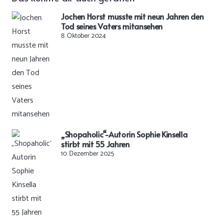
Jochen Horst musste mit neun Jahren den
Tod seines Vaters mitansehen
8. Oktober 2024
„Shopaholic“-Autorin Sophie Kinsella
stirbt mit 55 Jahren
10. Dezember 2025