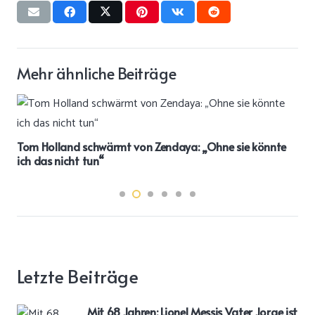
Mehr ähnliche Beiträge
Tom Holland schwärmt von Zendaya: „Ohne sie könnte
ich das nicht tun“
Letzte Beiträge
Mit 68 Jahren: Lionel Messis Vater Jorge ist