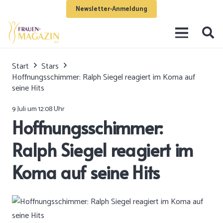
Newsletter-Anmeldung
Start
Stars
Hoffnungsschimmer: Ralph Siegel reagiert im Koma auf
seine Hits
9 Juli um 12:08 Uhr
Hoffnungsschimmer:
Ralph Siegel reagiert im
Koma auf seine Hits