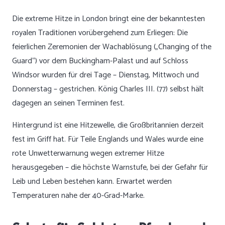
Die extreme Hitze in London bringt eine der bekanntesten
royalen Traditionen vorübergehend zum Erliegen: Die
feierlichen Zeremonien der Wachablösung („Changing of the
Guard“) vor dem Buckingham-Palast und auf Schloss
Windsor wurden für drei Tage – Dienstag, Mittwoch und
Donnerstag – gestrichen. König Charles III. (77) selbst hält
dagegen an seinen Terminen fest.
Hintergrund ist eine Hitzewelle, die Großbritannien derzeit
fest im Griff hat. Für Teile Englands und Wales wurde eine
rote Unwetterwarnung wegen extremer Hitze
herausgegeben – die höchste Warnstufe, bei der Gefahr für
Leib und Leben bestehen kann. Erwartet werden
Temperaturen nahe der 40-Grad-Marke.