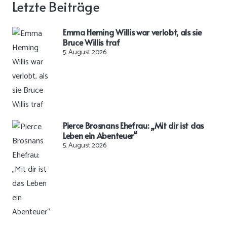
Letzte Beiträge
Emma Heming Willis war verlobt, als sie
Bruce Willis traf
5. August 2026
Pierce Brosnans Ehefrau: „Mit dir ist das
Leben ein Abenteuer“
5. August 2026