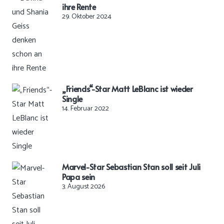
ihre Rente
29. Oktober 2024
„Friends“-Star Matt LeBlanc ist wieder
Single
14. Februar 2022
Marvel-Star Sebastian Stan soll seit Juli
Papa sein
3. August 2026