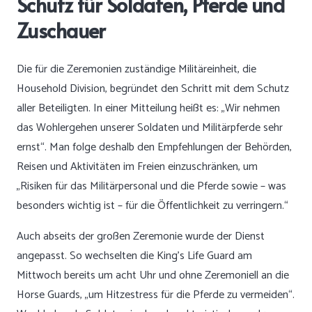
Schutz für Soldaten, Pferde und
Zuschauer
Die für die Zeremonien zuständige Militäreinheit, die
Household Division, begründet den Schritt mit dem Schutz
aller Beteiligten. In einer Mitteilung heißt es: „Wir nehmen
das Wohlergehen unserer Soldaten und Militärpferde sehr
ernst“. Man folge deshalb den Empfehlungen der Behörden,
Reisen und Aktivitäten im Freien einzuschränken, um
„Risiken für das Militärpersonal und die Pferde sowie – was
besonders wichtig ist – für die Öffentlichkeit zu verringern.“
Auch abseits der großen Zeremonie wurde der Dienst
angepasst. So wechselten die King’s Life Guard am
Mittwoch bereits um acht Uhr und ohne Zeremoniell an die
Horse Guards, „um Hitzestress für die Pferde zu vermeiden“.