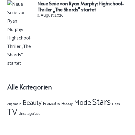
Neue Serie von Ryan Murphy: Highschool-
Thriller „The Shards“ startet
5. August 2026
Alle Kategorien
Stars
Mode
Beauty
Freizeit & Hobby
Allgemein
Tipps
TV
Uncategorized