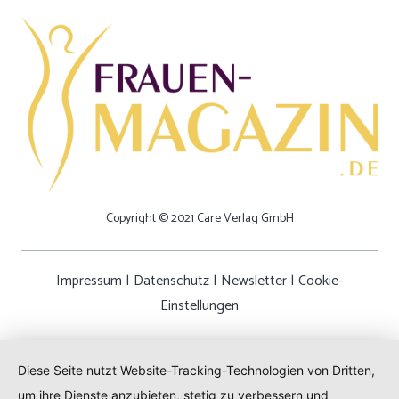
Copyright © 2021 Care Verlag GmbH
Impressum
|
Datenschutz
|
Newsletter
|
Cookie-
Einstellungen
Diese Seite nutzt Website-Tracking-Technologien von Dritten,
um ihre Dienste anzubieten, stetig zu verbessern und