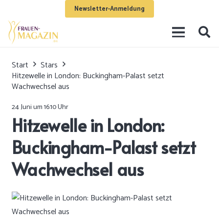
Newsletter-Anmeldung
Start
Stars
Hitzewelle in London: Buckingham-Palast setzt
Wachwechsel aus
24 Juni um 16:10 Uhr
Hitzewelle in London:
Buckingham-Palast setzt
Wachwechsel aus