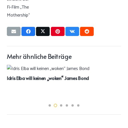
Mehr ähnliche Beiträge
Idris Elba will keinen „woken“ James Bond