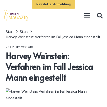
Newsletter-Anmeldung
Start
Stars
Harvey Weinstein: Verfahren im Fall Jessica Mann eingestellt
26 Juni um 11:06 Uhr
Harvey Weinstein:
Verfahren im Fall Jessica
Mann eingestellt