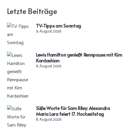
Letzte Beiträge
TV-Tipps am Sonntag
9. August 2026
Lewis Hamilton genießt Rennpause mit Kim
Kardashian
8. August 2026
Süße Worte für Sam Riley: Alexandra
Maria Lara feiert 17. Hochzeitstag
8. August 2026