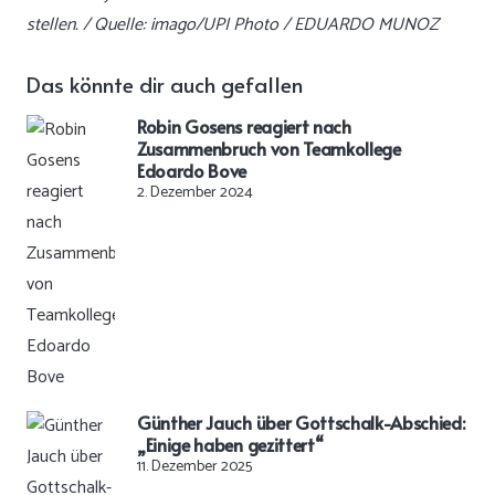
stellen. / Quelle: imago/UPI Photo / EDUARDO MUNOZ
Das könnte dir auch gefallen
Robin Gosens reagiert nach
Zusammenbruch von Teamkollege
Edoardo Bove
2. Dezember 2024
Günther Jauch über Gottschalk-Abschied:
„Einige haben gezittert“
11. Dezember 2025