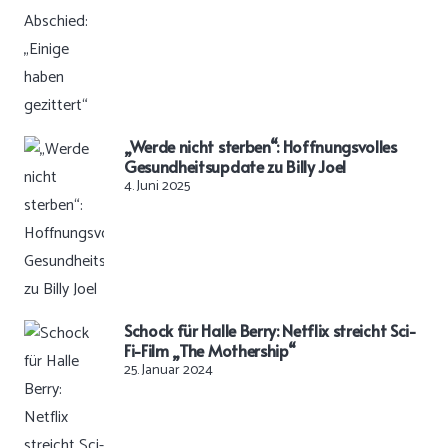
„Werde nicht sterben“: Hoffnungsvolles
Gesundheitsupdate zu Billy Joel
4. Juni 2025
Schock für Halle Berry: Netflix streicht Sci-
Fi-Film „The Mothership“
25. Januar 2024