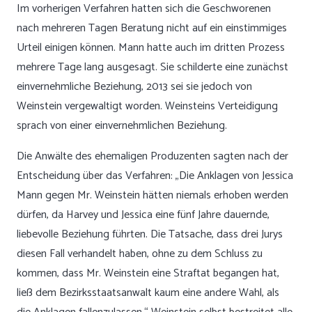
Im vorherigen Verfahren hatten sich die Geschworenen
nach mehreren Tagen Beratung nicht auf ein einstimmiges
Urteil einigen können. Mann hatte auch im dritten Prozess
mehrere Tage lang ausgesagt. Sie schilderte eine zunächst
einvernehmliche Beziehung, 2013 sei sie jedoch von
Weinstein vergewaltigt worden. Weinsteins Verteidigung
sprach von einer einvernehmlichen Beziehung.
Die Anwälte des ehemaligen Produzenten sagten nach der
Entscheidung über das Verfahren: „Die Anklagen von Jessica
Mann gegen Mr. Weinstein hätten niemals erhoben werden
dürfen, da Harvey und Jessica eine fünf Jahre dauernde,
liebevolle Beziehung führten. Die Tatsache, dass drei Jurys
diesen Fall verhandelt haben, ohne zu dem Schluss zu
kommen, dass Mr. Weinstein eine Straftat begangen hat,
ließ dem Bezirksstaatsanwalt kaum eine andere Wahl, als