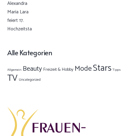
Alle Kategorien
Stars
Mode
Beauty
Freizeit & Hobby
Allgemein
Tipps
TV
Uncategorized