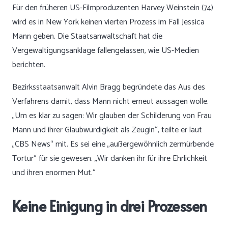
Für den früheren US-Filmproduzenten Harvey Weinstein (74)
wird es in New York keinen vierten Prozess im Fall Jessica
Mann geben. Die Staatsanwaltschaft hat die
Vergewaltigungsanklage fallengelassen, wie US-Medien
berichten.
Bezirksstaatsanwalt Alvin Bragg begründete das Aus des
Verfahrens damit, dass Mann nicht erneut aussagen wolle.
„Um es klar zu sagen: Wir glauben der Schilderung von Frau
Mann und ihrer Glaubwürdigkeit als Zeugin“, teilte er laut
„CBS News“ mit. Es sei eine „außergewöhnlich zermürbende
Tortur“ für sie gewesen. „Wir danken ihr für ihre Ehrlichkeit
und ihren enormen Mut.“
Keine Einigung in drei Prozessen