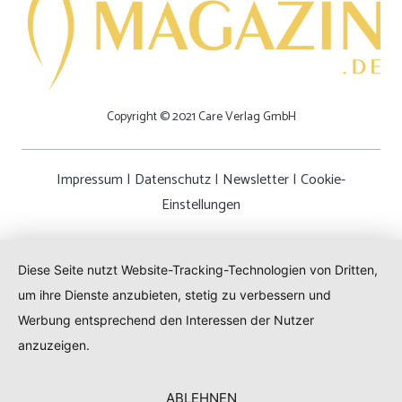
Copyright © 2021 Care Verlag GmbH
Impressum
|
Datenschutz
|
Newsletter
|
Cookie-
Einstellungen
Diese Seite nutzt Website-Tracking-Technologien von Dritten,
um ihre Dienste anzubieten, stetig zu verbessern und
Werbung entsprechend den Interessen der Nutzer
anzuzeigen.
ABLEHNEN