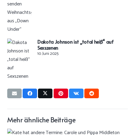
Dakota Johnson ist „total heiß“ auf
Sexszenen
10. Juni 2025
Mehr ähnliche Beiträge