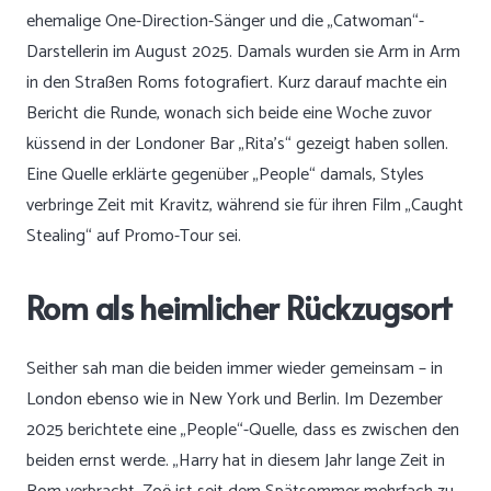
ehemalige One-Direction-Sänger und die „Catwoman“-
Darstellerin im August 2025. Damals wurden sie Arm in Arm
in den Straßen Roms fotografiert. Kurz darauf machte ein
Bericht die Runde, wonach sich beide eine Woche zuvor
küssend in der Londoner Bar „Rita’s“ gezeigt haben sollen.
Eine Quelle erklärte gegenüber „People“ damals, Styles
verbringe Zeit mit Kravitz, während sie für ihren Film „Caught
Stealing“ auf Promo-Tour sei.
Rom als heimlicher Rückzugsort
Seither sah man die beiden immer wieder gemeinsam – in
London ebenso wie in New York und Berlin. Im Dezember
2025 berichtete eine „People“-Quelle, dass es zwischen den
beiden ernst werde. „Harry hat in diesem Jahr lange Zeit in