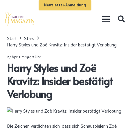
Newsletter-Anmeldung
Start
Stars
Harry Styles und Zoë Kravitz: Insider bestätigt Verlobung
27 Apr. um 19:40 Uhr
Harry Styles und Zoë
Kravitz: Insider bestätigt
Verlobung
Die Zeichen verdichten sich, dass sich Schauspielerin Zoë