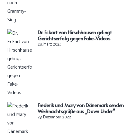
Dr. Eckart von Hirschhausen gelingt
Gerichtserfolg gegen Fake-Videos
28. März 2025
Frederik und Mary von Dänemark senden
Weihnachtsgrüße aus „Down Under“
23. Dezember 2022