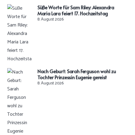
Süße Worte für Sam Riley: Alexandra
Maria Lara feiert 17. Hochzeitstag
8. August 2026
Nach Geburt: Sarah Ferguson wohl zu
Tochter Prinzessin Eugenie gereist
8. August 2026