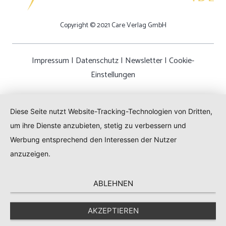
Copyright © 2021 Care Verlag GmbH
Impressum
|
Datenschutz
|
Newsletter
|
Cookie-
Einstellungen
Diese Seite nutzt Website-Tracking-Technologien von Dritten,
um ihre Dienste anzubieten, stetig zu verbessern und
Werbung entsprechend den Interessen der Nutzer
anzuzeigen.
ABLEHNEN
AKZEPTIEREN