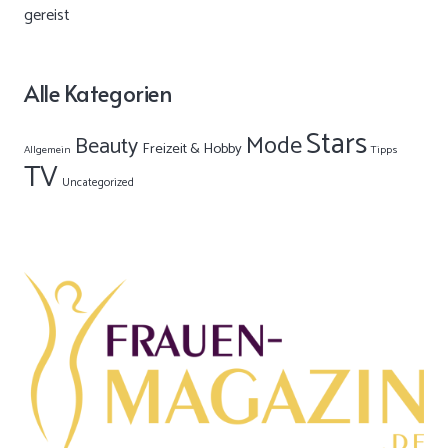
Alle Kategorien
Stars
Mode
Beauty
Freizeit & Hobby
Allgemein
Tipps
TV
Uncategorized