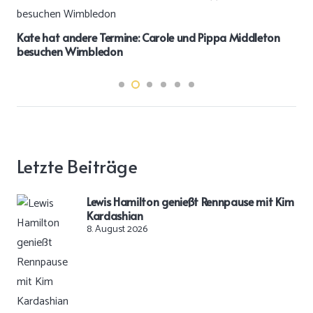
Kate hat andere Termine: Carole und Pippa Middleton
besuchen Wimbledon
Letzte Beiträge
Lewis Hamilton genießt Rennpause mit Kim
Kardashian
8. August 2026