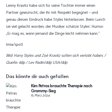
Lenny Kravitz habe sich für seine Tochter immer einen
Partner gewünscht, der ihr mit Respekt begegnet – und
genau diesen Eindruck habe Styles hinterlassen. Beim Lunch
sei viel gelacht worden, der Musiker schätze Styles‘ Humor:
„Er mag es, wenn jemand die Dinge leicht nehmen kann.“
(mia/spot)
Bild: Harry Styles und Zoë Kravitz sollen sich verlobt haben. /
Quelle: ddp / Lev Radin/ddp USA/ddp
Das könnte dir auch gefallen
Kim Petras brauchte Therapie nach
Grammy-Sieg
15. März 2024