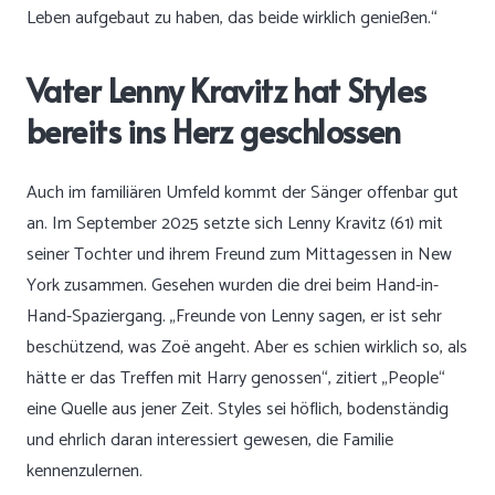
Leben aufgebaut zu haben, das beide wirklich genießen.“
Vater Lenny Kravitz hat Styles
bereits ins Herz geschlossen
Auch im familiären Umfeld kommt der Sänger offenbar gut
an. Im September 2025 setzte sich Lenny Kravitz (61) mit
seiner Tochter und ihrem Freund zum Mittagessen in New
York zusammen. Gesehen wurden die drei beim Hand-in-
Hand-Spaziergang. „Freunde von Lenny sagen, er ist sehr
beschützend, was Zoë angeht. Aber es schien wirklich so, als
hätte er das Treffen mit Harry genossen“, zitiert „People“
eine Quelle aus jener Zeit. Styles sei höflich, bodenständig
und ehrlich daran interessiert gewesen, die Familie
kennenzulernen.