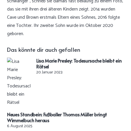
schwanger“, schrieb sie damals fast beiläufig zu einem Foto,
das sie mit ihren drei älteren Kindern zeigt. 2014 wurden
Cave und Brown erstmals Eltern eines Sohnes, 2016 folgte
eine Tochter. Ihr zweiter Sohn wurde im Oktober 2020
geboren.
Das könnte dir auch gefallen
Lisa Marie Presley: Todesursache bleibt ein
Rätsel
20. Januar 2023
Neues Standbein: Fußballer Thomas Müller bringt
Wimmelbuch heraus
6. August 2025