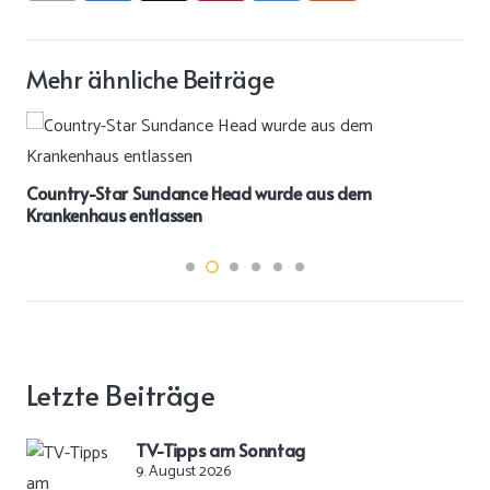
Mehr ähnliche Beiträge
Country-Star Sundance Head wurde aus dem
Krankenhaus entlassen
Letzte Beiträge
TV-Tipps am Sonntag
9. August 2026