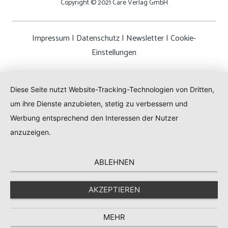
Copyright © 2021 Care Verlag GmbH
Impressum
|
Datenschutz
|
Newsletter
|
Cookie-
Einstellungen
Diese Seite nutzt Website-Tracking-Technologien von Dritten,
um ihre Dienste anzubieten, stetig zu verbessern und
Werbung entsprechend den Interessen der Nutzer
anzuzeigen.
ABLEHNEN
AKZEPTIEREN
MEHR