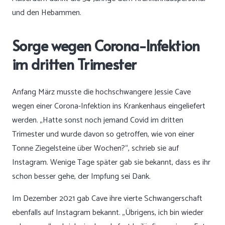
und den Hebammen.
Sorge wegen Corona-Infektion
im dritten Trimester
Anfang März musste die hochschwangere Jessie Cave
wegen einer Corona-Infektion ins Krankenhaus eingeliefert
werden. „Hatte sonst noch jemand Covid im dritten
Trimester und wurde davon so getroffen, wie von einer
Tonne Ziegelsteine über Wochen?“,
schrieb sie auf
Instagram
. Wenige Tage später gab sie bekannt, dass es ihr
schon besser gehe, der Impfung sei Dank.
Im Dezember 2021 gab Cave ihre vierte Schwangerschaft
ebenfalls auf Instagram bekannt
. „Übrigens, ich bin wieder