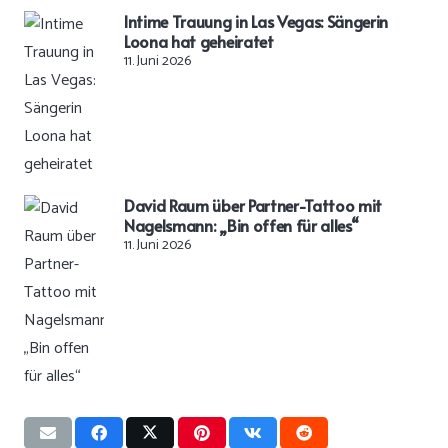
Intime Trauung in Las Vegas: Sängerin
Loona hat geheiratet
11. Juni 2026
David Raum über Partner-Tattoo mit
Nagelsmann: „Bin offen für alles“
11. Juni 2026