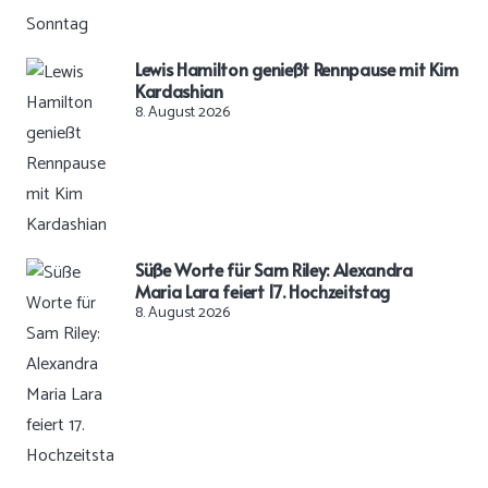
Lewis Hamilton genießt Rennpause mit Kim
Kardashian
8. August 2026
Süße Worte für Sam Riley: Alexandra
Maria Lara feiert 17. Hochzeitstag
8. August 2026