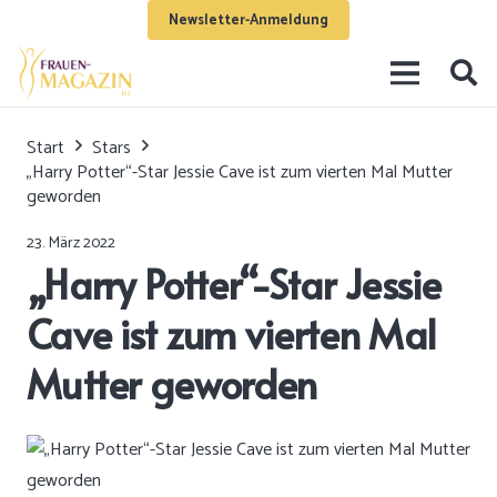
Newsletter-Anmeldung
Start
Stars
„Harry Potter“-Star Jessie Cave ist zum vierten Mal Mutter
geworden
23. März 2022
„Harry Potter“-Star Jessie
Cave ist zum vierten Mal
Mutter geworden