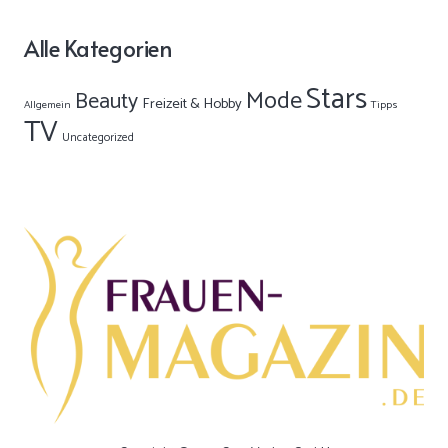
Alle Kategorien
Stars
Mode
Beauty
Freizeit & Hobby
Allgemein
Tipps
TV
Uncategorized