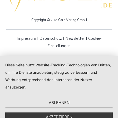
Copyright © 2021 Care Verlag GmbH
Impressum
|
Datenschutz
|
Newsletter
|
Cookie-
Einstellungen
Diese Seite nutzt Website-Tracking-Technologien von Dritten,
um ihre Dienste anzubieten, stetig zu verbessern und
Werbung entsprechend den Interessen der Nutzer
anzuzeigen.
ABLEHNEN
AKZEPTIEREN