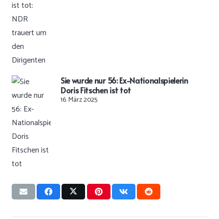
Sie wurde nur 56: Ex-Nationalspielerin
Doris Fitschen ist tot
16. März 2025