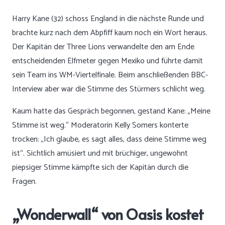
Harry Kane (32) schoss England in die nächste Runde und
brachte kurz nach dem Abpfiff kaum noch ein Wort heraus.
Der Kapitän der Three Lions verwandelte den am Ende
entscheidenden Elfmeter gegen Mexiko und führte damit
sein Team ins WM-Viertelfinale. Beim anschließenden BBC-
Interview aber war die Stimme des Stürmers schlicht weg.
Kaum hatte das Gespräch begonnen, gestand Kane: „Meine
Stimme ist weg.“ Moderatorin Kelly Somers konterte
trocken: „Ich glaube, es sagt alles, dass deine Stimme weg
ist“. Sichtlich amüsiert und mit brüchiger, ungewohnt
piepsiger Stimme kämpfte sich der Kapitän durch die
Fragen.
„Wonderwall“ von Oasis kostet