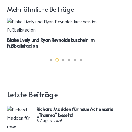
Mehr ähnliche Beiträge
Blake Lively und Ryan Reynolds kuscheln im
Fußballstadion
Letzte Beiträge
Richard Madden für neue Actionserie
„Trauma“ besetzt
6. August 2026