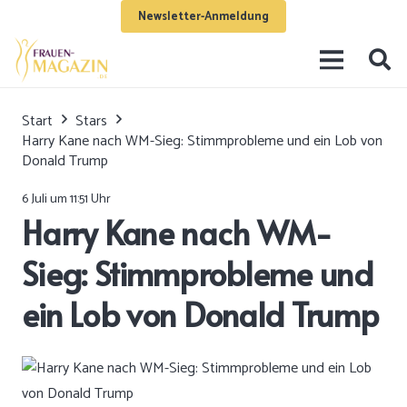
Newsletter-Anmeldung
Start
Stars
Harry Kane nach WM-Sieg: Stimmprobleme und ein Lob von
Donald Trump
6 Juli um 11:51 Uhr
Harry Kane nach WM-
Sieg: Stimmprobleme und
ein Lob von Donald Trump