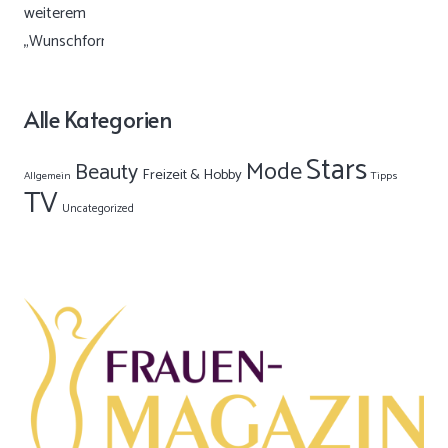
Alle Kategorien
Stars
Mode
Beauty
Freizeit & Hobby
Allgemein
Tipps
TV
Uncategorized