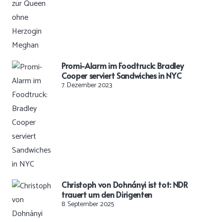
Promi-Alarm im Foodtruck: Bradley
Cooper serviert Sandwiches in NYC
7. Dezember 2023
Christoph von Dohnányi ist tot: NDR
trauert um den Dirigenten
8. September 2025