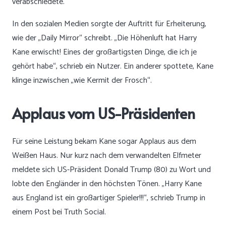
verabschiedete.
In den sozialen Medien sorgte der Auftritt für Erheiterung,
wie der „Daily Mirror“ schreibt. „Die Höhenluft hat Harry
Kane erwischt! Eines der großartigsten Dinge, die ich je
gehört habe“, schrieb ein Nutzer. Ein anderer spottete, Kane
klinge inzwischen „wie Kermit der Frosch“.
Applaus vom US-Präsidenten
Für seine Leistung bekam Kane sogar Applaus aus dem
Weißen Haus. Nur kurz nach dem verwandelten Elfmeter
meldete sich US-Präsident Donald Trump (80) zu Wort und
lobte den Engländer in den höchsten Tönen. „Harry Kane
aus England ist ein großartiger Spieler!!!“, schrieb Trump in
einem Post bei Truth Social.