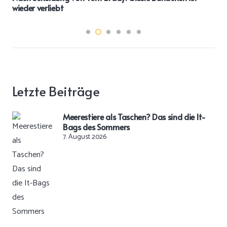
wieder verliebt
Letzte Beiträge
Meerestiere als Taschen? Das sind die It-
Bags des Sommers
7. August 2026