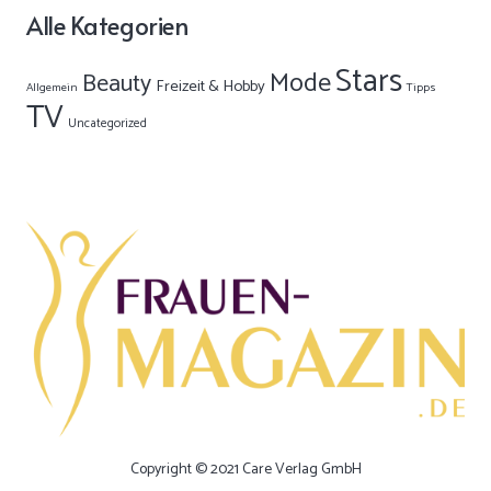
Alle Kategorien
Stars
Mode
Beauty
Freizeit & Hobby
Allgemein
Tipps
TV
Uncategorized
Copyright © 2021 Care Verlag GmbH