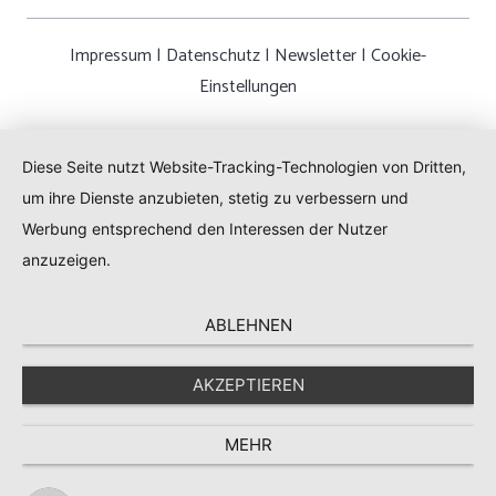
Impressum
|
Datenschutz
|
Newsletter
|
Cookie-
Einstellungen
Diese Seite nutzt Website-Tracking-Technologien von Dritten,
um ihre Dienste anzubieten, stetig zu verbessern und
Werbung entsprechend den Interessen der Nutzer
anzuzeigen.
ABLEHNEN
AKZEPTIEREN
MEHR