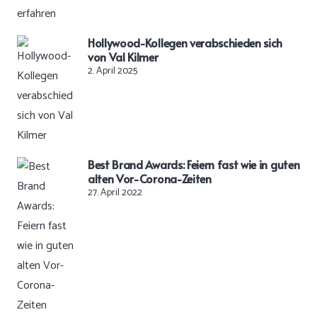
Hollywood-Kollegen verabschieden sich
von Val Kilmer
2. April 2025
Best Brand Awards: Feiern fast wie in guten
alten Vor-Corona-Zeiten
27. April 2022