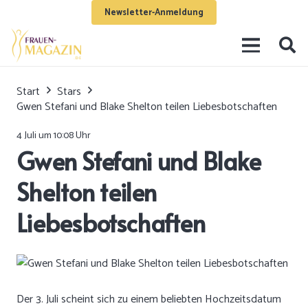
Newsletter-Anmeldung
Start
Stars
Gwen Stefani und Blake Shelton teilen Liebesbotschaften
4 Juli um 10:08 Uhr
Gwen Stefani und Blake
Shelton teilen
Liebesbotschaften
Der 3. Juli scheint sich zu einem beliebten Hochzeitsdatum