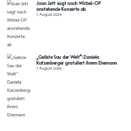
Joan Jett sagt nach Wirbel-OP
anstehende Konzerte ab
7. August 2026
„Geilste Sau der Welt“: Daniela
Katzenberger gratuliert ihrem Ehemann
7. August 2026