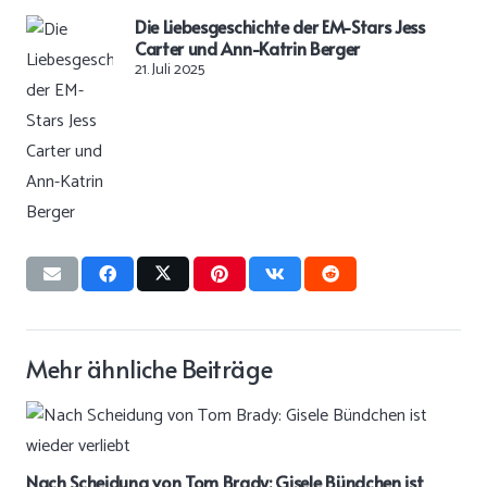
Die Liebesgeschichte der EM-Stars Jess
Carter und Ann-Katrin Berger
21. Juli 2025
Mehr ähnliche Beiträge
Nach Scheidung von Tom Brady: Gisele Bündchen ist