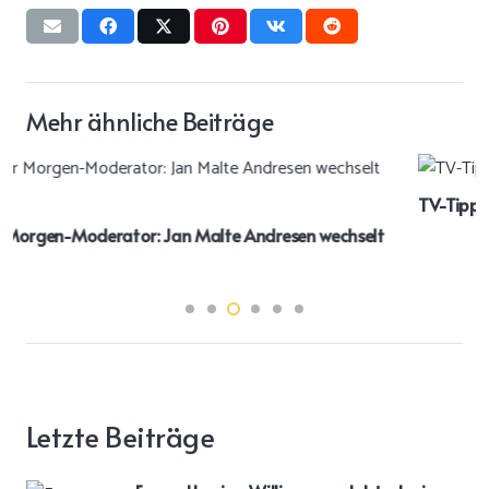
Mehr ähnliche Beiträge
TV-Tipps am Mittwoch
Letzte Beiträge