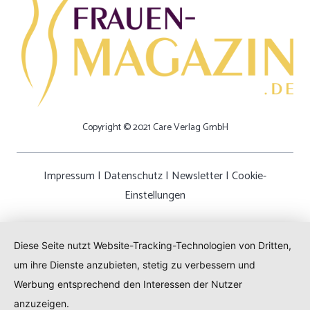
Copyright © 2021 Care Verlag GmbH
Impressum
|
Datenschutz
|
Newsletter
|
Cookie-
Einstellungen
Diese Seite nutzt Website-Tracking-Technologien von Dritten,
um ihre Dienste anzubieten, stetig zu verbessern und
Werbung entsprechend den Interessen der Nutzer
anzuzeigen.