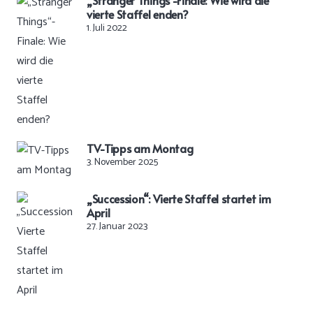
„Stranger Things“-Finale: Wie wird die
vierte Staffel enden?
1. Juli 2022
TV-Tipps am Montag
3. November 2025
„Succession“: Vierte Staffel startet im
April
27. Januar 2023