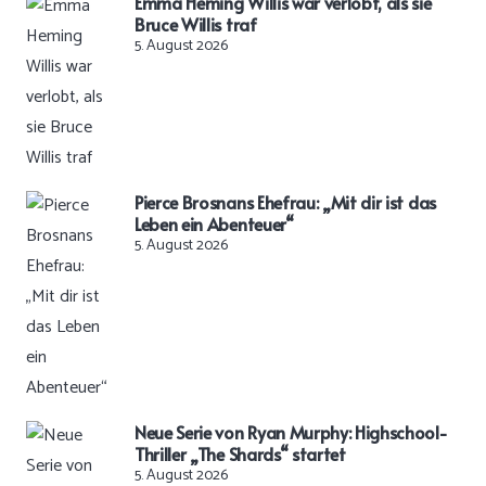
Emma Heming Willis war verlobt, als sie
Bruce Willis traf
5. August 2026
Pierce Brosnans Ehefrau: „Mit dir ist das
Leben ein Abenteuer“
5. August 2026
Neue Serie von Ryan Murphy: Highschool-
Thriller „The Shards“ startet
5. August 2026