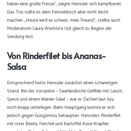
haben eine große Fresse“, zeigte Henssler sich kampfbereit.
Das Trio sollte es dem Fernsehkoch aber nicht leicht
machen. „Heute wird es schwer, mein Freund“, stellte auch
Moderatorin Laura Wontorra (33) gleich zu Beginn der
Sendung fest.
Von Rinderfilet bis Ananas-
Salsa
Entsprechend hatte Henssler zunächst einen schwierigen
Stand. Bei der Vorspeise – Saarländische Gefillde mit Lauch,
Speck und einem kleinen Salat – war er Zacherl laut Jury
noch knapp unterlegen. Beim Hauptgang konnte er sich
jedoch gegen Güngörmüs behaupten. Hensslers Rinderfilet
mit roter Beete, Fenchel und Kartoffel-Käse-Krapfen