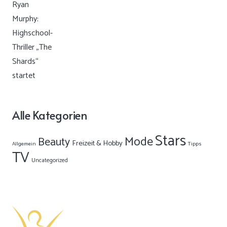
Alle Kategorien
Stars
Mode
Beauty
Freizeit & Hobby
Allgemein
Tipps
TV
Uncategorized