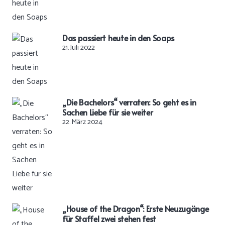
Das passiert heute in den Soaps
21. Juli 2022
„Die Bachelors“ verraten: So geht es in
Sachen Liebe für sie weiter
22. März 2024
„House of the Dragon“: Erste Neuzugänge
für Staffel zwei stehen fest