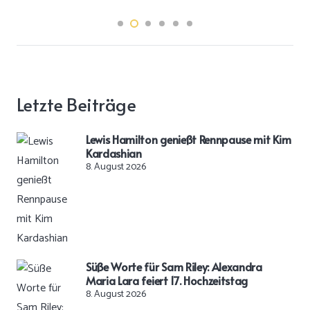
Letzte Beiträge
Lewis Hamilton genießt Rennpause mit Kim
Kardashian
8. August 2026
Süße Worte für Sam Riley: Alexandra
Maria Lara feiert 17. Hochzeitstag
8. August 2026