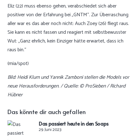
Eliz (22) muss ebenso gehen, verabschiedet sich aber
positiver von der Erfahrung bei „GNTM“. Zur Überraschung
aller war es das aber noch nicht: Auch Zoey (26) fliegt raus.
Sie kann es nicht fassen und reagiert mit selbstbewusster
Wut: „Ganz ehrlich, kein Einziger hätte erwartet, dass ich
raus bin.“
(mia/spot)
Bild: Heidi Klum und Yannik Zamboni stellen die Models vor
neue Herausforderungen. / Quelle: © ProSieben / Richard
Hübner
Das könnte dir auch gefallen
Das passiert heute in den Soaps
29. Juni 2023