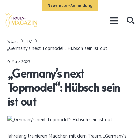
Newsletter-Anmeldung
Start
TV
„Germany’s next Topmodel“: Hübsch sein ist out
9. März 2023
„Germany’s next
Topmodel“: Hübsch sein
ist out
Jahrelang trainieren Mädchen mit dem Traum, „Germany’s