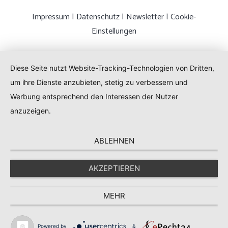
Impressum
|
Datenschutz
|
Newsletter
|
Cookie-
Einstellungen
Diese Seite nutzt Website-Tracking-Technologien von Dritten,
um ihre Dienste anzubieten, stetig zu verbessern und
Werbung entsprechend den Interessen der Nutzer
anzuzeigen.
ABLEHNEN
AKZEPTIEREN
MEHR
Powered by
&