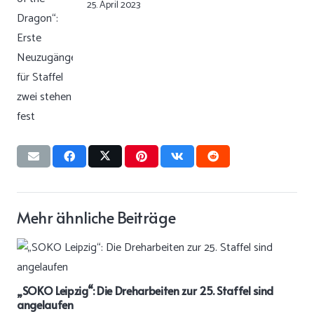
25. April 2023
Mehr ähnliche Beiträge
„SOKO Leipzig“: Die Dreharbeiten zur 25. Staffel sind
angelaufen