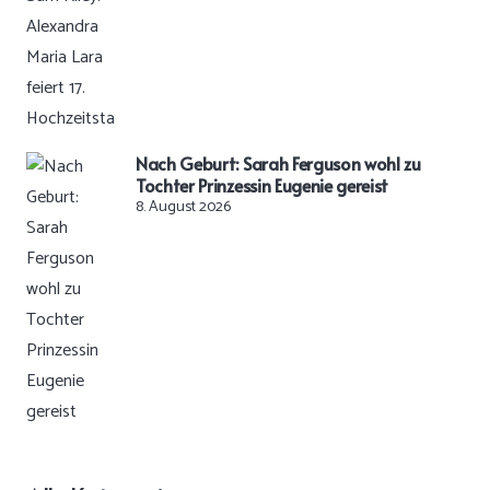
Nach Geburt: Sarah Ferguson wohl zu
Tochter Prinzessin Eugenie gereist
8. August 2026