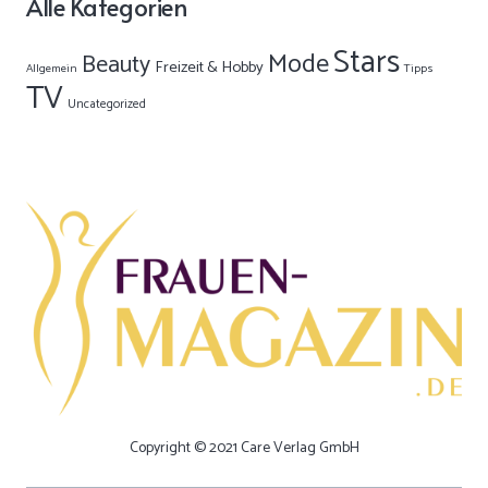
Alle Kategorien
Stars
Mode
Beauty
Freizeit & Hobby
Allgemein
Tipps
TV
Uncategorized
Copyright © 2021 Care Verlag GmbH