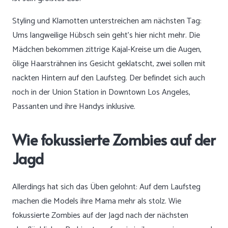
Styling und Klamotten unterstreichen am nächsten Tag:
Ums langweilige Hübsch sein geht’s hier nicht mehr. Die
Mädchen bekommen zittrige Kajal-Kreise um die Augen,
ölige Haarsträhnen ins Gesicht geklatscht, zwei sollen mit
nackten Hintern auf den Laufsteg. Der befindet sich auch
noch in der Union Station in Downtown Los Angeles,
Passanten und ihre Handys inklusive.
Wie fokussierte Zombies auf der
Jagd
Allerdings hat sich das Üben gelohnt: Auf dem Laufsteg
machen die Models ihre Mama mehr als stolz. Wie
fokussierte Zombies auf der Jagd nach der nächsten