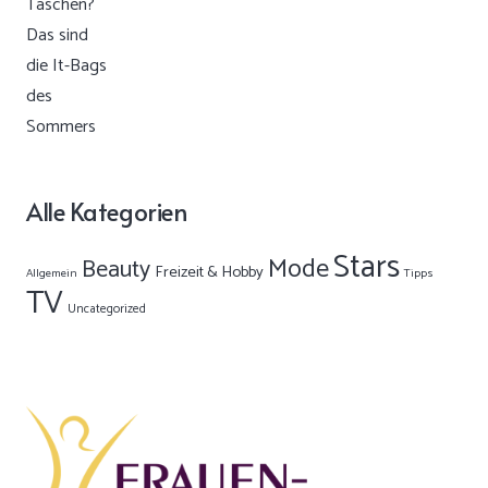
Alle Kategorien
Stars
Mode
Beauty
Freizeit & Hobby
Allgemein
Tipps
TV
Uncategorized