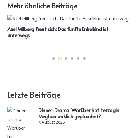
Mehr ähnliche Beiträge
Axel Milberg freut sich: Das fünfte Enkelkind ist
unterwegs
Letzte Beiträge
Dinner-Drama: Worüber hat Herzogin
Meghan wirklich geplaudert?
7. August 2026