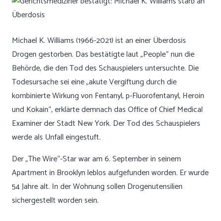
Michael K. Williams (1966-2021) ist an einer Überdosis
Drogen gestorben.
Das bestätigte laut „People“ nun die
Behörde, die den Tod des Schauspielers untersuchte
. Die
Todesursache sei eine „akute Vergiftung durch die
kombinierte Wirkung von Fentanyl, p-Fluorofentanyl, Heroin
und Kokain“, erklärte demnach das Office of Chief Medical
Examiner der Stadt New York. Der Tod des Schauspielers
werde als Unfall eingestuft.
Der „The Wire“-Star war am 6. September in seinem
Apartment in Brooklyn leblos aufgefunden worden. Er wurde
54 Jahre alt. In der Wohnung sollen Drogenutensilien
sichergestellt worden sein.