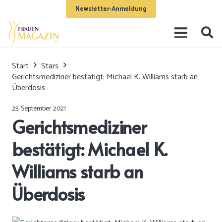
Newsletter-Anmeldung
Start
Stars
Gerichtsmediziner bestätigt: Michael K. Williams starb an
Überdosis
25. September 2021
Gerichtsmediziner
bestätigt: Michael K.
Williams starb an
Überdosis