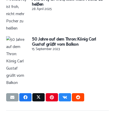
heißen
28. April 2025
50 Jahre auf dem Thron: König Carl
Gustaf grüßt vom Balkon
15. September 2023