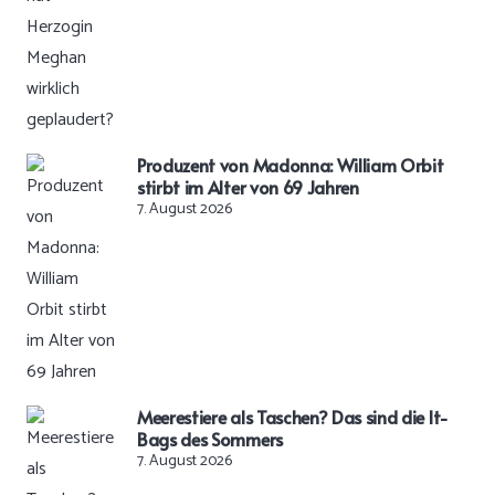
Produzent von Madonna: William Orbit
stirbt im Alter von 69 Jahren
7. August 2026
Meerestiere als Taschen? Das sind die It-
Bags des Sommers
7. August 2026