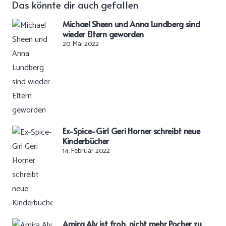
Das könnte dir auch gefallen
Michael Sheen und Anna Lundberg sind
wieder Eltern geworden
20. Mai 2022
Ex-Spice-Girl Geri Horner schreibt neue
Kinderbücher
14. Februar 2022
Amira Aly ist froh, nicht mehr Pocher zu