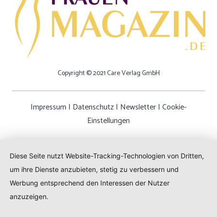
Copyright © 2021 Care Verlag GmbH
Impressum
|
Datenschutz
|
Newsletter
|
Cookie-
Einstellungen
Diese Seite nutzt Website-Tracking-Technologien von Dritten,
um ihre Dienste anzubieten, stetig zu verbessern und
Werbung entsprechend den Interessen der Nutzer
anzuzeigen.