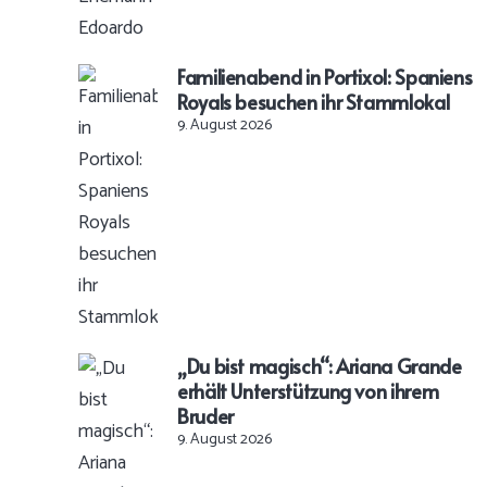
Familienabend in Portixol: Spaniens
Royals besuchen ihr Stammlokal
9. August 2026
„Du bist magisch“: Ariana Grande
erhält Unterstützung von ihrem
Bruder
9. August 2026