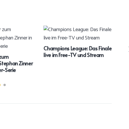
Champions League: Das Finale
Das 
live im Free-TV und Stream
Soa
 zum
Stephan Zinner
r-Serie