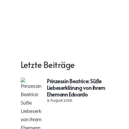
Letzte Beiträge
Prinzessin Beatrice: Süße
Liebeserklärung von ihrem
Ehemann Edoardo
9. August 2026