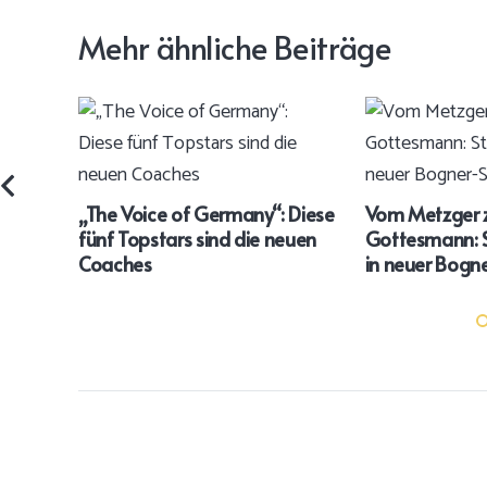
Mehr ähnliche Beiträge
„The Voice of Germany“: Diese
Vom Metzger
fünf Topstars sind die neuen
Gottesmann: 
Coaches
in neuer Bogne