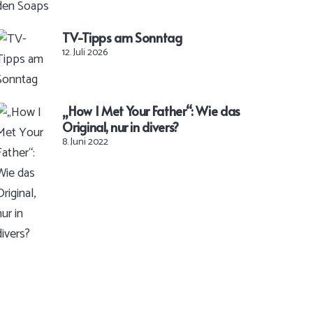
TV-Tipps am Sonntag
12. Juli 2026
„How I Met Your Father“: Wie das
Original, nur in divers?
8. Juni 2022