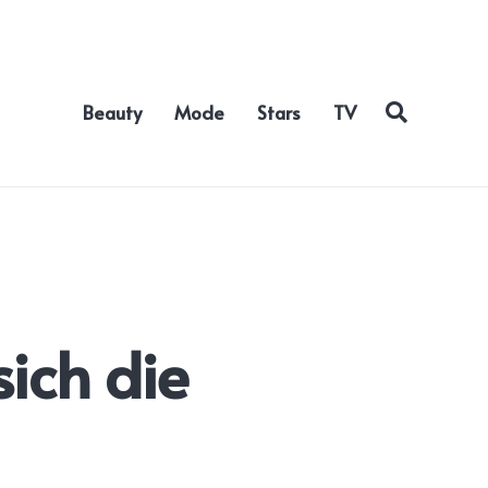
Beauty
Mode
Stars
TV
sich die