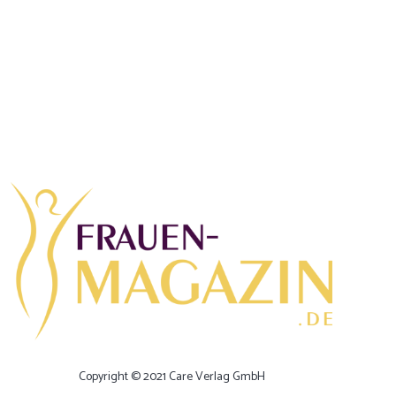
Copyright © 2021 Care Verlag GmbH