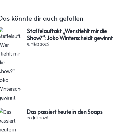
Das könnte dir auch gefallen
Staffelauftakt „Wer stiehlt mir die
Show?“: Joko Winterscheidt gewinnt
9. März 2026
Das passiert heute in den Soaps
20. Juli 2026