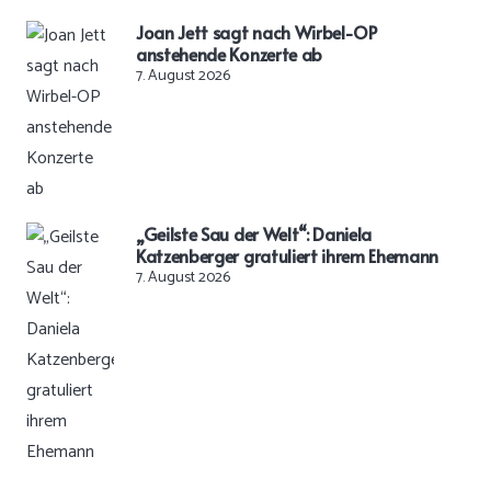
Joan Jett sagt nach Wirbel-OP
anstehende Konzerte ab
7. August 2026
„Geilste Sau der Welt“: Daniela
Katzenberger gratuliert ihrem Ehemann
7. August 2026