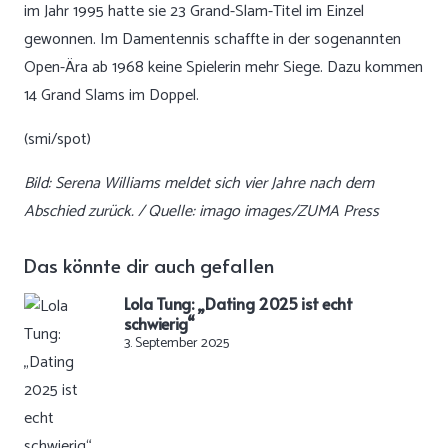
im Jahr 1995 hatte sie 23 Grand-Slam-Titel im Einzel
gewonnen. Im Damentennis schaffte in der sogenannten
Open-Ära ab 1968 keine Spielerin mehr Siege. Dazu kommen
14 Grand Slams im Doppel.
(smi/spot)
Bild: Serena Williams meldet sich vier Jahre nach dem
Abschied zurück. / Quelle: imago images/ZUMA Press
Das könnte dir auch gefallen
Lola Tung: „Dating 2025 ist echt
schwierig“
3. September 2025