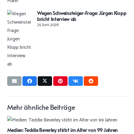
Wegen Schweinsteiger-Frage: Jürgen Klopp
bricht Interview ab
25. Juni 2026
Mehr ähnliche Beiträge
Medien: Teddie Beverley stirbt im Alter von 99 Jahren