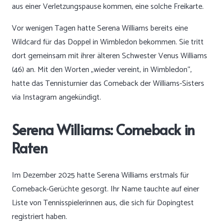
aus einer Verletzungspause kommen, eine solche Freikarte.
Vor wenigen Tagen hatte Serena Williams bereits eine
Wildcard für das Doppel in Wimbledon bekommen. Sie tritt
dort gemeinsam mit ihrer älteren Schwester Venus Williams
(46) an. Mit den Worten „wieder vereint, in Wimbledon“,
hatte das Tennisturnier das Comeback der Williams-Sisters
via Instagram angekündigt.
Serena Williams: Comeback in
Raten
Im Dezember 2025 hatte Serena Williams erstmals für
Comeback-Gerüchte gesorgt. Ihr Name tauchte auf einer
Liste von Tennisspielerinnen aus, die sich für Dopingtest
registriert haben.