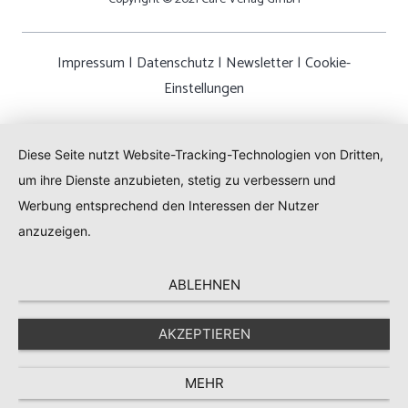
Impressum
|
Datenschutz
|
Newsletter
|
Cookie-
Einstellungen
Diese Seite nutzt Website-Tracking-Technologien von Dritten,
um ihre Dienste anzubieten, stetig zu verbessern und
Werbung entsprechend den Interessen der Nutzer
anzuzeigen.
ABLEHNEN
AKZEPTIEREN
MEHR