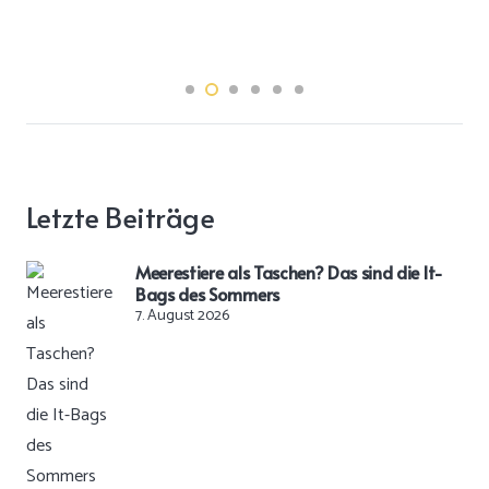
Letzte Beiträge
Meerestiere als Taschen? Das sind die It-
Bags des Sommers
7. August 2026