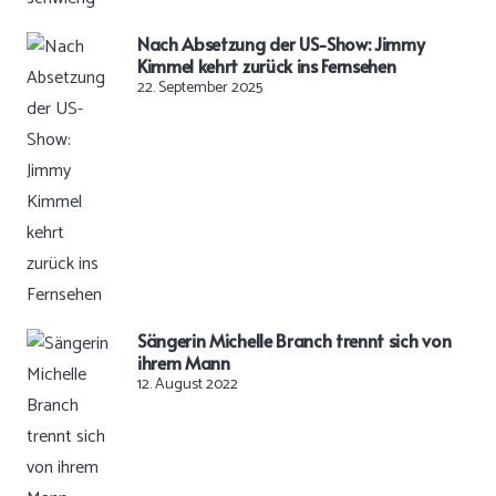
Nach Absetzung der US-Show: Jimmy
Kimmel kehrt zurück ins Fernsehen
22. September 2025
Sängerin Michelle Branch trennt sich von
ihrem Mann
12. August 2022