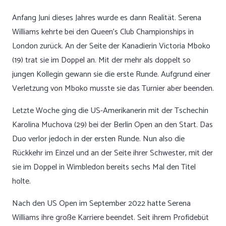
Anfang Juni dieses Jahres wurde es dann Realität. Serena
Williams kehrte bei den Queen’s Club Championships in
London zurück. An der Seite der Kanadierin Victoria Mboko
(19) trat sie im Doppel an. Mit der mehr als doppelt so
jungen Kollegin gewann sie die erste Runde. Aufgrund einer
Verletzung von Mboko musste sie das Turnier aber beenden.
Letzte Woche ging die US-Amerikanerin mit der Tschechin
Karolina Muchova (29) bei der Berlin Open an den Start. Das
Duo verlor jedoch in der ersten Runde. Nun also die
Rückkehr im Einzel und an der Seite ihrer Schwester, mit der
sie im Doppel in Wimbledon bereits sechs Mal den Titel
holte.
Nach den US Open im September 2022 hatte Serena
Williams ihre große Karriere beendet. Seit ihrem Profidebüt