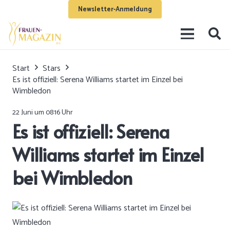
Newsletter-Anmeldung
Start
Stars
Es ist offiziell: Serena Williams startet im Einzel bei
Wimbledon
22 Juni um 08:16 Uhr
Es ist offiziell: Serena
Williams startet im Einzel
bei Wimbledon