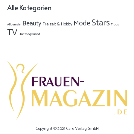
Alle Kategorien
Stars
Mode
Beauty
Freizeit & Hobby
Allgemein
Tipps
TV
Uncategorized
Copyright © 2021 Care Verlag GmbH