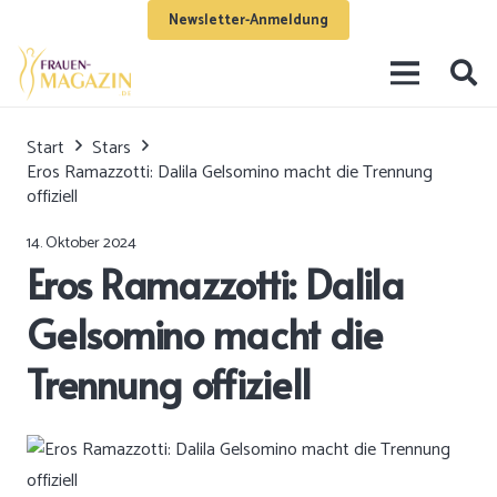
Newsletter-Anmeldung
Start
Stars
Eros Ramazzotti: Dalila Gelsomino macht die Trennung
offiziell
14. Oktober 2024
Eros Ramazzotti: Dalila
Gelsomino macht die
Trennung offiziell