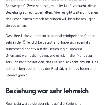
Schweigens“. Zwar habe sie „mit aller Kraft versucht, diese
Beziehung aufrechtzuerhalten. Aber es gibt Zeiten, in denen
das Leben einem einfach beibringen will, loszulassen“, gibt
sie zudem an.
Dass ihre Liebe zu dem international erfolgreichen Star so
sehr in der Öffentlichkeit stattfand, habe sich ebenfalls
zunehmend negativ auf die Beziehung ausgewirkt:
„Niemand warnt dich davor, wie es ist, in aller Munde zu
sein. Ich kann bestätigen, dass es sich schlecht anfühlt. Das
echte Leben besteht aus der Realität, nicht aus Ideen und
Stereotypen.“
Beziehung war sehr lehrreich
Reumütig werde sie aber nicht auf die Beziehung