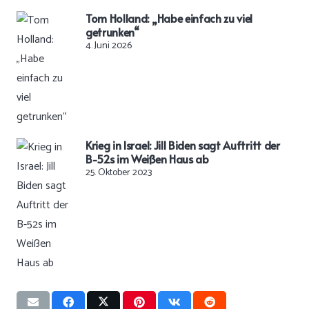
Tom Holland: „Habe einfach zu viel
getrunken“
4. Juni 2026
Krieg in Israel: Jill Biden sagt Auftritt der
B-52s im Weißen Haus ab
25. Oktober 2023