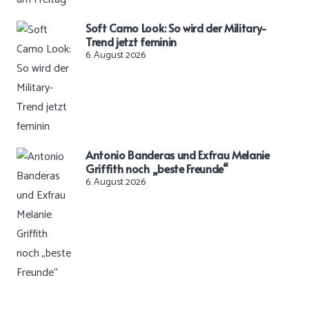
Soft Camo Look: So wird der Military-
Trend jetzt feminin
6. August 2026
Antonio Banderas und Exfrau Melanie
Griffith noch „beste Freunde“
6. August 2026