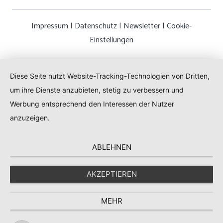
Impressum
|
Datenschutz
|
Newsletter
|
Cookie-
Einstellungen
Diese Seite nutzt Website-Tracking-Technologien von Dritten,
um ihre Dienste anzubieten, stetig zu verbessern und
Werbung entsprechend den Interessen der Nutzer
anzuzeigen.
ABLEHNEN
AKZEPTIEREN
MEHR