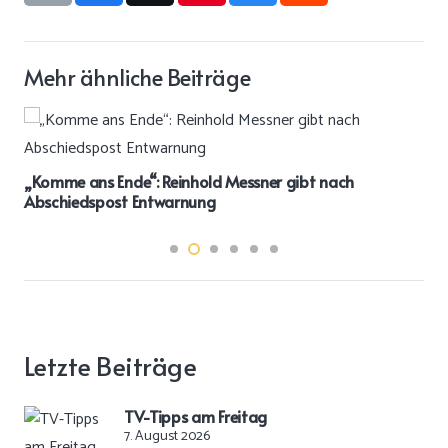
Mehr ähnliche Beiträge
„Komme ans Ende“: Reinhold Messner gibt nach
Abschiedspost Entwarnung
Letzte Beiträge
TV-Tipps am Freitag
7. August 2026