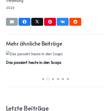
Mehr ähnliche Beiträge
Das passiert heute in den Soaps
Letzte Beiträge