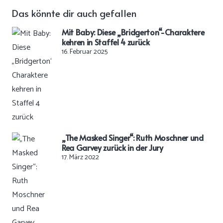
Das könnte dir auch gefallen
Mit Baby: Diese „Bridgerton“-Charaktere
kehren in Staffel 4 zurück
16. Februar 2025
„The Masked Singer“: Ruth Moschner und
Rea Garvey zurück in der Jury
17. März 2022