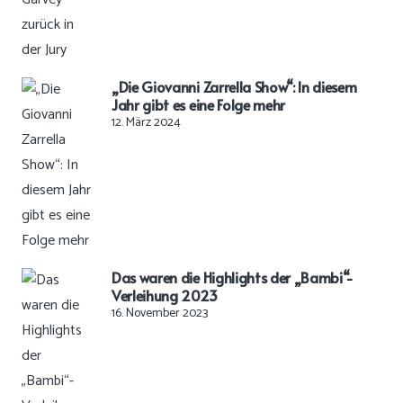
„Die Giovanni Zarrella Show“: In diesem
Jahr gibt es eine Folge mehr
12. März 2024
Das waren die Highlights der „Bambi“-
Verleihung 2023
16. November 2023