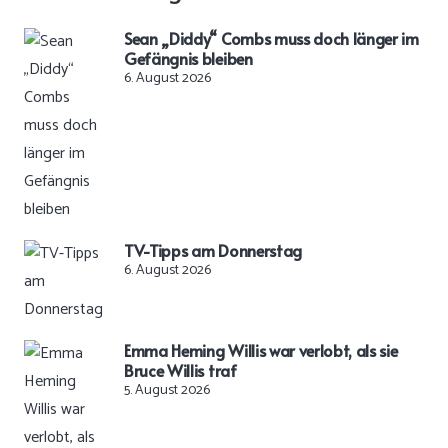
Sean „Diddy“ Combs muss doch länger im
Gefängnis bleiben
6. August 2026
TV-Tipps am Donnerstag
6. August 2026
Emma Heming Willis war verlobt, als sie
Bruce Willis traf
5. August 2026