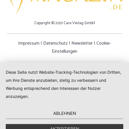
Copyright © 2021 Care Verlag GmbH
Impressum
|
Datenschutz
|
Newsletter
|
Cookie-
Einstellungen
Diese Seite nutzt Website-Tracking-Technologien von Dritten,
um ihre Dienste anzubieten, stetig zu verbessern und
Werbung entsprechend den Interessen der Nutzer
anzuzeigen.
ABLEHNEN
AKZEPTIEREN