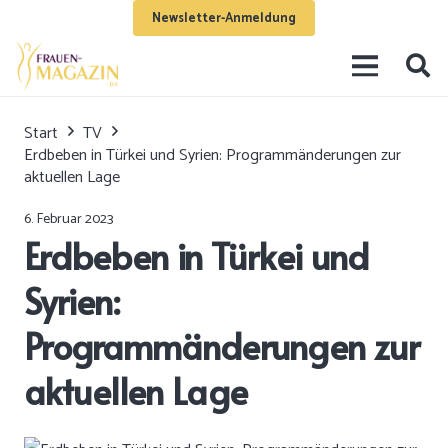
Newsletter-Anmeldung
Start
TV
Erdbeben in Türkei und Syrien: Programmänderungen zur
aktuellen Lage
6. Februar 2023
Erdbeben in Türkei und
Syrien:
Programmänderungen zur
aktuellen Lage