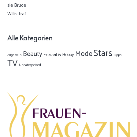
Alle Kategorien
Stars
Mode
Beauty
Freizeit & Hobby
Allgemein
Tipps
TV
Uncategorized