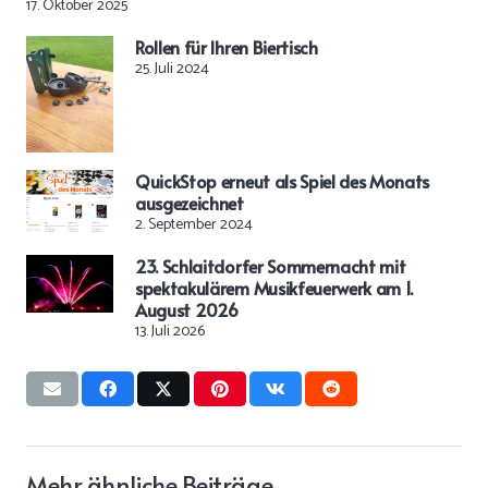
17. Oktober 2025
Rollen für Ihren Biertisch
25. Juli 2024
QuickStop erneut als Spiel des Monats
ausgezeichnet
2. September 2024
23. Schlaitdorfer Sommernacht mit
spektakulärem Musikfeuerwerk am 1.
August 2026
13. Juli 2026
Mehr ähnliche Beiträge