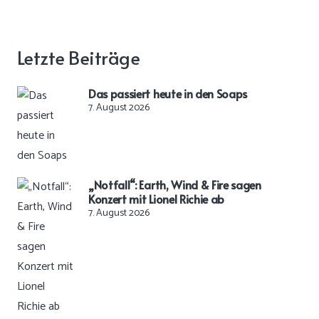
Letzte Beiträge
Das passiert heute in den Soaps
7. August 2026
„Notfall“: Earth, Wind & Fire sagen
Konzert mit Lionel Richie ab
7. August 2026