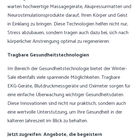
warten hochwertige Massagegeräte, Akupressurmatten und
Neurostimulationsprodukte darauf, Ihren Körper und Geist
in Einklang zu bringen. Diese Technologien helfen nicht nur,
Stress abzubauen, sondern tragen auch dazu bei, sich nach
körperlicher Anstrengung optimal zu regenerieren.
Tragbare Gesundheitstechnologien
Im Bereich der Gesundheitstechnologie bietet der Winter-
Sale ebenfalls viele spannende Möglichkeiten. Tragbare
EKG-Geräte, Blutdruckmessgeräte und Oximeter sorgen für
eine einfache Überwachung wichtiger Gesundheitsdaten.
Diese Innovationen sind nicht nur praktisch, sondern auch
eine wertvolle Unterstützung, um Ihre Gesundheit in der
kälteren Jahreszeit im Blick zu behalten.
Jetzt zugreifen: Angebote, die begeistern