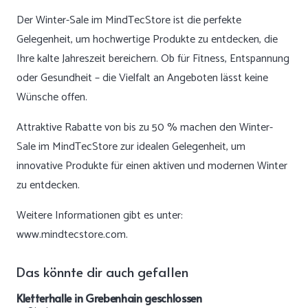
Der Winter-Sale im MindTecStore ist die perfekte
Gelegenheit, um hochwertige Produkte zu entdecken, die
Ihre kalte Jahreszeit bereichern. Ob für Fitness, Entspannung
oder Gesundheit – die Vielfalt an Angeboten lässt keine
Wünsche offen.
Attraktive Rabatte von bis zu 50 % machen den Winter-
Sale im MindTecStore zur idealen Gelegenheit, um
innovative Produkte für einen aktiven und modernen Winter
zu entdecken.
Weitere Informationen gibt es unter:
www.mindtecstore.com
.
Das könnte dir auch gefallen
Kletterhalle in Grebenhain geschlossen