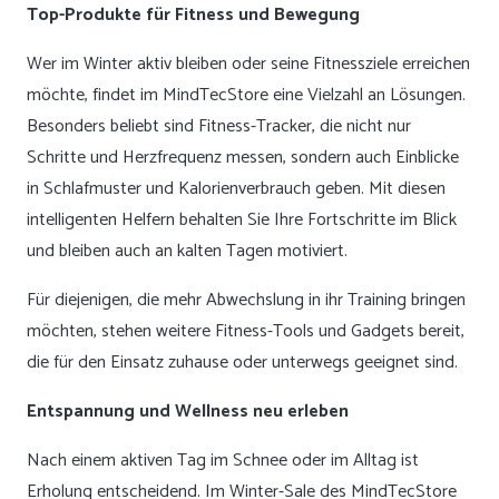
Top-Produkte für Fitness und Bewegung
Wer im Winter aktiv bleiben oder seine Fitnessziele erreichen
möchte, findet im MindTecStore eine Vielzahl an Lösungen.
Besonders beliebt sind Fitness-Tracker, die nicht nur
Schritte und Herzfrequenz messen, sondern auch Einblicke
in Schlafmuster und Kalorienverbrauch geben. Mit diesen
intelligenten Helfern behalten Sie Ihre Fortschritte im Blick
und bleiben auch an kalten Tagen motiviert.
Für diejenigen, die mehr Abwechslung in ihr Training bringen
möchten, stehen weitere Fitness-Tools und Gadgets bereit,
die für den Einsatz zuhause oder unterwegs geeignet sind.
Entspannung und Wellness neu erleben
Nach einem aktiven Tag im Schnee oder im Alltag ist
Erholung entscheidend. Im Winter-Sale des MindTecStore