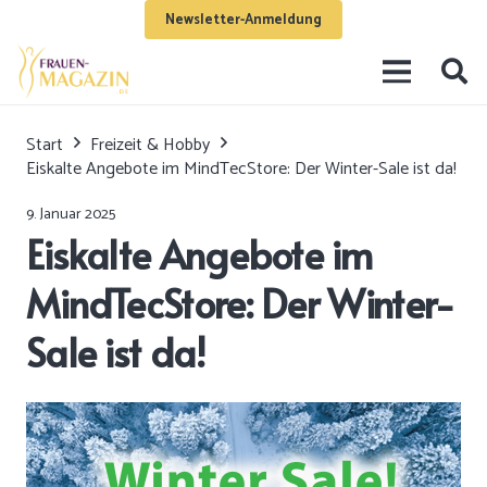
Newsletter-Anmeldung
Start
Freizeit & Hobby
Eiskalte Angebote im MindTecStore: Der Winter-Sale ist da!
9. Januar 2025
Eiskalte Angebote im
MindTecStore: Der Winter-
Sale ist da!