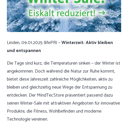
Linden, 09.01.2025 (lifePR) –
Winterzeit: Aktiv bleiben
und entspannen
Die Tage sind kurz, die Temperaturen sinken – der Winter ist
angekommen. Doch während die Natur zur Ruhe kommt,
bietet diese Jahreszeit zahlreiche Möglichkeiten, aktiv zu
bleiben und gleichzeitig neue Wege der Entspannung zu
entdecken. Der MindTecStore präsentiert passend dazu
seinen Winter-Sale mit attraktiven Angeboten für innovative
Produkte, die Fitness, Wohlbefinden und moderne
Technologie vereinen.