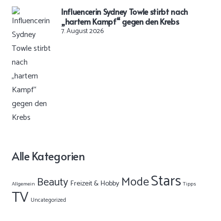
Influencerin Sydney Towle stirbt nach
„hartem Kampf“ gegen den Krebs
7. August 2026
Alle Kategorien
Stars
Mode
Beauty
Freizeit & Hobby
Allgemein
Tipps
TV
Uncategorized