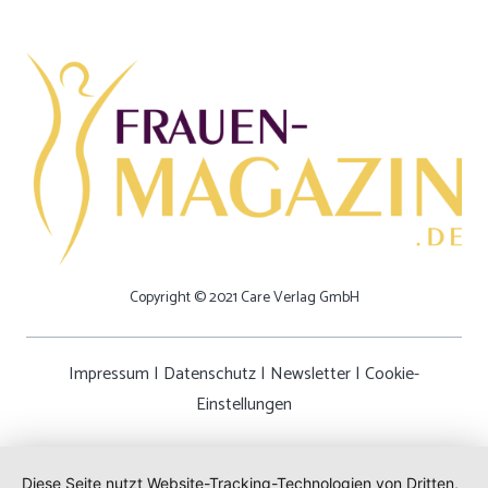
Copyright © 2021 Care Verlag GmbH
Impressum
|
Datenschutz
|
Newsletter
|
Cookie-
Einstellungen
Diese Seite nutzt Website-Tracking-Technologien von Dritten,