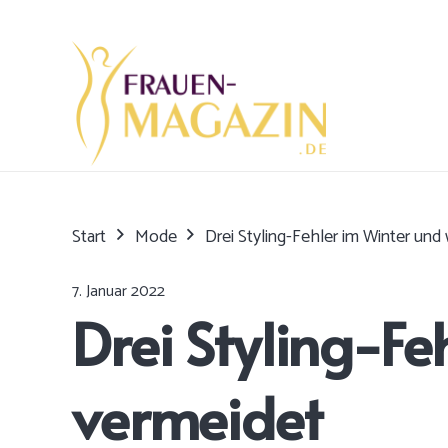
Start
Mode
Drei Styling-Fehler im Winter und
7. Januar 2022
Drei Styling-Fe
vermeidet