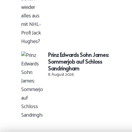
Prinz Edwards Sohn James:
Sommerjob auf Schloss
Sandringham
8. August 2026