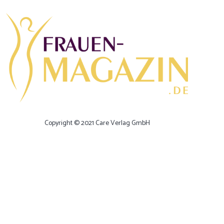
Copyright © 2021 Care Verlag GmbH