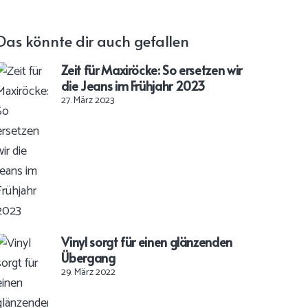
Das könnte dir auch gefallen
Zeit für Maxiröcke: So ersetzen wir
die Jeans im Frühjahr 2023
27. März 2023
Vinyl sorgt für einen glänzenden
Übergang
29. März 2022