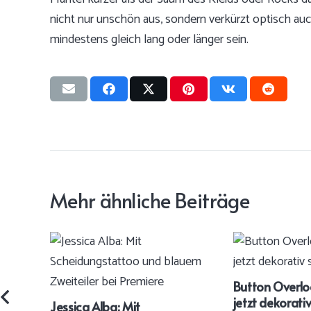
nicht nur unschön aus, sondern verkürzt optisch au
mindestens gleich lang oder länger sein.
Mehr ähnliche Beiträge
Button Overlo
jetzt dekorativ
Jessica Alba: Mit