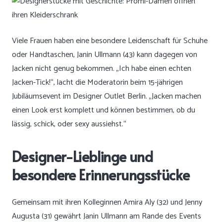
Viele Frauen haben eine besondere Leidenschaft für Schuhe
oder Handtaschen, Janin Ullmann (43) kann dagegen von
Jacken nicht genug bekommen. „Ich habe einen echten
Jacken-Tick!“, lacht die Moderatorin beim 15-jährigen
Jubiläumsevent im Designer Outlet Berlin. „Jacken machen
einen Look erst komplett und können bestimmen, ob du
lässig, schick, oder sexy aussiehst.“
Designer-Lieblinge und
besondere Erinnerungsstücke
Gemeinsam mit ihren Kolleginnen Amira Aly (32) und Jenny
Augusta (31) gewährt Janin Ullmann am Rande des Events