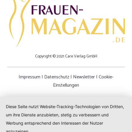
Copyright © 2021 Care Verlag GmbH
Impressum
|
Datenschutz
|
Newsletter
|
Cookie-
Einstellungen
Diese Seite nutzt Website-Tracking-Technologien von Dritten,
um ihre Dienste anzubieten, stetig zu verbessern und
Werbung entsprechend den Interessen der Nutzer
anzuzeigen.