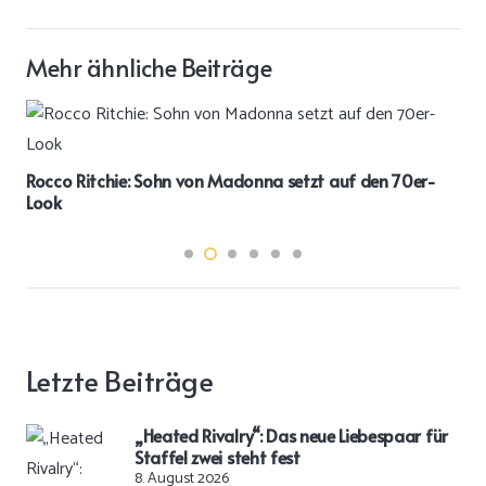
Mehr ähnliche Beiträge
Rocco Ritchie: Sohn von Madonna setzt auf den 70er-
Look
Letzte Beiträge
„Heated Rivalry“: Das neue Liebespaar für
Staffel zwei steht fest
8. August 2026