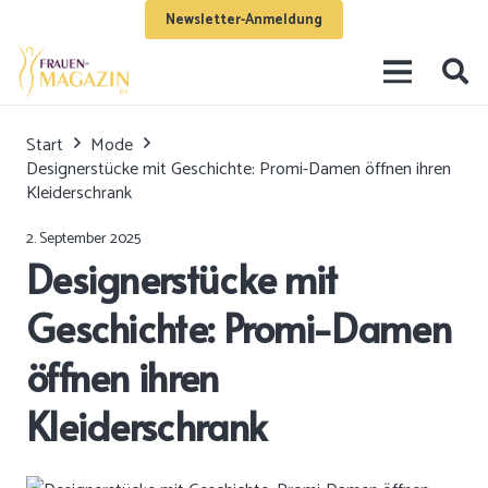
Newsletter-Anmeldung
Start
Mode
Designerstücke mit Geschichte: Promi-Damen öffnen ihren
Kleiderschrank
2. September 2025
Designerstücke mit
Geschichte: Promi-Damen
öffnen ihren
Kleiderschrank