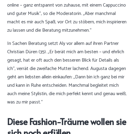
online – ganz entspannt von zuhause, mit einem Cappuccino
und guter Musik“, so die Moderatorin. „Aber manchmal
macht es mir auch Spaß, vor Ort zu stöbern, mich inspirieren
zu lassen und die Beratung mitzunehmen.“
In Sachen Beratung setzt Aly vor allem auf ihren Partner
Christian Düren (35). „Er berät mich am besten – und ehrlich
gesagt, hat er oft auch den besseren Blick für Details als
ich“, verrät die zweifache Mutter lachend. Augusta dagegen
geht am liebsten allein einkaufen: „Dann bin ich ganz bei mir
und kann in Ruhe entscheiden. Manchmal begleitet mich
auch meine Stylistin, die mich perfekt kennt und genau weiß,
was zu mir passt.“
Diese Fashion-Träume wollen sie
sich noch erfüllen