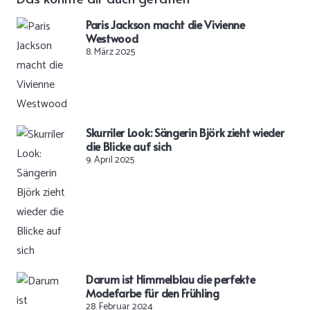
Paris Jackson macht die Vivienne
Westwood
8. März 2025
Skurriler Look: Sängerin Björk zieht wieder
die Blicke auf sich
9. April 2025
Darum ist Himmelblau die perfekte
Modefarbe für den Frühling
28. Februar 2024