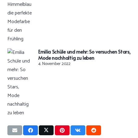
Emilia Schüle und mehr: So versuchen Stars,
Mode nachhaltig zu leben
4. November 2022