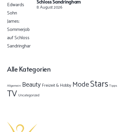
Schloss Sandringham
8. August 2026
Alle Kategorien
Stars
Mode
Beauty
Freizeit & Hobby
Allgemein
Tipps
TV
Uncategorized