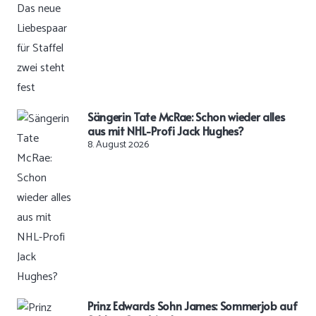
Sängerin Tate McRae: Schon wieder alles
aus mit NHL-Profi Jack Hughes?
8. August 2026
Prinz Edwards Sohn James: Sommerjob auf