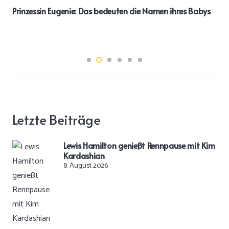
Prinzessin Eugenie: Das bedeuten die Namen ihres Babys
Letzte Beiträge
Lewis Hamilton genießt Rennpause mit Kim
Kardashian
8. August 2026