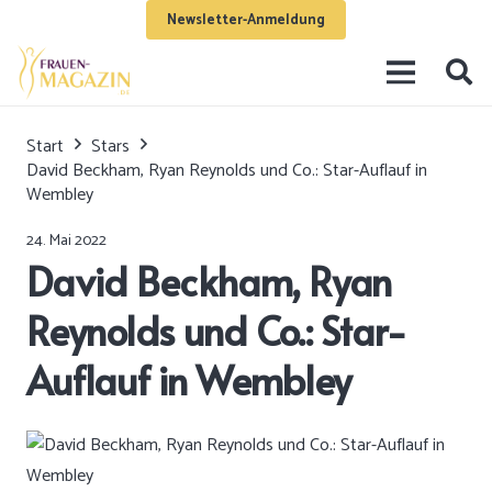
Newsletter-Anmeldung
Start
Stars
David Beckham, Ryan Reynolds und Co.: Star-Auflauf in
Wembley
24. Mai 2022
David Beckham, Ryan
Reynolds und Co.: Star-
Auflauf in Wembley