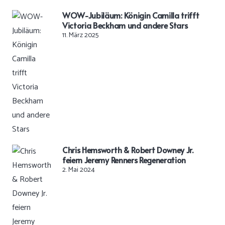
WOW-Jubiläum: Königin Camilla trifft
Victoria Beckham und andere Stars
11. März 2025
Chris Hemsworth & Robert Downey Jr.
feiern Jeremy Renners Regeneration
2. Mai 2024