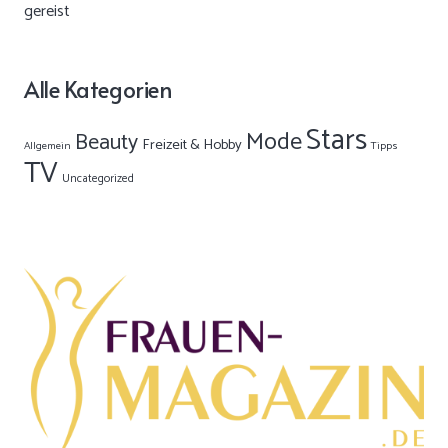
Alle Kategorien
Stars
Mode
Beauty
Freizeit & Hobby
Allgemein
Tipps
TV
Uncategorized