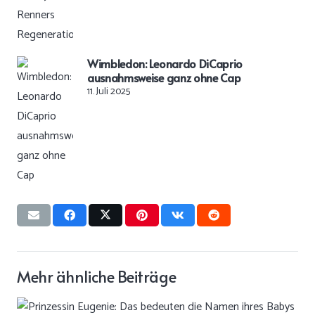
Wimbledon: Leonardo DiCaprio
ausnahmsweise ganz ohne Cap
11. Juli 2025
Mehr ähnliche Beiträge