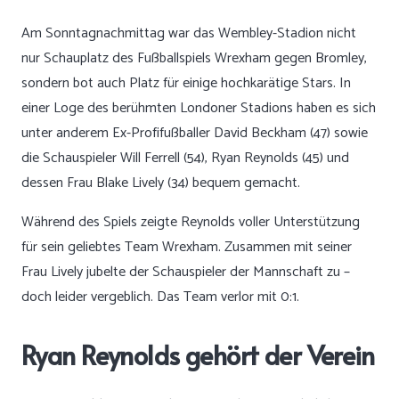
Am Sonntagnachmittag war das Wembley-Stadion nicht
nur Schauplatz des Fußballspiels Wrexham gegen Bromley,
sondern bot auch Platz für einige hochkarätige Stars. In
einer Loge des berühmten Londoner Stadions haben es sich
unter anderem Ex-Profifußballer David Beckham (47) sowie
die Schauspieler Will Ferrell (54), Ryan Reynolds (45) und
dessen Frau Blake Lively (34) bequem gemacht.
Während des Spiels zeigte Reynolds voller Unterstützung
für sein geliebtes Team Wrexham. Zusammen mit seiner
Frau Lively jubelte der Schauspieler der Mannschaft zu –
doch leider vergeblich. Das Team verlor mit 0:1.
Ryan Reynolds gehört der Verein