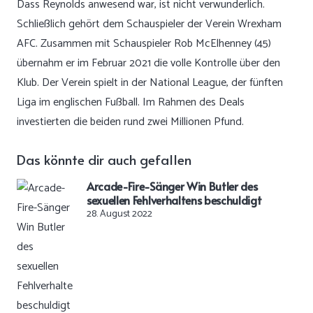
Dass Reynolds anwesend war, ist nicht verwunderlich.
Schließlich gehört dem Schauspieler der Verein Wrexham
AFC. Zusammen mit Schauspieler Rob McElhenney (45)
übernahm er im Februar 2021 die volle Kontrolle über den
Klub. Der Verein spielt in der National League, der fünften
Liga im englischen Fußball. Im Rahmen des Deals
investierten die beiden rund zwei Millionen Pfund.
Das könnte dir auch gefallen
Arcade-Fire-Sänger Win Butler des
sexuellen Fehlverhaltens beschuldigt
28. August 2022