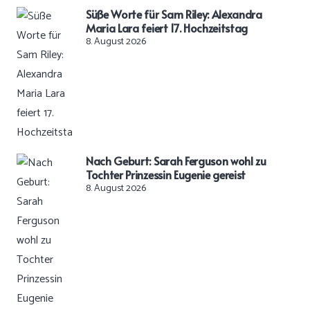
Süße Worte für Sam Riley: Alexandra
Maria Lara feiert 17. Hochzeitstag
8. August 2026
Nach Geburt: Sarah Ferguson wohl zu
Tochter Prinzessin Eugenie gereist
8. August 2026