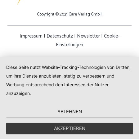
Copyright © 2021 Care Verlag GmbH
Impressum
|
Datenschutz
|
Newsletter
|
Cookie-
Einstellungen
Diese Seite nutzt Website-Tracking-Technologien von Dritten,
um ihre Dienste anzubieten, stetig zu verbessern und
Werbung entsprechend den Interessen der Nutzer
anzuzeigen.
ABLEHNEN
AKZEPTIEREN